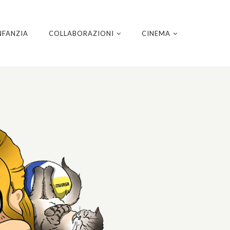
NFANZIA
COLLABORAZIONI
CINEMA