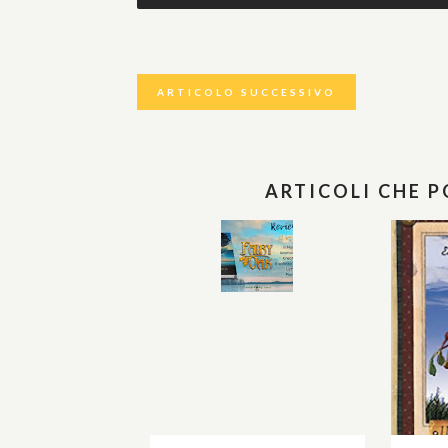
ARTICOLO SUCCESSIVO
ARTICOLI CHE 