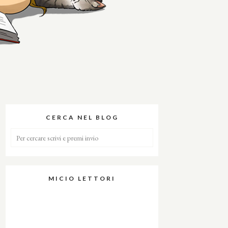
CERCA NEL BLOG
MICIO LETTORI