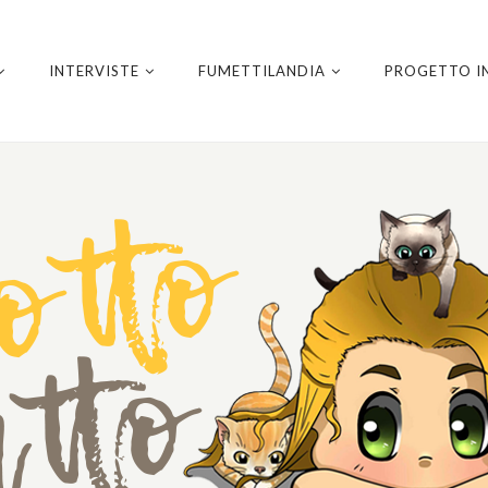
INTERVISTE
FUMETTILANDIA
PROGETTO I