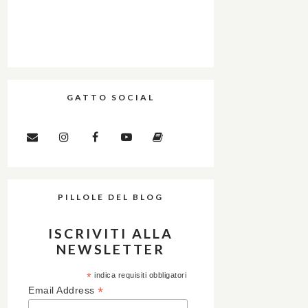
GATTO SOCIAL
PILLOLE DEL BLOG
ISCRIVITI ALLA
NEWSLETTER
*
indica requisiti obbligatori
*
Email Address