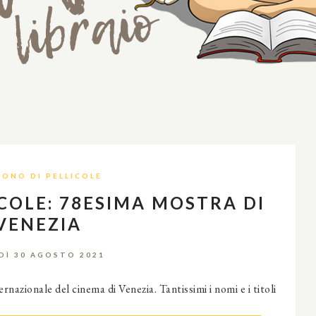
RONO DI PELLICOLE
ICOLE: 78ESIMA MOSTRA DI
VENEZIA
DÌ 30 AGOSTO 2021
rnazionale del cinema di Venezia. Tantissimi i nomi e i titoli