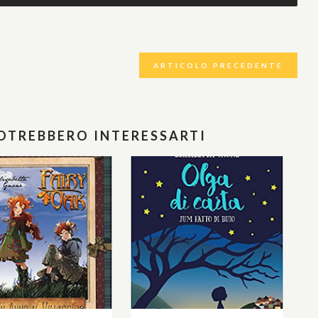
ARTICOLO PRECEDENTE
POTREBBERO INTERESSARTI