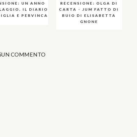
NSIONE: UN ANNO
RECENSIONE: OLGA DI
LAGGIO. IL DIARIO
CARTA - JUM FATTO DI
NIGLIA E PERVINCA
BUIO DI ELISABETTA
GNONE
SUN COMMENTO