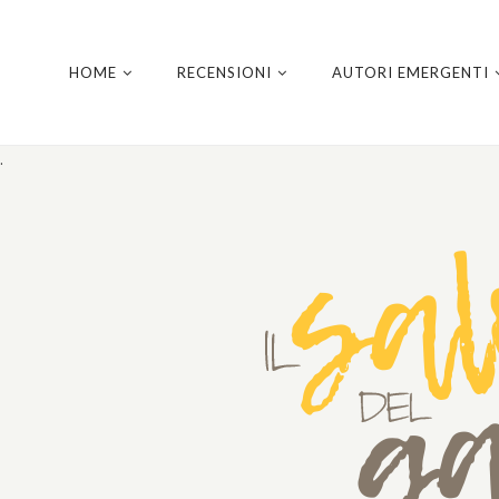
HOME
RECENSIONI
AUTORI EMERGENTI
.