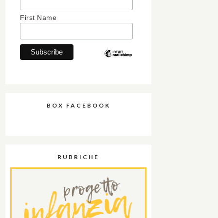
First Name
BOX FACEBOOK
RUBRICHE