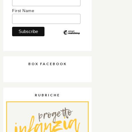
First Name
BOX FACEBOOK
RUBRICHE