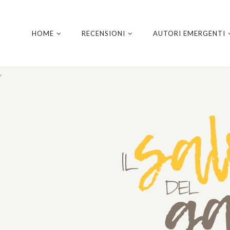
HOME
RECENSIONI
AUTORI EMERGENTI
.