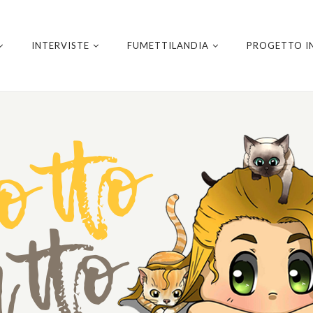
INTERVISTE
FUMETTILANDIA
PROGETTO I