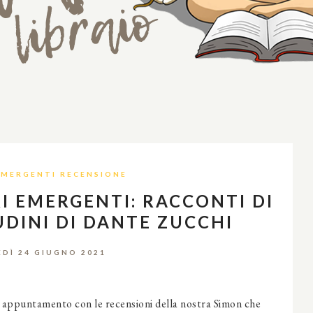
EMERGENTI RECENSIONE
I EMERGENTI: RACCONTI DI
UDINI DI DANTE ZUCCHI
EDÌ 24 GIUGNO 2021
ro appuntamento con le recensioni della nostra Simon che