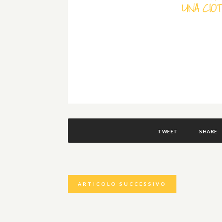
TWEET
SHARE
ARTICOLO SUCCESSIVO