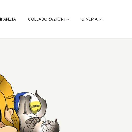
NFANZIA
COLLABORAZIONI
CINEMA