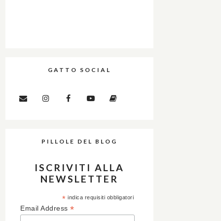
GATTO SOCIAL
PILLOLE DEL BLOG
ISCRIVITI ALLA
NEWSLETTER
*
indica requisiti obbligatori
*
Email Address