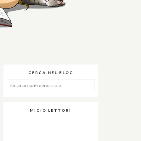
CERCA NEL BLOG
MICIO LETTORI