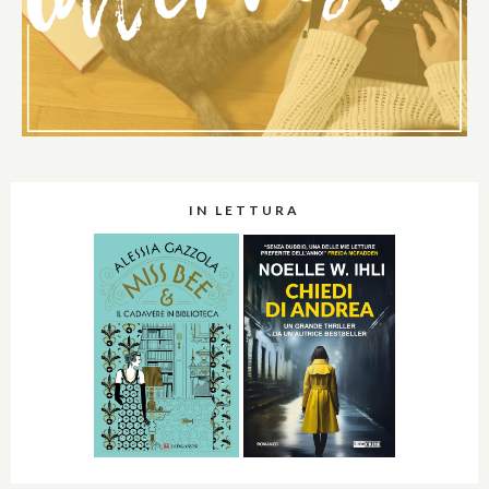
IN LETTURA