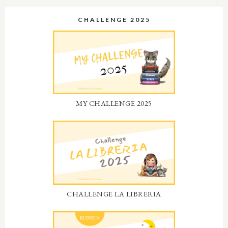
CHALLENGE 2025
MY CHALLENGE 2025
CHALLENGE LA LIBRERIA