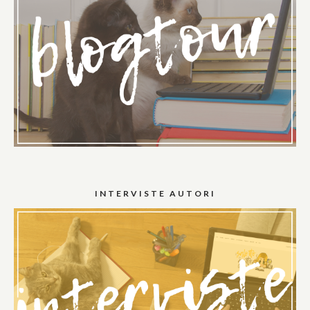
INTERVISTE AUTORI