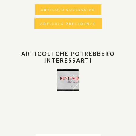
ARTICOLO SUCCESSIVO
ARTICOLO PRECEDENTE
ARTICOLI CHE POTREBBERO
INTERESSARTI