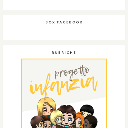
BOX FACEBOOK
RUBRICHE