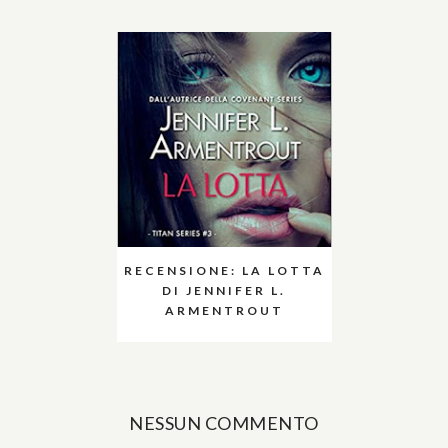
RECENSIONE: LA LOTTA
DI JENNIFER L.
ARMENTROUT
NESSUN COMMENTO