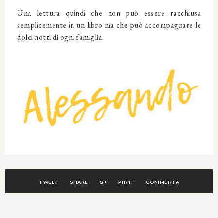
Una lettura quindi che non può essere racchiusa
semplicemente in un libro ma che può accompagnare le
dolci notti di ogni famiglia.
TWEET
SHARE
G+
PIN IT
COMMENTA