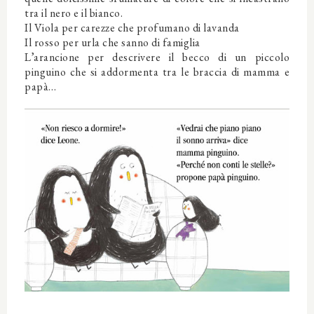
tra il nero e il bianco.
Il Viola per carezze che profumano di lavanda
Il rosso per urla che sanno di famiglia
L’arancione per descrivere il becco di un piccolo
pinguino che si addormenta tra le braccia di mamma e
papà…