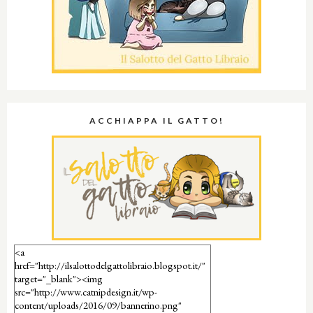
ACCHIAPPA IL GATTO!