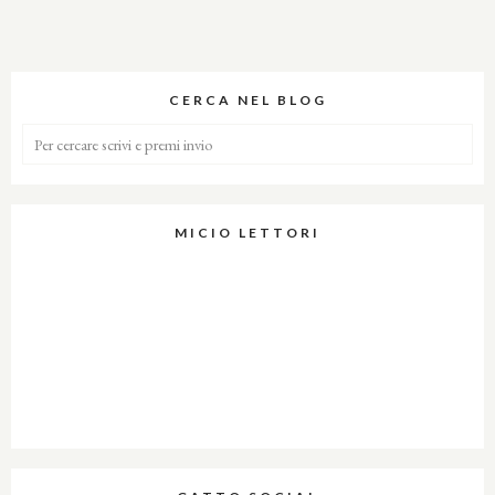
CERCA NEL BLOG
MICIO LETTORI