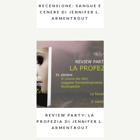
RECENSIONE: SANGUE E
CENERE DI JENNIFER L.
ARMENTROUT
REVIEW PARTY: LA
PROFEZIA DI JENNIFER L.
ARMENTROUT