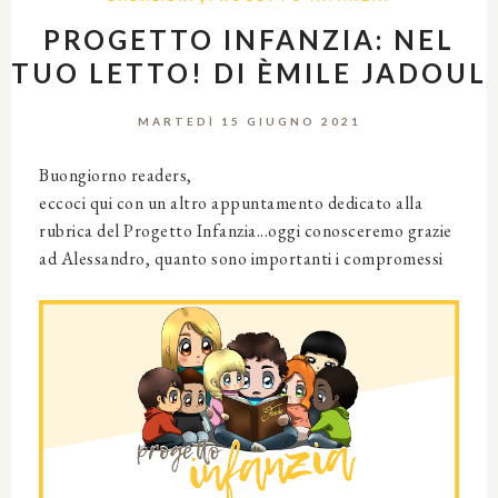
PROGETTO INFANZIA: NEL
TUO LETTO! DI ÈMILE JADOUL
MARTEDÌ 15 GIUGNO 2021
Buongiorno readers,
eccoci qui con un altro appuntamento dedicato alla
rubrica del Progetto Infanzia...oggi conosceremo grazie
ad Alessandro, quanto sono importanti i compromessi