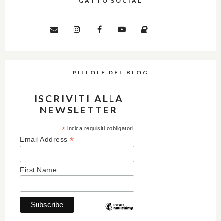
GATTO SOCIAL
PILLOLE DEL BLOG
ISCRIVITI ALLA
NEWSLETTER
*
indica requisiti obbligatori
*
Email Address
First Name