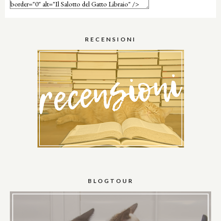
RECENSIONI
BLOGTOUR