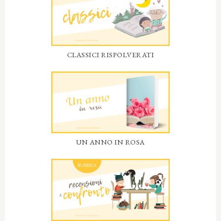
CLASSICI RISPOLVERATI
UN ANNO IN ROSA