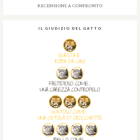
RECENSIONI A CONFRONTO
IL GIUDIZIO DEL GATTO