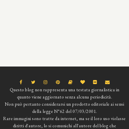
Questo blog non rappresenta una testata giornalistica in
quanto viene aggiornato senza alcuna periodicità.
Non può pertanto considerarsi un prodotto editoriale ai sensi
della legge N°62 del 07/03/2001.
Rare immagini sono tratte da internet, ma se il loro uso violasse
diritti d'autore, lo si comunichi all'autore del blog che