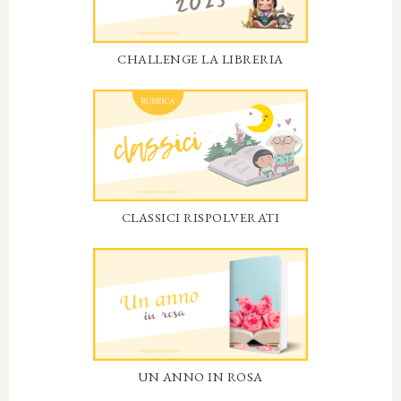
CHALLENGE LA LIBRERIA
CLASSICI RISPOLVERATI
UN ANNO IN ROSA