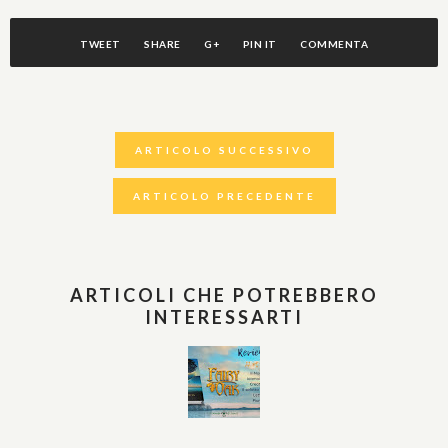
TWEET
SHARE
G+
PIN IT
COMMENTA
ARTICOLO SUCCESSIVO
ARTICOLO PRECEDENTE
ARTICOLI CHE POTREBBERO
INTERESSARTI