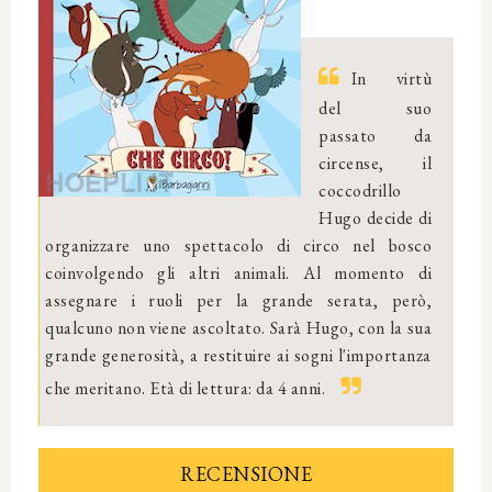
In virtù
del suo
passato da
circense, il
coccodrillo
Hugo decide di
organizzare uno spettacolo di circo nel bosco
coinvolgendo gli altri animali. Al momento di
assegnare i ruoli per la grande serata, però,
qualcuno non viene ascoltato. Sarà Hugo, con la sua
grande generosità, a restituire ai sogni l'importanza
che meritano. Età di lettura: da 4 anni.
RECENSIONE