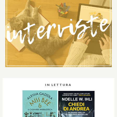
IN LETTURA