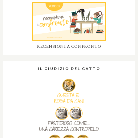
RECENSIONI A CONFRONTO
IL GIUDIZIO DEL GATTO