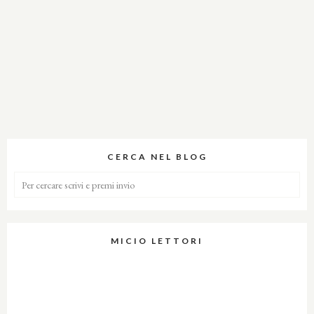
CERCA NEL BLOG
MICIO LETTORI