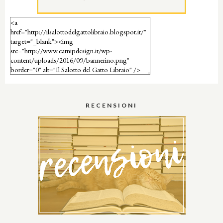
RECENSIONI