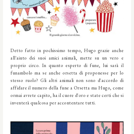
Detto fatto in pochissimo tempo, Hugo grazie anche
all'aiuto dei suoi amici animali, mette su un vero e
proprio circo. In quanto esperto di fune, lui sarà il
funambolo ma se anche orsetta di proponesse per lo
stesso ruolo? Gli altri animali non sono d'accordo di
affidare il numero della fune a Orsetta ma Hugo, come
ormai avrete capito, ha il cuore d'oro e state certi che si
inventerà qualcosa per accontentare tutti.