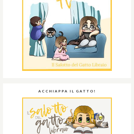
ACCHIAPPA IL GATTO!