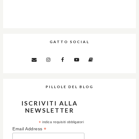
GATTO SOCIAL
PILLOLE DEL BLOG
ISCRIVITI ALLA
NEWSLETTER
*
indica requisiti obbligatori
*
Email Address