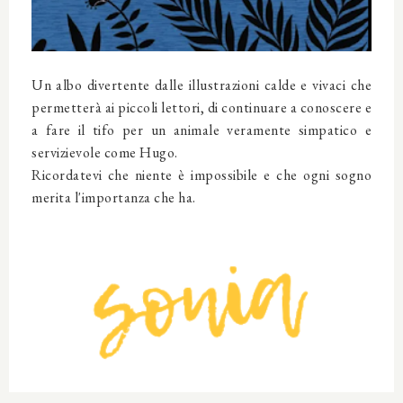
Un albo divertente dalle illustrazioni calde e vivaci che
permetterà ai piccoli lettori, di continuare a conoscere e
a fare il tifo per un animale veramente simpatico e
servizievole come Hugo.
Ricordatevi che niente è impossibile e che ogni sogno
merita l'importanza che ha.