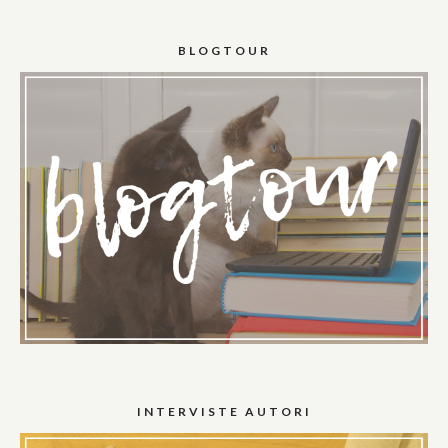
BLOGTOUR
INTERVISTE AUTORI