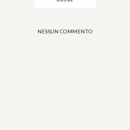
GNONE
NESSUN COMMENTO