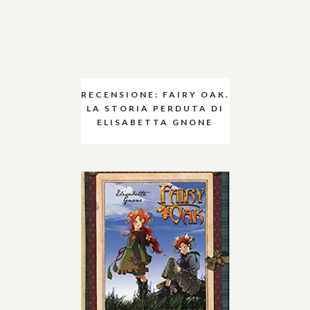
RECENSIONE: FAIRY OAK.
LA STORIA PERDUTA DI
ELISABETTA GNONE