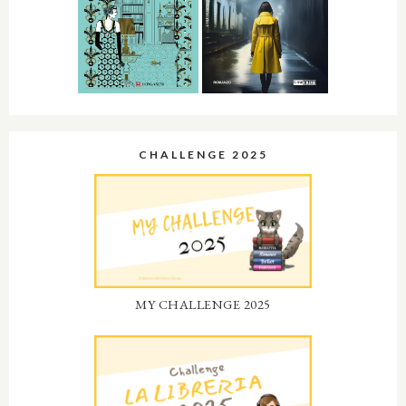
CHALLENGE 2025
MY CHALLENGE 2025