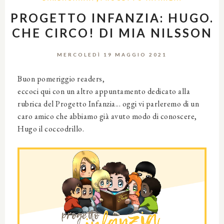
PROGETTO INFANZIA: HUGO.
CHE CIRCO! DI MIA NILSSON
MERCOLEDÌ 19 MAGGIO 2021
Buon pomeriggio readers,
eccoci qui con un altro appuntamento dedicato alla
rubrica del Progetto Infanzia... oggi vi parleremo di un
caro amico che abbiamo già avuto modo di conoscere,
Hugo il coccodrillo.