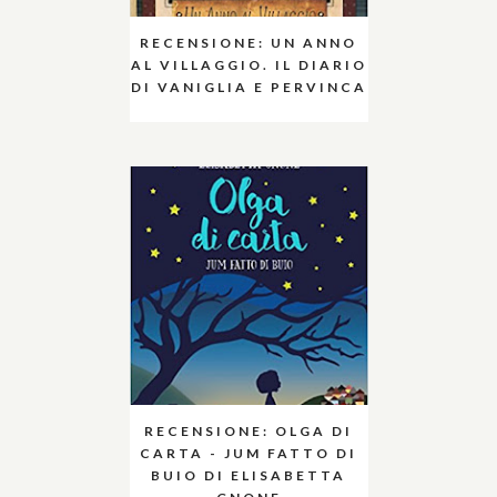
RECENSIONE: UN ANNO
AL VILLAGGIO. IL DIARIO
DI VANIGLIA E PERVINCA
RECENSIONE: OLGA DI
CARTA - JUM FATTO DI
BUIO DI ELISABETTA