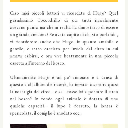
Ciao miei piccoli lettori vi ricordate di Hugo? Quel
grandissimo Coccodrillo di cui tutti inizialmente
avevano paura ma che in realtà ha dimostrato di essere
un grande amicone? Se avete capito di chi sto parlando,
vi ricorderete anche che Hugo, in quanto amabile e
gentile, è stato cacciato per invidia dal circo in cui
amava esibirsi, e ora vive beatamente in una piccola
casetta all'interno del bosco.
Ultimamente Hugo è un po' annoiato e a causa di
questo e all'album dei ricordi, ha iniziato a sentire quasi
la nostalgia del circo... e se... fosse lui a portare il circo
nel bosco? In fondo ogni animale è dotato di una
qualche capacità... il lupo è forzuto, la lontra è
spericolata, il coniglio è snodato ecc...