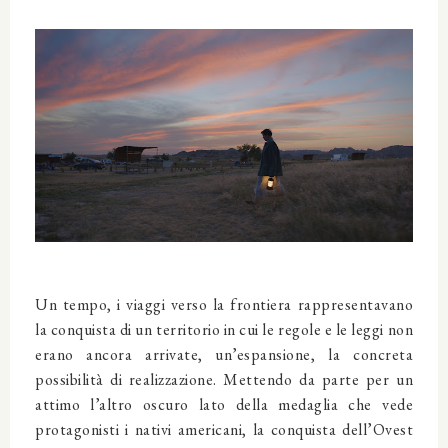
Un tempo, i viaggi verso la frontiera rappresentavano
la conquista di un territorio in cui le regole e le leggi non
erano ancora arrivate, un’espansione, la concreta
possibilità di realizzazione. Mettendo da parte per un
attimo l’altro oscuro lato della medaglia che vede
protagonisti i nativi americani, la conquista dell’Ovest