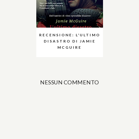
RECENSIONE: L'ULTIMO
DISASTRO DI JAMIE
MCGUIRE
NESSUN COMMENTO