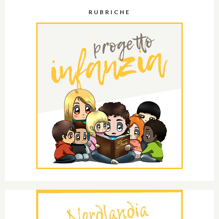
RUBRICHE