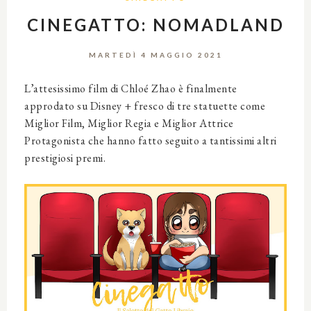
CINEGATTO: NOMADLAND
MARTEDÌ 4 MAGGIO 2021
L’attesissimo film di Chloé Zhao è finalmente
approdato su Disney + fresco di tre statuette come
Miglior Film, Miglior Regia e Miglior Attrice
Protagonista che hanno fatto seguito a tantissimi altri
prestigiosi premi.