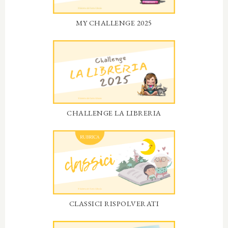
MY CHALLENGE 2025
CHALLENGE LA LIBRERIA
CLASSICI RISPOLVERATI