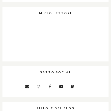
MICIO LETTORI
GATTO SOCIAL
PILLOLE DEL BLOG