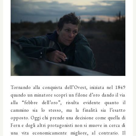
Tornando alla conquista dell’Ovest, iniziata nel 1849
quando un minatore scoprì un filone d’oro dando il via
alla “febbre dell’oro”, risulta evidente quanto il
cammino sia lo stesso, ma la finalità sia l’esatto
opposto. Oggi chi prende una decisione come quella di
Fern e degli altri protagonisti non si muove in cerca di
una vita economicamente migliore, al contrario. Il