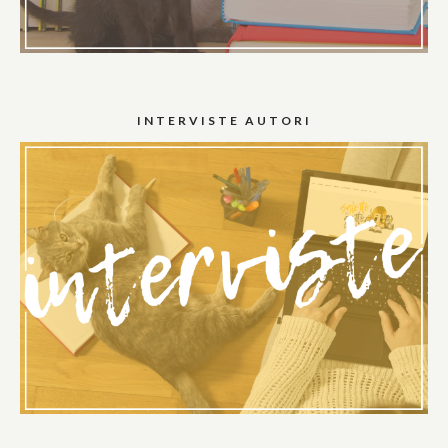
INTERVISTE AUTORI