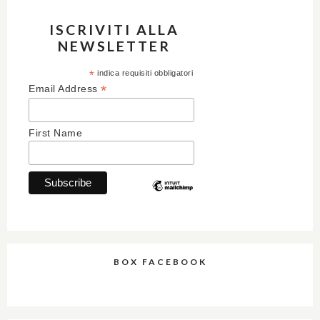
ISCRIVITI ALLA
NEWSLETTER
*
indica requisiti obbligatori
*
Email Address
First Name
BOX FACEBOOK