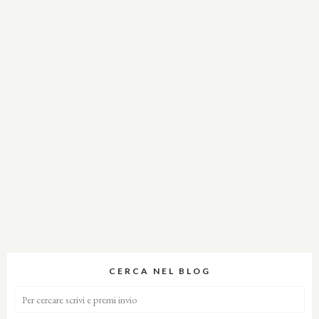
CERCA NEL BLOG