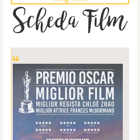
Scheda Film