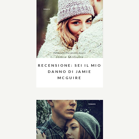
RECENSIONE: SEI IL MIO
DANNO DI JAMIE
MCGUIRE