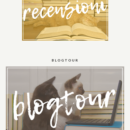
BLOGTOUR