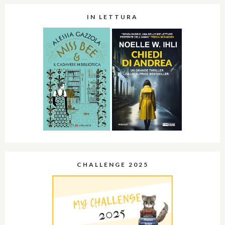
IN LETTURA
CHALLENGE 2025