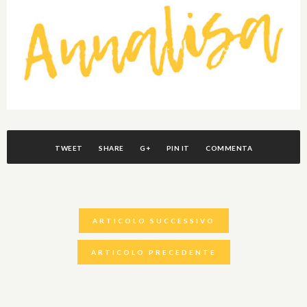
TWEET
SHARE
G+
PIN IT
COMMENTA
ARTICOLO SUCCESSIVO
ARTICOLO PRECEDENTE