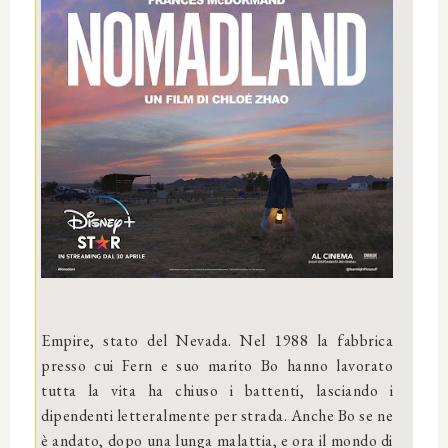
Empire, stato del Nevada. Nel 1988 la fabbrica
presso cui Fern e suo marito Bo hanno lavorato
tutta la vita ha chiuso i battenti, lasciando i
dipendenti letteralmente per strada. Anche Bo se ne
è andato, dopo una lunga malattia, e ora il mondo di