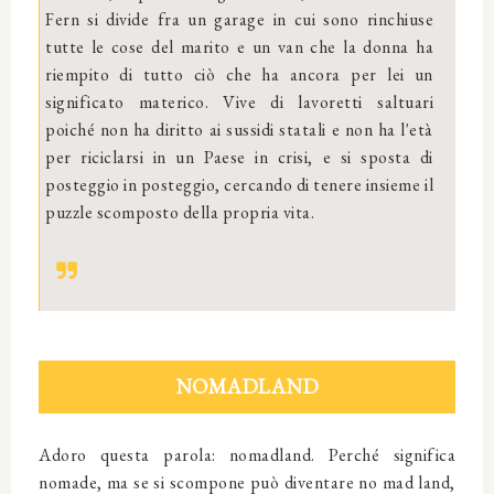
Fern si divide fra un garage in cui sono rinchiuse
tutte le cose del marito e un van che la donna ha
riempito di tutto ciò che ha ancora per lei un
significato materico. Vive di lavoretti saltuari
poiché non ha diritto ai sussidi statali e non ha l'età
per riciclarsi in un Paese in crisi, e si sposta di
posteggio in posteggio, cercando di tenere insieme il
puzzle scomposto della propria vita.
NOMADLAND
Adoro questa parola: nomadland. Perché significa
nomade, ma se si scompone può diventare no mad land,