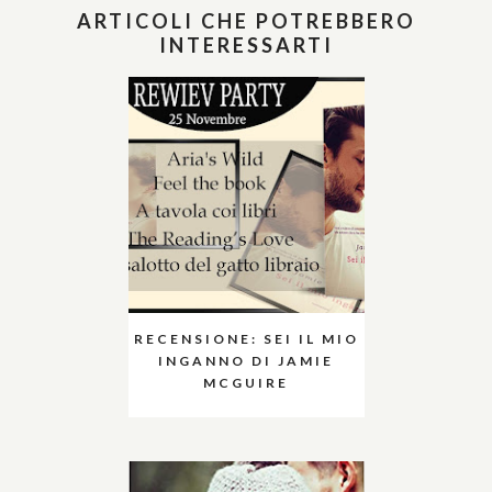
ARTICOLI CHE POTREBBERO
INTERESSARTI
RECENSIONE: SEI IL MIO
INGANNO DI JAMIE
MCGUIRE