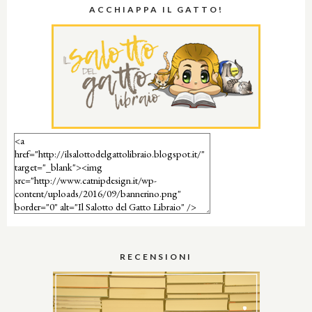
ACCHIAPPA IL GATTO!
RECENSIONI