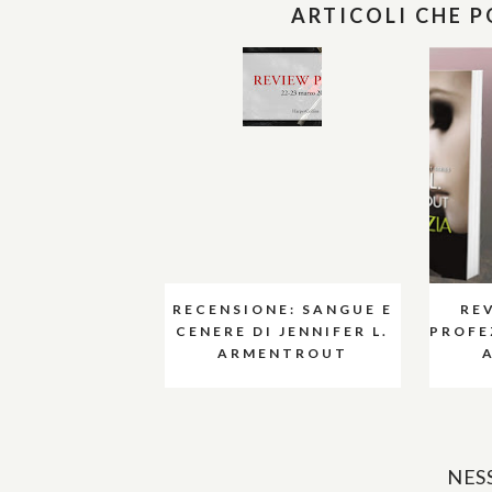
ARTICOLI CHE 
RECENSIONE: SANGUE E
RE
CENERE DI JENNIFER L.
PROFEZ
ARMENTROUT
NES