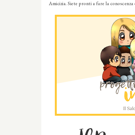
Amicizia. Siete pronti a fare la conoscenza