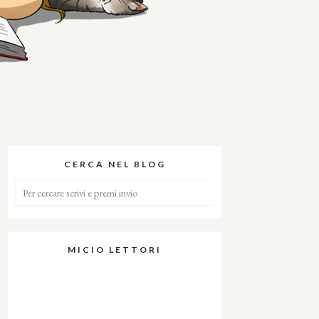
CERCA NEL BLOG
MICIO LETTORI