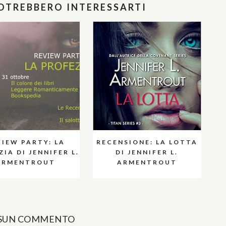
POTREBBERO INTERESSARTI
VIEW PARTY: LA
RECENSIONE: LA LOTTA
IA DI JENNIFER L.
DI JENNIFER L.
ARMENTROUT
ARMENTROUT
SUN COMMENTO