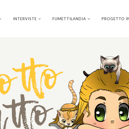
INTERVISTE
FUMETTILANDIA
PROGETTO I