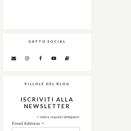
GATTO SOCIAL
PILLOLE DEL BLOG
ISCRIVITI ALLA
NEWSLETTER
*
indica requisiti obbligatori
*
Email Address