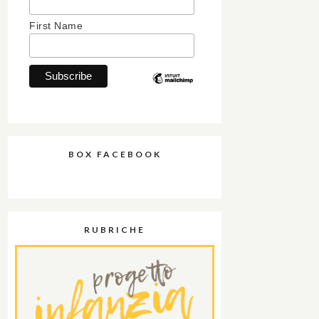
First Name
BOX FACEBOOK
RUBRICHE