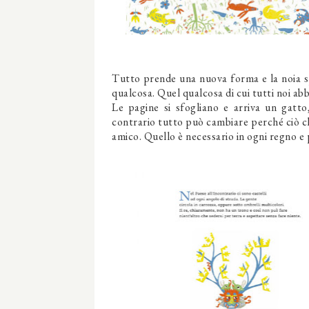
Tutto prende una nuova forma e la noia s
qualcosa. Quel qualcosa di cui tutti noi
Le pagine si sfogliano e arriva un gatt
contrario tutto può cambiare perché ciò ch
amico. Quello è necessario in ogni regno e