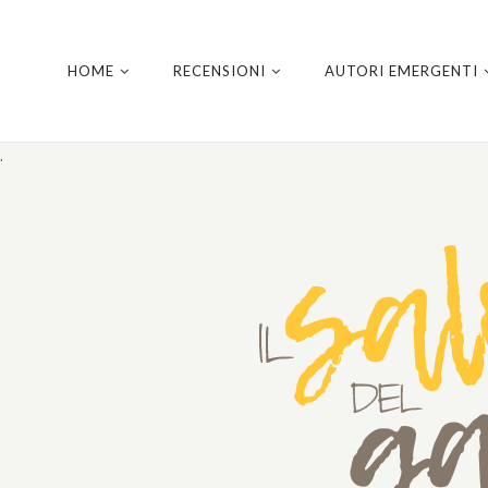
HOME
RECENSIONI
AUTORI EMERGENTI
.