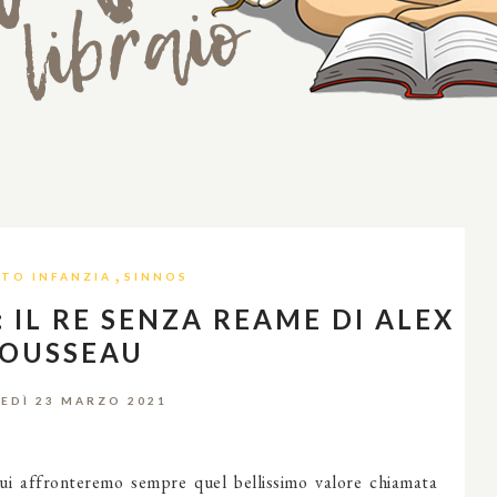
,
TO INFANZIA
SINNOS
 IL RE SENZA REAME DI ALEX
OUSSEAU
EDÌ 23 MARZO 2021
ui affronteremo sempre quel bellissimo valore chiamata