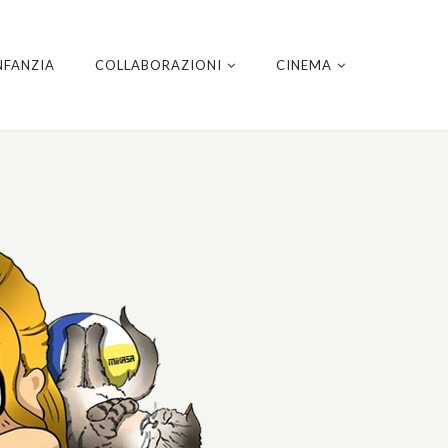
NFANZIA
COLLABORAZIONI
CINEMA