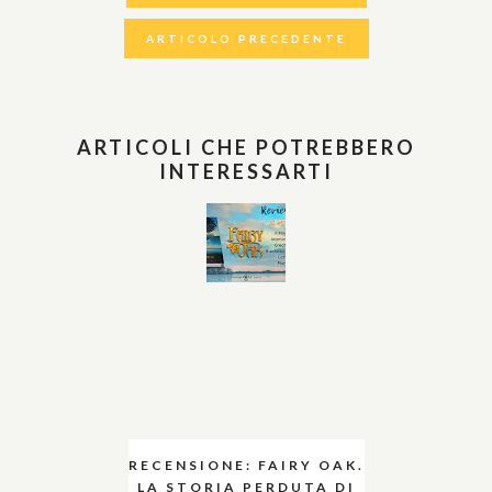
ARTICOLO PRECEDENTE
ARTICOLI CHE POTREBBERO
INTERESSARTI
RECENSIONE: FAIRY OAK.
LA STORIA PERDUTA DI