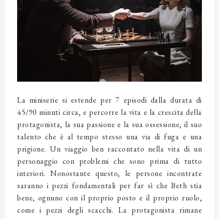
La miniserie si estende per 7 episodi dalla durata di
45/90 minuti circa, e percorre la vita e la crescita della
protagonista, la sua passione e la sua ossessione, il suo
talento che è al tempo stesso una via di fuga e una
prigione. Un viaggio ben raccontato nella vita di un
personaggio con problemi che sono prima di tutto
interiori. Nonostante questo, le persone incontrate
saranno i pezzi fondamentali per far sì che Beth stia
bene, ognuno con il proprio posto e il proprio ruolo,
come i pezzi degli scacchi. La protagonista rimane