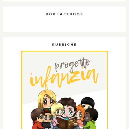
BOX FACEBOOK
RUBRICHE