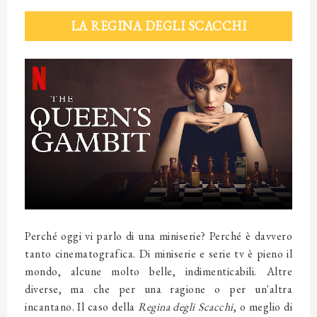
LA REGINA DEGLI SCACCHI
Perché oggi vi parlo di una miniserie? Perché è davvero
tanto cinematografica. Di miniserie e serie tv è pieno il
mondo, alcune molto belle, indimenticabili. Altre
diverse, ma che per una ragione o per un'altra
incantano. Il caso della
Regina degli Scacchi
, o meglio di