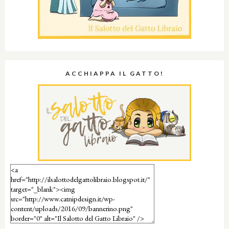
ACCHIAPPA IL GATTO!