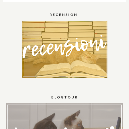
RECENSIONI
BLOGTOUR