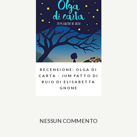
RECENSIONE: OLGA DI
CARTA - JUM FATTO DI
BUIO DI ELISABETTA
GNONE
NESSUN COMMENTO