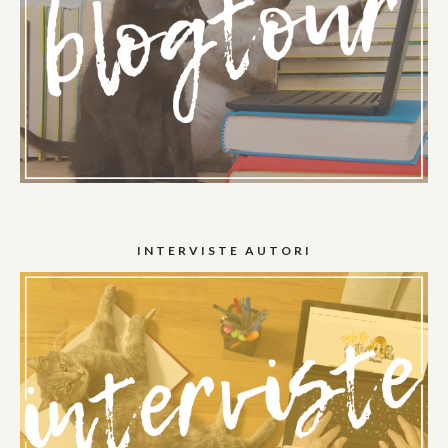
INTERVISTE AUTORI