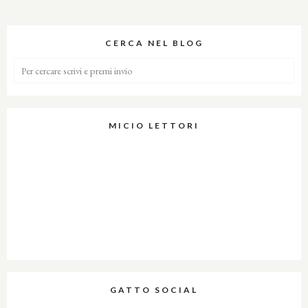
CERCA NEL BLOG
MICIO LETTORI
GATTO SOCIAL