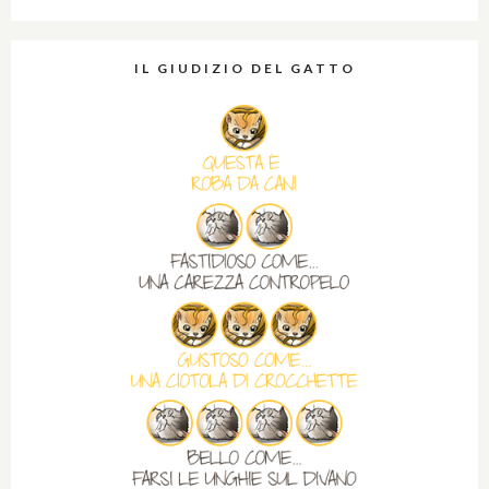
IL GIUDIZIO DEL GATTO