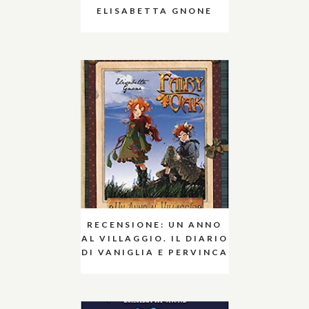
ELISABETTA GNONE
RECENSIONE: UN ANNO
AL VILLAGGIO. IL DIARIO
DI VANIGLIA E PERVINCA