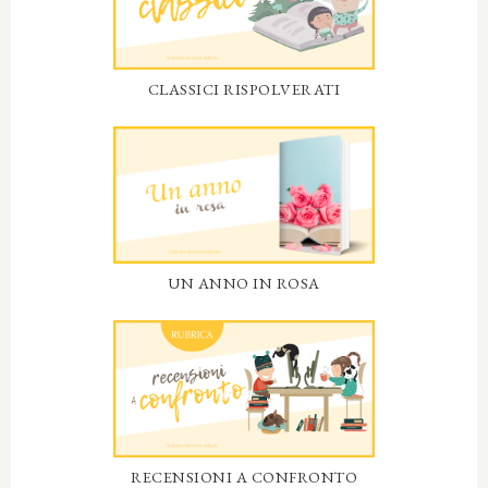
CLASSICI RISPOLVERATI
UN ANNO IN ROSA
RECENSIONI A CONFRONTO