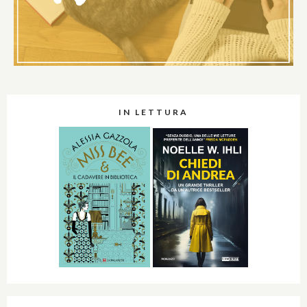
IN LETTURA