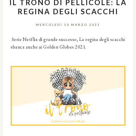
IL TRONO DI PELLICOLE: LA
REGINA DEGLI SCACCHI
MERCOLEDÌ 10 MARZO 2021
Serie Netflix di grande successo, La regina degli scacchi
sbanca anche ai Golden Globes 2021.