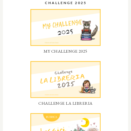
CHALLENGE 2025
MY CHALLENGE 2025
CHALLENGE LA LIBRERIA