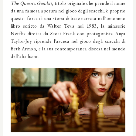
The Queen's Gambit
, titolo originale che prende il nome
da una famosa aperura nel gioco degli scacchi, è proprio
questo: forte di una storia di base narrata nell'omonimo
libro scritto da Walter Tevis nel 1983, la miniserie
Netflix diretta da Scott Frank con protagonista Anya
Taylor-Joy riprende l'ascesa nel gioco degli scacchi di
Beth Armon, e la sua contemporanea discesa nel mondo
dell'alcolismo.