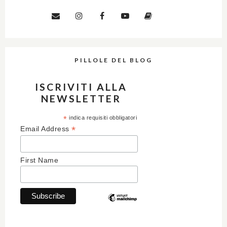
PILLOLE DEL BLOG
ISCRIVITI ALLA
NEWSLETTER
*
indica requisiti obbligatori
*
Email Address
First Name