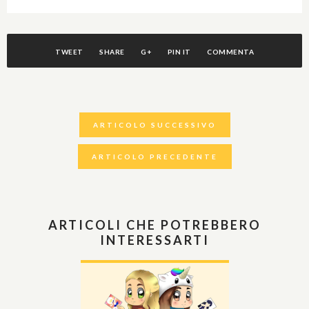
TWEET
SHARE
G+
PIN IT
COMMENTA
ARTICOLO SUCCESSIVO
ARTICOLO PRECEDENTE
ARTICOLI CHE POTREBBERO
INTERESSARTI