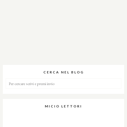
CERCA NEL BLOG
MICIO LETTORI