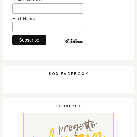
*
First Name
BOX FACEBOOK
RUBRICHE