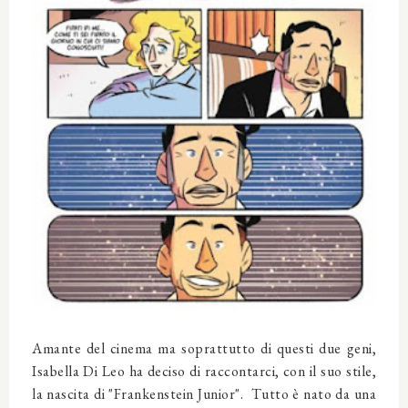
Amante del cinema ma soprattutto di questi due geni,
Isabella Di Leo ha deciso di raccontarci, con il suo stile,
la nascita di "Frankenstein Junior". Tutto è nato da una