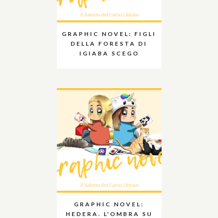
GRAPHIC NOVEL: FIGLI
DELLA FORESTA DI
IGIABA SCEGO
GRAPHIC NOVEL:
HEDERA. L'OMBRA SU