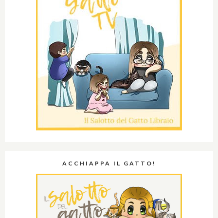
ACCHIAPPA IL GATTO!