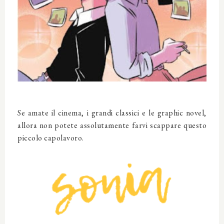
Se amate il cinema, i grandi classici e le graphic novel,
allora non potete assolutamente farvi scappare questo
piccolo capolavoro.