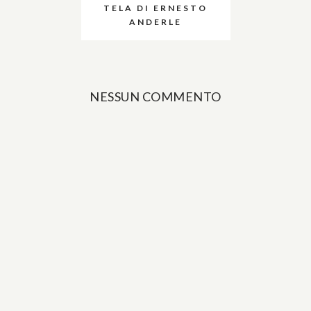
TELA DI ERNESTO
ANDERLE
NESSUN COMMENTO