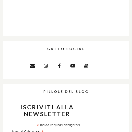
GATTO SOCIAL
PILLOLE DEL BLOG
ISCRIVITI ALLA
NEWSLETTER
*
indica requisiti obbligatori
Email Address