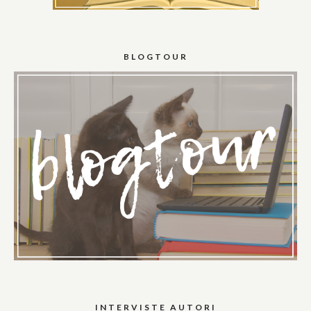
BLOGTOUR
INTERVISTE AUTORI