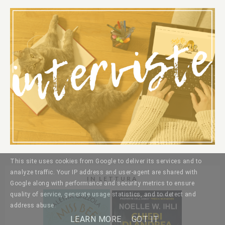
This site uses cookies from Google to deliver its services and to
analyze traffic. Your IP address and user-agent are shared with
IN LETTURA
Google along with performance and security metrics to ensure
quality of service, generate usage statistics, and to detect and
address abuse.
LEARN MORE
GOT IT