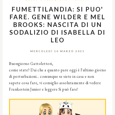
FUMETTILANDIA: SI PUO'
FARE. GENE WILDER E MEL
BROOKS: NASCITA DI UN
SODALIZIO DI ISABELLA DI
LEO
MERCOLEDÌ 10 MARZO 2021
Buongiorno Gattolettori,
come state? Dai che a quanto pare oggi è l'ultimo giorno
di perturbazioni... comunque se siete in casa e non
sapete cosa fare, vi consiglio assolutamente di vedere
Frankestein Junior e leggere Si può fare!