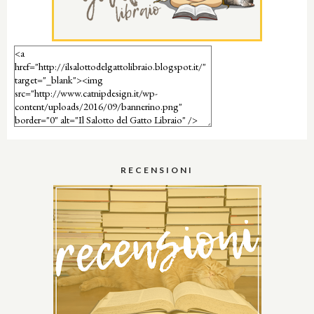
RECENSIONI