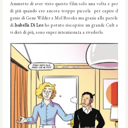
Ammetto di aver visto questo film solo una volta e per
di più quando ero ancora troppo piccola per capire il
genio di Gene Wilder e Mel Brooks ma grazie alle parole
di
Isabella Di Leo
ho potuto riscoprire un grande Cult e
vi dirò di più, sono super intenzionata a rivederlo.