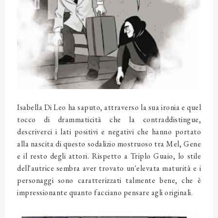
Isabella Di Leo ha saputo, attraverso la sua ironia e quel
tocco di drammaticità che la contraddistingue,
descriverci i lati positivi e negativi che hanno portato
alla nascita di questo sodalizio mostruoso tra Mel, Gene
e il resto degli attori. Rispetto a Triplo Guaio, lo stile
dell'autrice sembra aver trovato un'elevata maturità e i
personaggi sono caratterizzati talmente bene, che è
impressionante quanto facciano pensare agli originali.