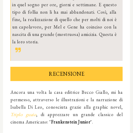
in quel sogno per ore, giorni e settimane. E questo
tipo di follia non li ha mai abbandonati. Così, alla
fine, la realizzazione di quello che per molti di noi è
un capolavoro, per Mel e Gene ha coinciso con la
nascita di una grande (mostruosa) amicizia. Questa è
la loro storia.
RECENSIONE
Ancora una volta la casa editrice Becco Giallo, mi ha
permesso, attraverso le illustrazioni e la narrazione di
Isabella Di Leo, conosciuta grazie alla graphic novel,
Triplo guaio
, di apprezzare un grande classico del
cinema Americano: "
Frankenstein Junior
".