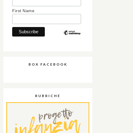
First Name
BOX FACEBOOK
RUBRICHE