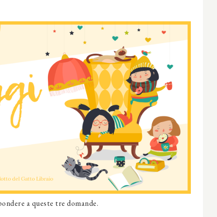
spondere a queste tre domande.