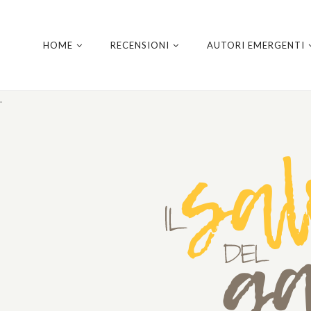
HOME
RECENSIONI
AUTORI EMERGENTI
.