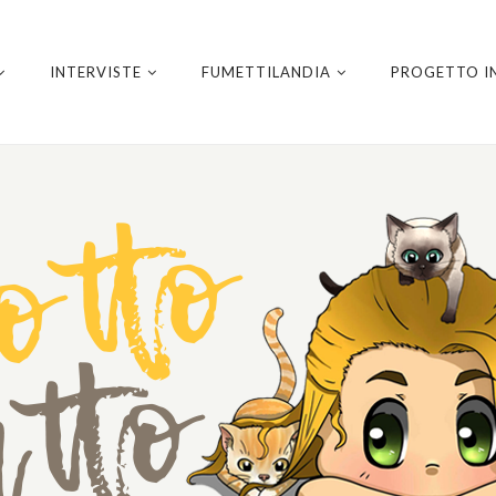
INTERVISTE
FUMETTILANDIA
PROGETTO I