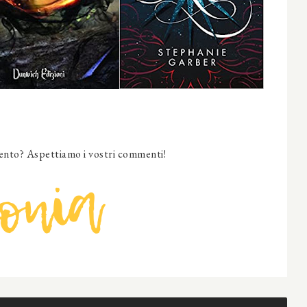
nto? Aspettiamo i vostri commenti!