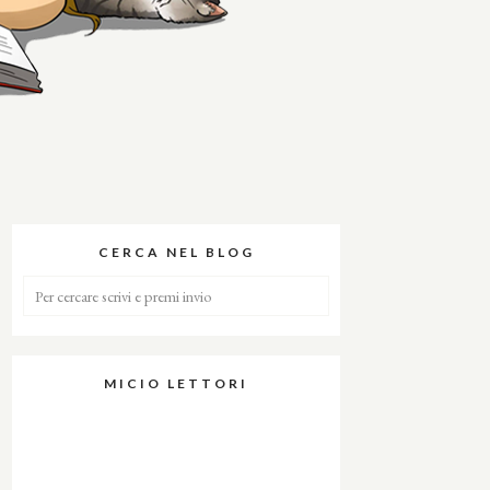
CERCA NEL BLOG
MICIO LETTORI