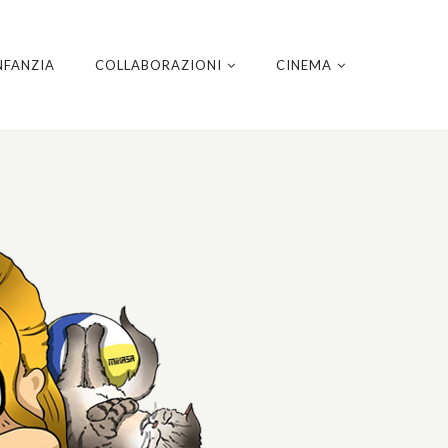
NFANZIA
COLLABORAZIONI
CINEMA