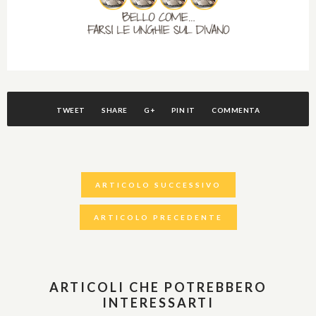
TWEET
SHARE
G+
PIN IT
COMMENTA
ARTICOLO SUCCESSIVO
ARTICOLO PRECEDENTE
ARTICOLI CHE POTREBBERO
INTERESSARTI