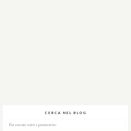
CERCA NEL BLOG