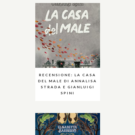
RECENSIONE: LA CASA
DEL MALE DI ANNALISA
STRADA E GIANLUIGI
SPINI