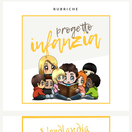
RUBRICHE