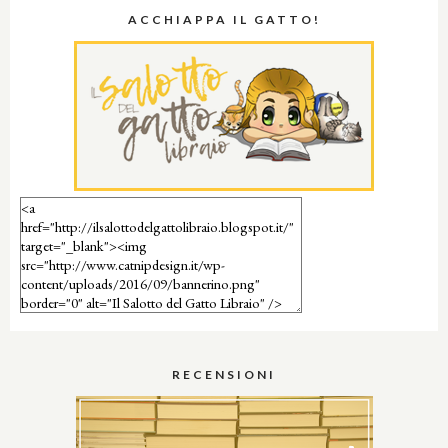
ACCHIAPPA IL GATTO!
RECENSIONI