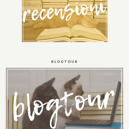
BLOGTOUR