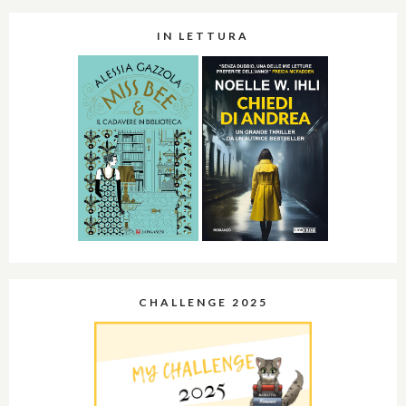
IN LETTURA
CHALLENGE 2025