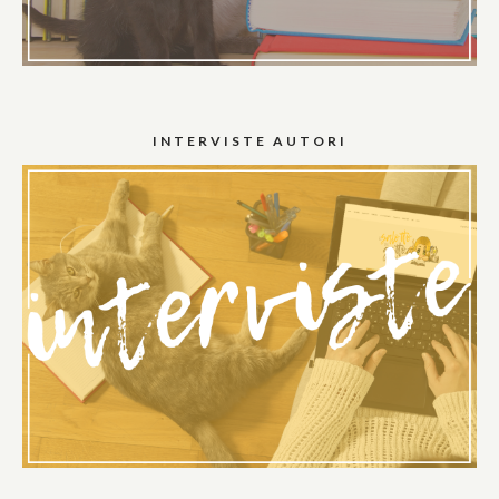
INTERVISTE AUTORI