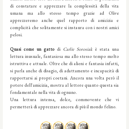
di constatare e apprezzare la complessità della vita
umana ma allo stesso tempo grazie ad Olive
apprezzeremo anche quel rapporto di amicizia e
complicità che solitamente si instaura con i nostri amici
pelosi.
Quasi come un gatto
di
Carlie Sorosiak
è stata una
lettura inusuale, fantasiosa ma allo stesso tempo molto
istruttiva e attuale. Oltre che di alieni e fantasia infatti,
si parla anche di disagio, di adattamento e incapacità di
rapportarsi ai propri coetani. Ancora una volta però il
potere dell'amicizia, mostra al lettore quanto questa sia
fondamentale nella vita di ognuno.
Una lettura intensa, dolce, commovente che vi
permetterà di apprezzare ancora di più il mondo felino.