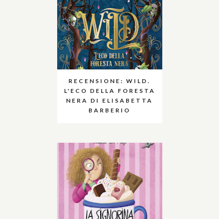
RECENSIONE: WILD.
L'ECO DELLA FORESTA
NERA DI ELISABETTA
BARBERIO