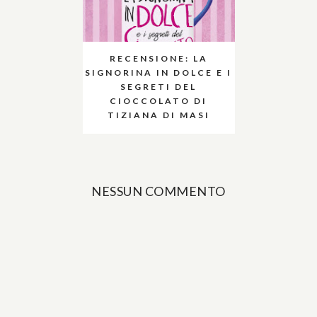
RECENSIONE: LA
SIGNORINA IN DOLCE E I
SEGRETI DEL
CIOCCOLATO DI
TIZIANA DI MASI
NESSUN COMMENTO