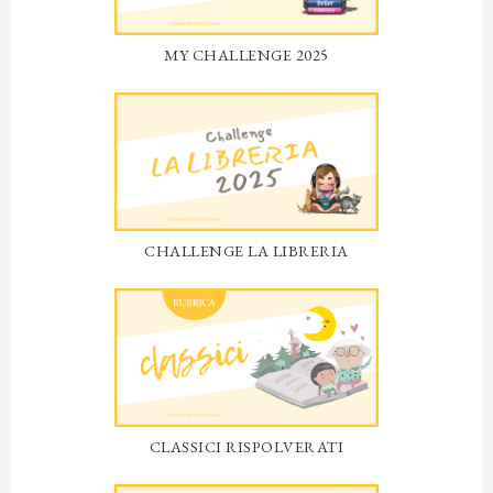
MY CHALLENGE 2025
CHALLENGE LA LIBRERIA
CLASSICI RISPOLVERATI