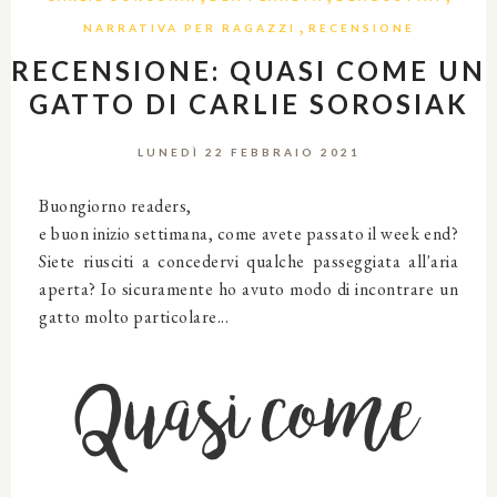
,
NARRATIVA PER RAGAZZI
RECENSIONE
RECENSIONE: QUASI COME UN
GATTO DI CARLIE SOROSIAK
LUNEDÌ 22 FEBBRAIO 2021
Buongiorno readers,
e buon inizio settimana, come avete passato il week end?
Siete riusciti a concedervi qualche passeggiata all'aria
aperta? Io sicuramente ho avuto modo di incontrare un
gatto molto particolare...
Quasi come