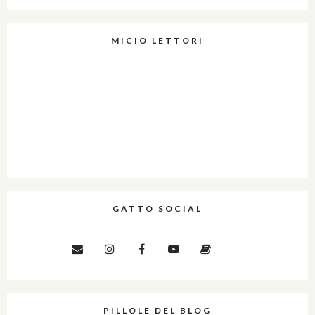
MICIO LETTORI
GATTO SOCIAL
PILLOLE DEL BLOG