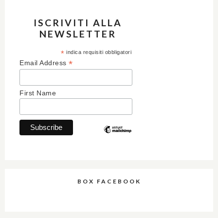
ISCRIVITI ALLA
NEWSLETTER
*
indica requisiti obbligatori
*
Email Address
First Name
BOX FACEBOOK