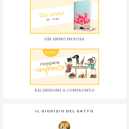
UN ANNO IN ROSA
RECENSIONI A CONFRONTO
IL GIUDIZIO DEL GATTO