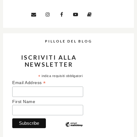
PILLOLE DEL BLOG
ISCRIVITI ALLA
NEWSLETTER
*
indica requisiti obbligatori
*
Email Address
First Name