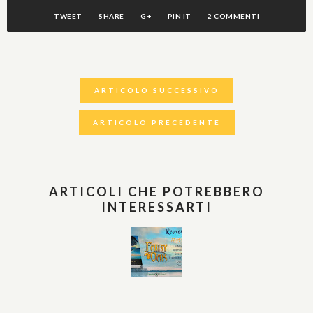
TWEET
SHARE
G+
PIN IT
2 COMMENTI
ARTICOLO SUCCESSIVO
ARTICOLO PRECEDENTE
ARTICOLI CHE POTREBBERO
INTERESSARTI