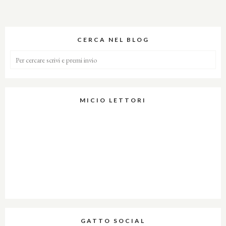
CERCA NEL BLOG
MICIO LETTORI
GATTO SOCIAL