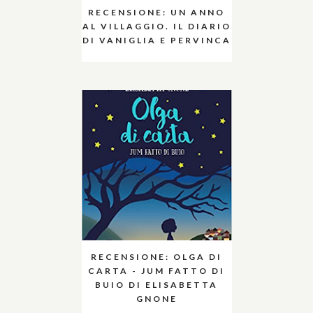
RECENSIONE: UN ANNO
AL VILLAGGIO. IL DIARIO
DI VANIGLIA E PERVINCA
RECENSIONE: OLGA DI
CARTA - JUM FATTO DI
BUIO DI ELISABETTA
GNONE