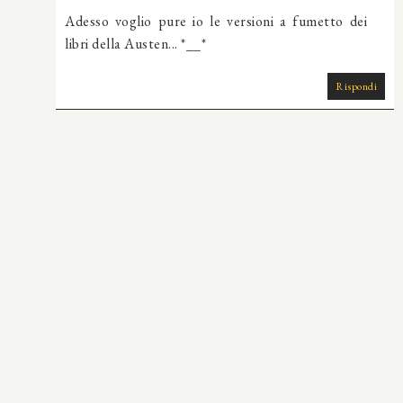
Adesso voglio pure io le versioni a fumetto dei
libri della Austen... *__*
Rispondi