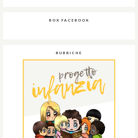
BOX FACEBOOK
RUBRICHE