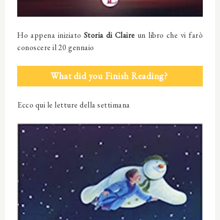
Ho appena iniziato
Storia di Claire
un libro che vi farò
conoscere il 20 gennaio
What did you Finish Reading?
Ecco qui le letture della settimana