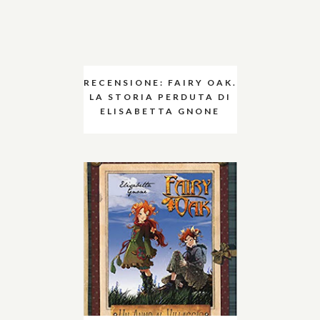
RECENSIONE: FAIRY OAK.
LA STORIA PERDUTA DI
ELISABETTA GNONE