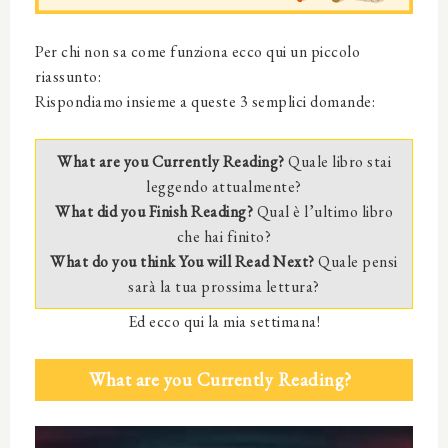
Per chi non sa come funziona ecco qui un piccolo
riassunto:
Rispondiamo insieme a queste 3 semplici domande:
What are you Currently Reading?
Quale libro stai
leggendo attualmente?
What did you Finish Reading?
Qual è l’ultimo libro
che hai finito?
What do you think You will Read Next?
Quale pensi
sarà la tua prossima lettura?
Ed ecco qui la mia settimana!
What are you Currently Reading?