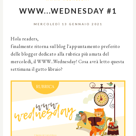
WWW...WEDNESDAY #1
MERCOLEDÌ 13 GENNAIO 2021
Hola readers,
finalmente ritorna sul blog l'appuntamento preferito
delle blogger dedicato alla rubrica più amata del
mercoledì, il WWW...Wednesday! Cosa avrà letto questa
settimana il gatto libraio?