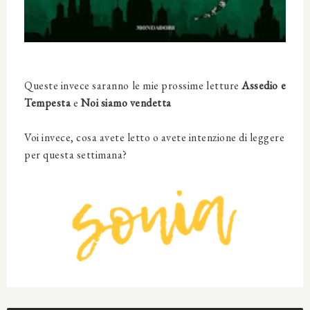
Queste invece saranno le mie prossime letture
Assedio e
Tempesta
e
Noi siamo vendetta
Voi invece, cosa avete letto o avete intenzione di leggere
per questa settimana?