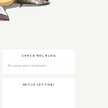
CERCA NEL BLOG
MICIO LETTORI