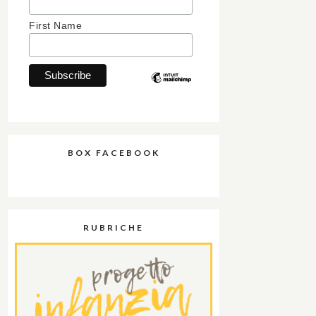
First Name
BOX FACEBOOK
RUBRICHE