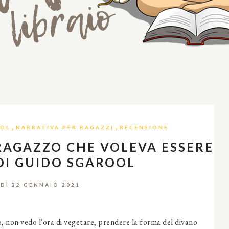
,
,
OOL
NARRATIVA PER RAGAZZI
RECENSIONE
 RAGAZZO CHE VOLEVA ESSERE
DI GUIDO SGAROOL
DÌ 22 GENNAIO 2021
o, non vedo l'ora di vegetare, prendere la forma del divano