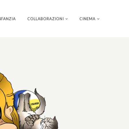
NFANZIA
COLLABORAZIONI
CINEMA