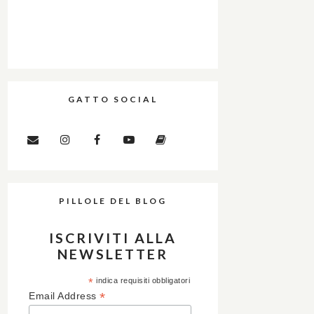
GATTO SOCIAL
PILLOLE DEL BLOG
ISCRIVITI ALLA
NEWSLETTER
*
indica requisiti obbligatori
*
Email Address