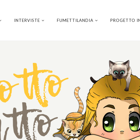
INTERVISTE
FUMETTILANDIA
PROGETTO I