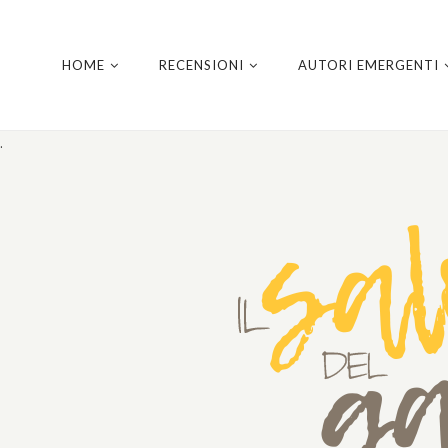
HOME
RECENSIONI
AUTORI EMERGENTI
.