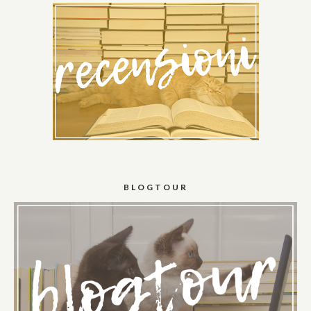
BLOGTOUR