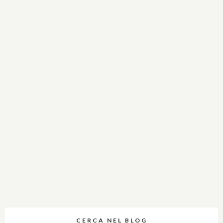
CERCA NEL BLOG