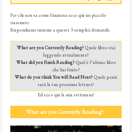
Per chi non sa come funziona ecco qui un piccolo
riassunto:
Rispondiamo insieme a queste 3 semplici domande:
What are you Currently Reading?
Quale libro stai
leggendo attualmente?
What did you Finish Reading?
Qual è l’ultimo libro
che hai finito?
What do you think You will Read Next?
Quale pensi
sarà la tua prossima lettura?
Ed ecco qui la mia settimana!
What are you Currently Reading?