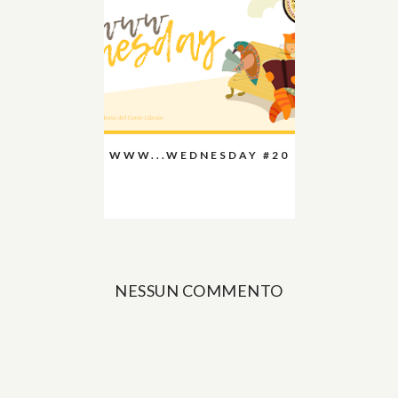
WWW...WEDNESDAY #20
NESSUN COMMENTO