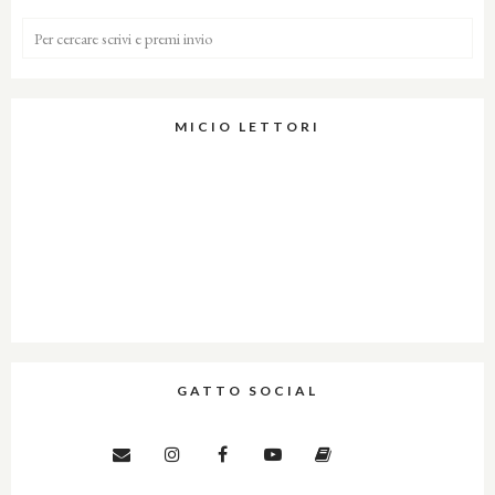
MICIO LETTORI
GATTO SOCIAL