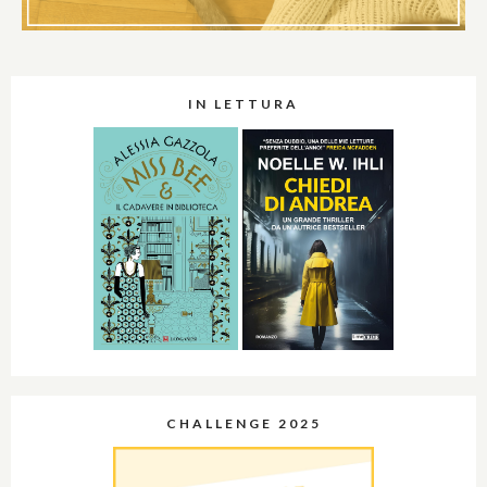
IN LETTURA
CHALLENGE 2025