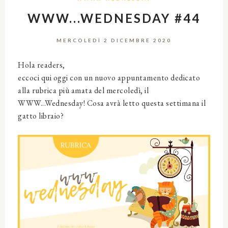
WWW...WEDNESDAY #44
MERCOLEDÌ 2 DICEMBRE 2020
Hola readers,
eccoci qui oggi con un nuovo appuntamento dedicato
alla rubrica più amata del mercoledì, il
WWW...Wednesday! Cosa avrà letto questa settimana il
gatto libraio?