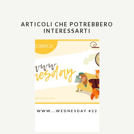
ARTICOLI CHE POTREBBERO
INTERESSARTI
WWW...WEDNESDAY #22