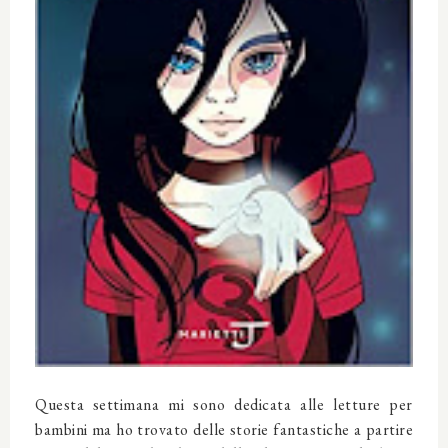
Questa settimana mi sono dedicata alle letture per
bambini ma ho trovato delle storie fantastiche a partire