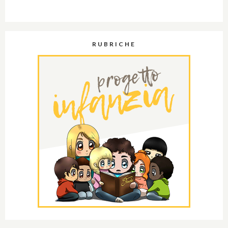
RUBRICHE