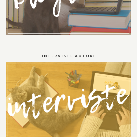
INTERVISTE AUTORI