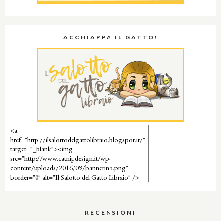
ACCHIAPPA IL GATTO!
RECENSIONI