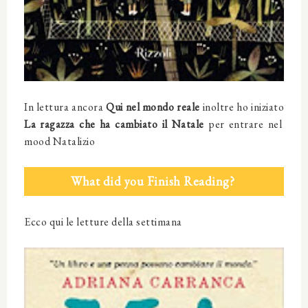
In lettura ancora
Qui nel mondo reale
inoltre ho iniziato
La ragazza che ha cambiato il Natale
per entrare nel
mood Natalizio
What did you Finish Reading?
Ecco qui le letture della settimana