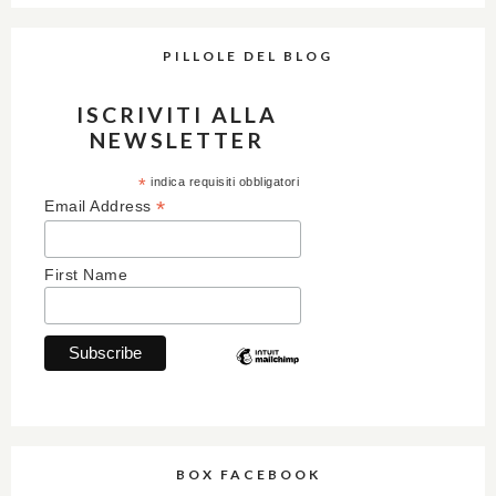
PILLOLE DEL BLOG
ISCRIVITI ALLA
NEWSLETTER
*
indica requisiti obbligatori
*
Email Address
First Name
BOX FACEBOOK