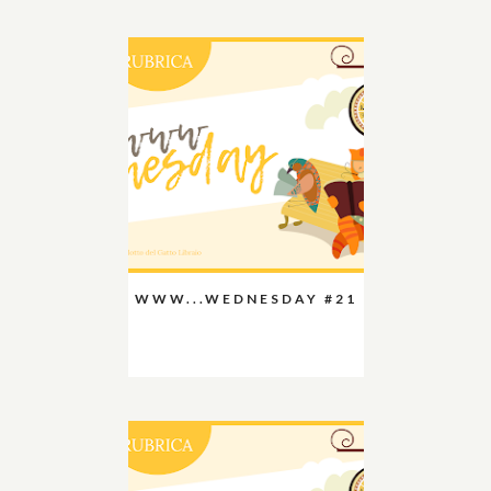
WWW...WEDNESDAY #21