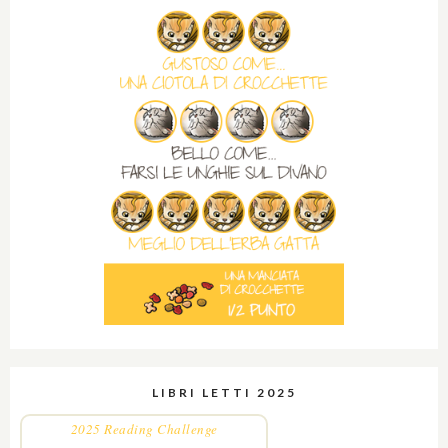
LIBRI LETTI 2025
2025 Reading Challenge