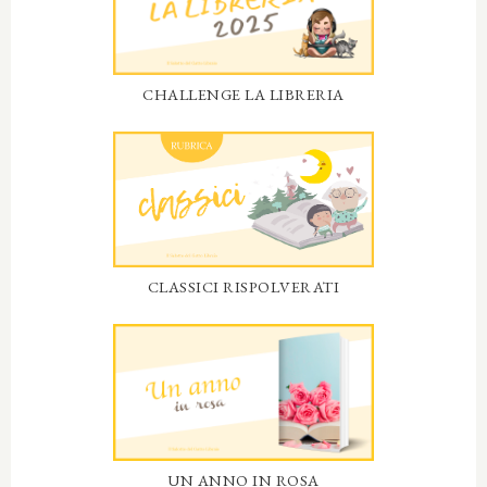
CHALLENGE LA LIBRERIA
CLASSICI RISPOLVERATI
UN ANNO IN ROSA