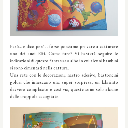
Però... e dico però... forse possiamo provare a catturare
uno dei suoi Elfi. Come fare? Vi basterà seguire le
indicazioni di questo fantasiaso albo in cui alcuni bambini
si sono cimentati nella cattura.
Una rete con le decorazioni, nastro adesivo, bastoncini
golosi che innescano una super sorpresa, un labirinto
davvero complicato e così via, queste sono solo alcune
delle trappole escogitate.