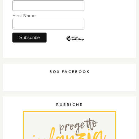
First Name
BOX FACEBOOK
RUBRICHE