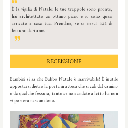
È la vigilia di Natale: le tue trappole sono pronte,
hai architettato un ottimo piano e io sono quasi
arrivato a casa tua. Prendimi, se ci riesci! Età di
lettura: da 4 anni.
RECENSIONE
Bambini si sa che Babbo Natale è inarrivabile! È inutile
appostarsi dietro la porta in attesa che si cali dal camino
o da qualche fessura, tanto se non andate a letto lui non
vi porterà nessun dono.