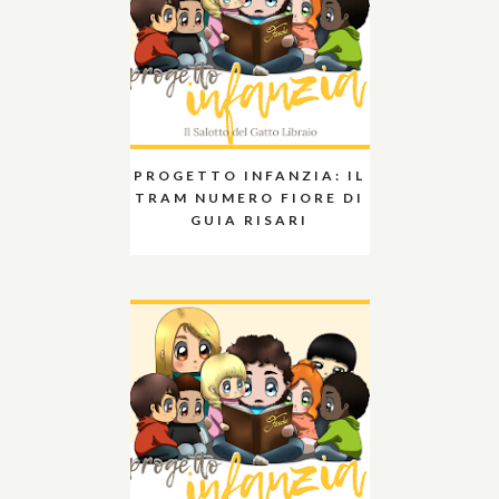
PROGETTO INFANZIA: IL
TRAM NUMERO FIORE DI
GUIA RISARI