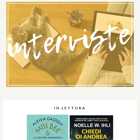
IN LETTURA