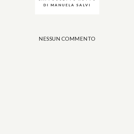
DI MANUELA SALVI
NESSUN COMMENTO