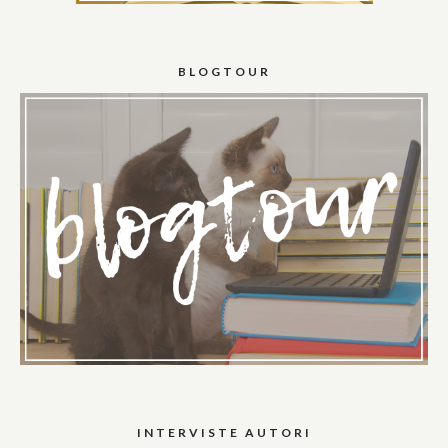
BLOGTOUR
INTERVISTE AUTORI