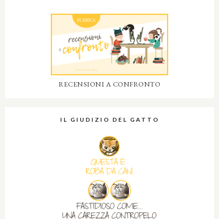
RECENSIONI A CONFRONTO
IL GIUDIZIO DEL GATTO