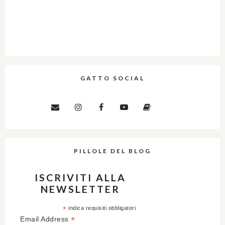
GATTO SOCIAL
PILLOLE DEL BLOG
ISCRIVITI ALLA
NEWSLETTER
*
indica requisiti obbligatori
*
Email Address