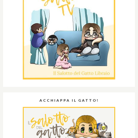
ACCHIAPPA IL GATTO!