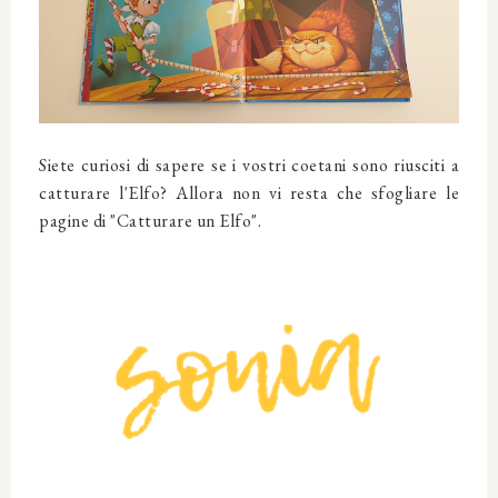
Siete curiosi di sapere se i vostri coetani sono riusciti a
catturare l'Elfo? Allora non vi resta che sfogliare le
pagine di "Catturare un Elfo".