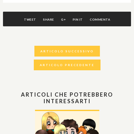
TWEET
SHARE
G+
PIN IT
COMMENTA
ARTICOLO SUCCESSIVO
ARTICOLO PRECEDENTE
ARTICOLI CHE POTREBBERO
INTERESSARTI