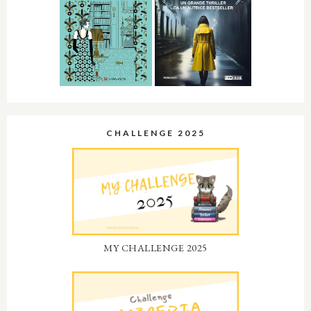
CHALLENGE 2025
MY CHALLENGE 2025