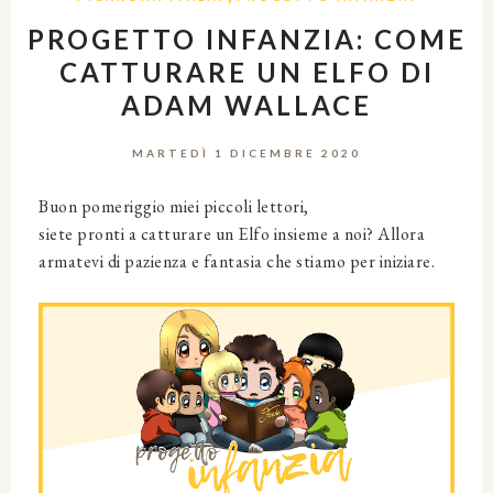
PROGETTO INFANZIA: COME
CATTURARE UN ELFO DI
ADAM WALLACE
MARTEDÌ 1 DICEMBRE 2020
Buon pomeriggio miei piccoli lettori,
siete pronti a catturare un Elfo insieme a noi? Allora
armatevi di pazienza e fantasia che stiamo per iniziare.