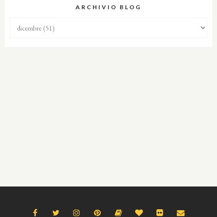
ARCHIVIO BLOG