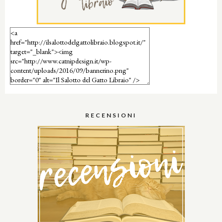
RECENSIONI