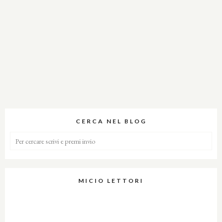
CERCA NEL BLOG
MICIO LETTORI