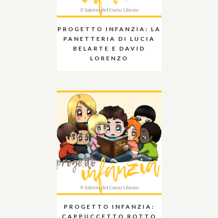
PROGETTO INFANZIA: LA
PANETTERIA DI LUCIA
BELARTE E DAVID
LORENZO
PROGETTO INFANZIA:
CAPPUCCETTO ROTTO