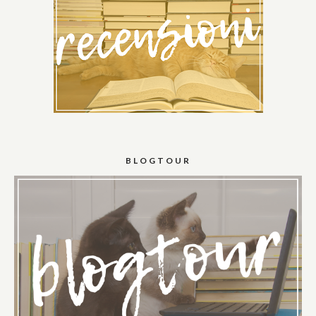
BLOGTOUR