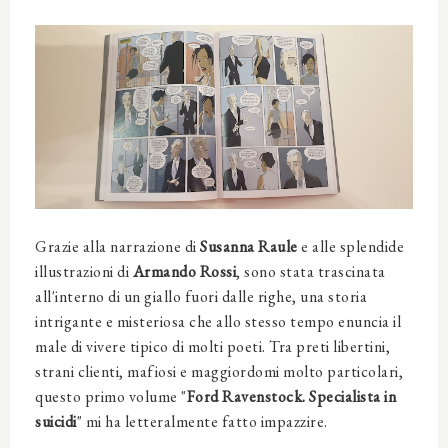
Grazie alla narrazione di
Susanna Raule
e alle splendide
illustrazioni di
Armando Rossi
, sono stata trascinata
all'interno di un giallo fuori dalle righe, una storia
intrigante e misteriosa che allo stesso tempo enuncia il
male di vivere tipico di molti poeti. Tra preti libertini,
strani clienti, mafiosi e maggiordomi molto particolari,
questo primo volume "
Ford Ravenstock. Specialista in
suicidi
" mi ha letteralmente
fatto
impazzire.