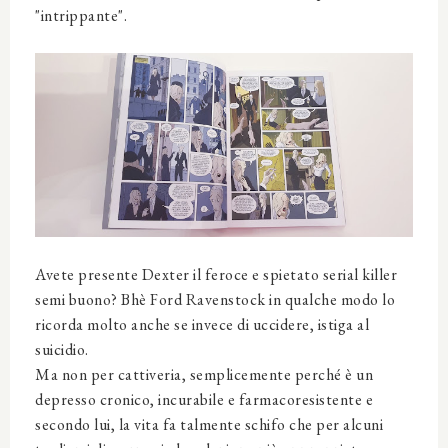
"intrippante".
Avete presente Dexter il feroce e spietato serial killer
semi buono? Bhè Ford Ravenstock in qualche modo lo
ricorda molto anche se invece di uccidere, istiga al
suicidio.
Ma non per cattiveria, semplicemente perché è un
depresso cronico, incurabile e farmacoresistente e
secondo lui, la vita fa talmente schifo che per alcuni