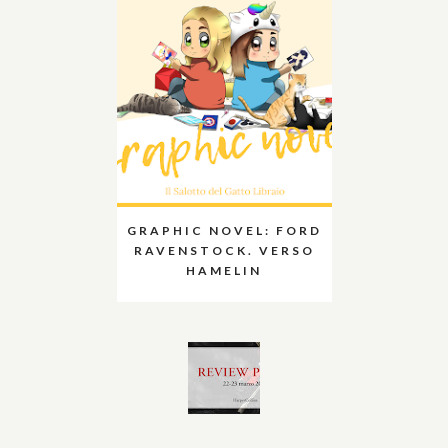
GRAPHIC NOVEL: FORD
RAVENSTOCK. VERSO
HAMELIN