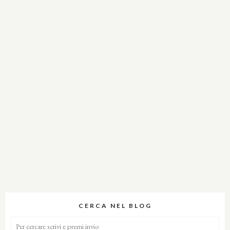
CERCA NEL BLOG