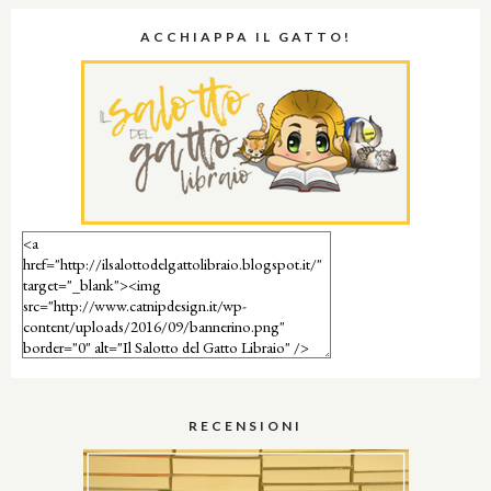
ACCHIAPPA IL GATTO!
RECENSIONI