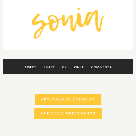
TWEET
SHARE
G+
PIN IT
COMMENTA
ARTICOLO SUCCESSIVO
ARTICOLO PRECEDENTE