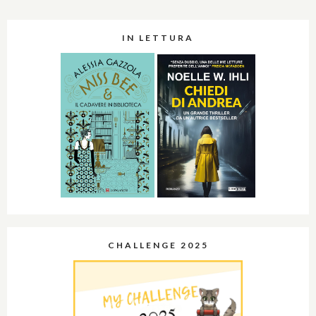
IN LETTURA
CHALLENGE 2025