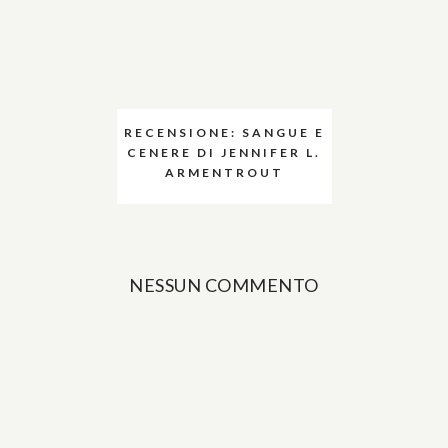
RECENSIONE: SANGUE E
CENERE DI JENNIFER L.
ARMENTROUT
NESSUN COMMENTO