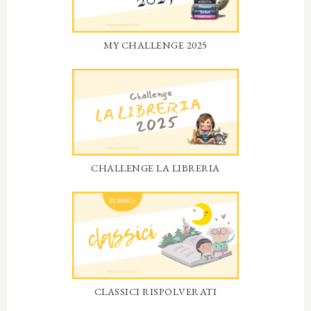
MY CHALLENGE 2025
CHALLENGE LA LIBRERIA
CLASSICI RISPOLVERATI