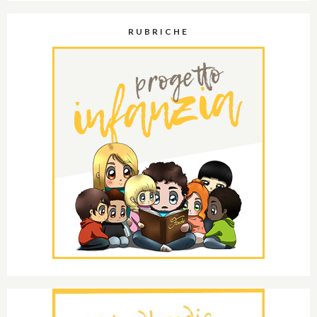
RUBRICHE