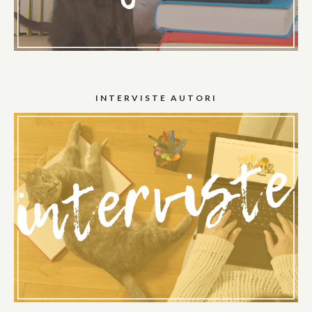
INTERVISTE AUTORI