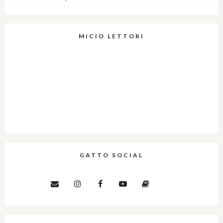
MICIO LETTORI
GATTO SOCIAL