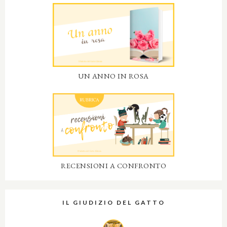
UN ANNO IN ROSA
RECENSIONI A CONFRONTO
IL GIUDIZIO DEL GATTO