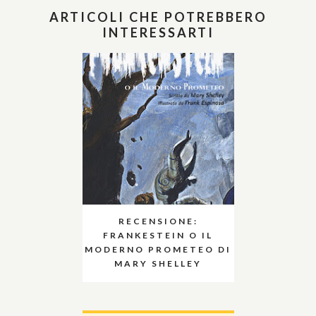
ARTICOLI CHE POTREBBERO
INTERESSARTI
RECENSIONE:
FRANKESTEIN O IL
MODERNO PROMETEO DI
MARY SHELLEY