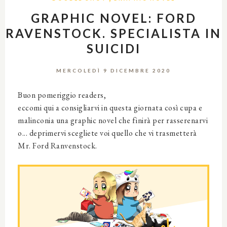
GRAPHIC NOVEL: FORD
RAVENSTOCK. SPECIALISTA IN
SUICIDI
MERCOLEDÌ 9 DICEMBRE 2020
Buon pomeriggio readers,
eccomi qui a consigliarvi in questa giornata così cupa e
malinconia una graphic novel che finirà per rasserenarvi
o... deprimervi scegliete voi quello che vi trasmetterà
Mr. Ford Ranvenstock.