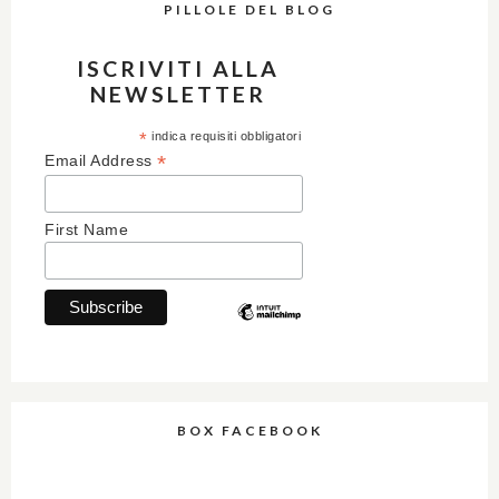
PILLOLE DEL BLOG
ISCRIVITI ALLA
NEWSLETTER
*
indica requisiti obbligatori
*
Email Address
First Name
BOX FACEBOOK