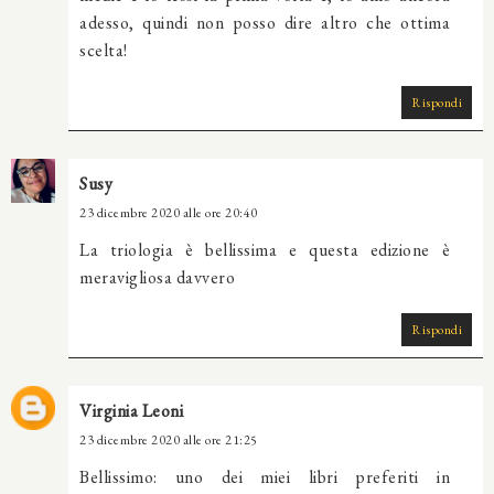
adesso, quindi non posso dire altro che ottima
scelta!
Rispondi
Susy
23 dicembre 2020 alle ore 20:40
La triologia è bellissima e questa edizione è
meravigliosa davvero
Rispondi
Virginia Leoni
23 dicembre 2020 alle ore 21:25
Bellissimo: uno dei miei libri preferiti in