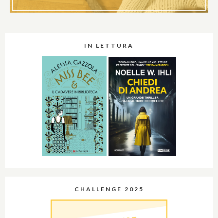
IN LETTURA
CHALLENGE 2025