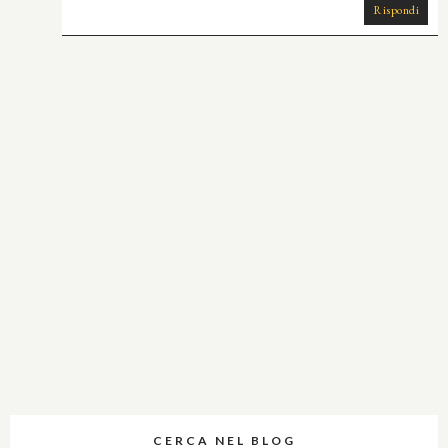
Rispondi
CERCA NEL BLOG