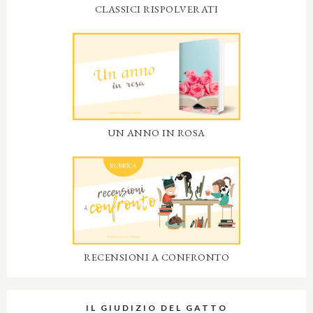
CLASSICI RISPOLVERATI
UN ANNO IN ROSA
RECENSIONI A CONFRONTO
IL GIUDIZIO DEL GATTO