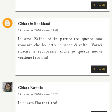
Rispondi
Chiara in Bookland
24 dicembre 2020 alle ore 11:05
Io amo Zafon ed in particolare questo suo
romanzo che ho letto un sacco di volte... Vorrei
riuscire a recuperare anche io questa nuova
versione favolosa!
Rispondi
Chiara Ropolo
24 dicembre 2020 alle ore 19:26
Io questo l'ho regalato!