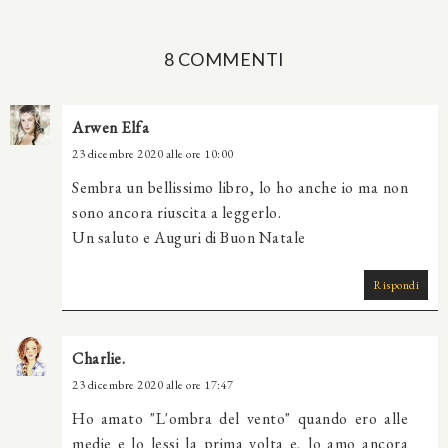
8 COMMENTI
Arwen Elfa
23 dicembre 2020 alle ore 10:00
Sembra un bellissimo libro, lo ho anche io ma non
sono ancora riuscita a leggerlo.
Un saluto e Auguri di Buon Natale
Rispondi
Charlie.
23 dicembre 2020 alle ore 17:47
Ho amato "L'ombra del vento" quando ero alle
medie e lo lessi la prima volta e, lo amo ancora