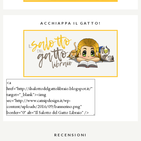
ACCHIAPPA IL GATTO!
RECENSIONI