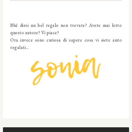
Bhè direi un bel regalo non trovate? Avete mai letto
questo autore? Vi piace?
Ora invece sono curiosa di sapere cosa vi siete auto
regalati...