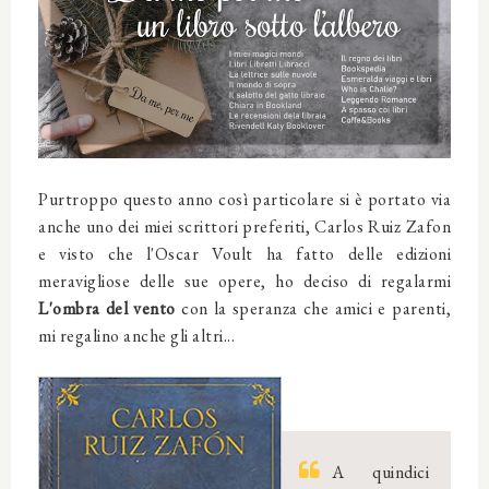
Purtroppo questo anno così particolare si è portato via
anche uno dei miei scrittori preferiti, Carlos Ruiz Zafon
e visto che l'Oscar Voult ha fatto delle edizioni
meravigliose delle sue opere, ho deciso di regalarmi
L'ombra del vento
con la speranza che amici e parenti,
mi regalino anche gli altri...
A quindici