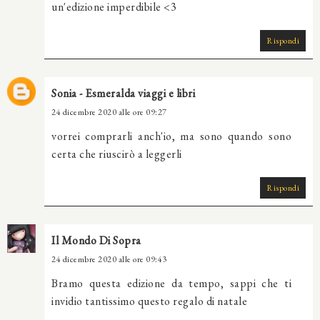
un'edizione imperdibile <3
Rispondi
Sonia - Esmeralda viaggi e libri
24 dicembre 2020 alle ore 09:27
vorrei comprarli anch'io, ma sono quando sono
certa che riuscirò a leggerli
Rispondi
Il Mondo Di Sopra
24 dicembre 2020 alle ore 09:43
Bramo questa edizione da tempo, sappi che ti
invidio tantissimo questo regalo di natale