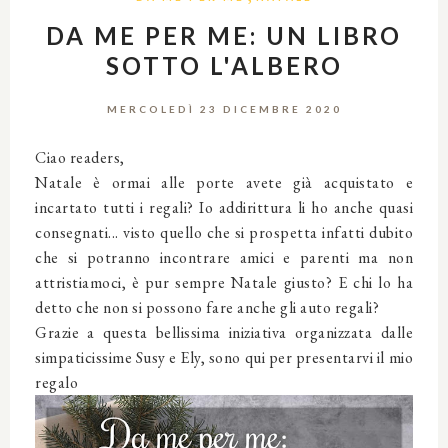
DA ME PER ME: UN LIBRO
SOTTO L'ALBERO
MERCOLEDÌ 23 DICEMBRE 2020
Ciao readers,
Natale è ormai alle porte avete già acquistato e
incartato tutti i regali? Io addirittura li ho anche quasi
consegnati... visto quello che si prospetta infatti dubito
che si potranno incontrare amici e parenti ma non
attristiamoci, è pur sempre Natale giusto? E chi lo ha
detto che non si possono fare anche gli auto regali?
Grazie a questa bellissima iniziativa organizzata dalle
simpaticissime Susy e Ely, sono qui per presentarvi il mio
regalo