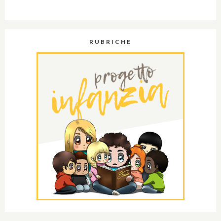
RUBRICHE