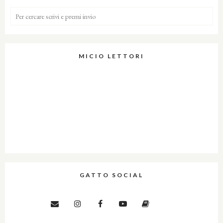
MICIO LETTORI
GATTO SOCIAL