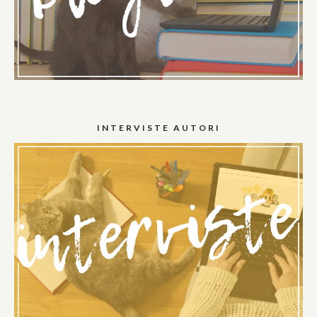
INTERVISTE AUTORI