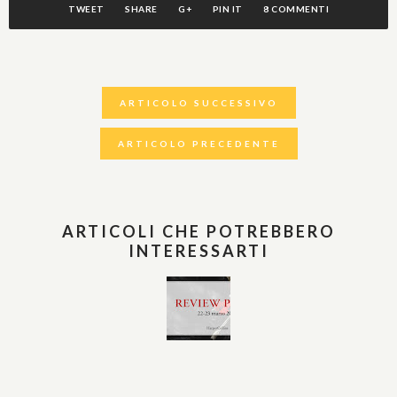
TWEET
SHARE
G+
PIN IT
8 COMMENTI
ARTICOLO SUCCESSIVO
ARTICOLO PRECEDENTE
ARTICOLI CHE POTREBBERO
INTERESSARTI