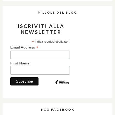
PILLOLE DEL BLOG
ISCRIVITI ALLA
NEWSLETTER
*
indica requisiti obbligatori
*
Email Address
First Name
BOX FACEBOOK