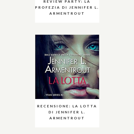
REVIEW PARTY: LA
PROFEZIA DI JENNIFER L.
ARMENTROUT
RECENSIONE: LA LOTTA
DI JENNIFER L.
ARMENTROUT