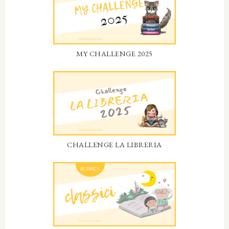
MY CHALLENGE 2025
CHALLENGE LA LIBRERIA