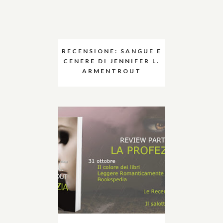
RECENSIONE: SANGUE E
CENERE DI JENNIFER L.
ARMENTROUT