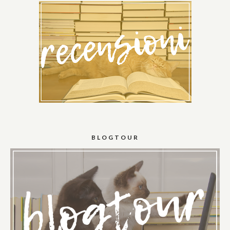
BLOGTOUR