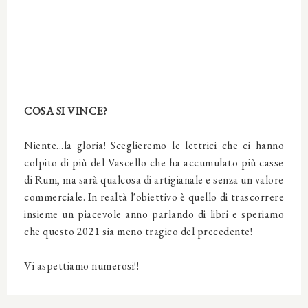
COSA SI VINCE?
Niente...la gloria! Sceglieremo le lettrici che ci hanno
colpito di più del Vascello che ha accumulato più casse
di Rum, ma sarà qualcosa di artigianale e senza un valore
commerciale. In realtà l'obiettivo è quello di trascorrere
insieme un piacevole anno parlando di libri e speriamo
che questo 2021 sia meno tragico del precedente!
Vi aspettiamo numerosi!!