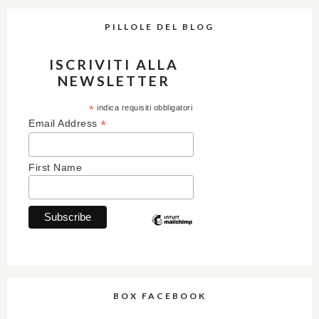
PILLOLE DEL BLOG
ISCRIVITI ALLA
NEWSLETTER
*
indica requisiti obbligatori
*
Email Address
First Name
BOX FACEBOOK