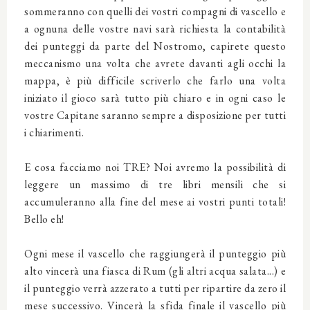
sommeranno con quelli dei vostri compagni di vascello e
a ognuna delle vostre navi sarà richiesta la contabilità
dei punteggi da parte del Nostromo, capirete questo
meccanismo una volta che avrete davanti agli occhi la
mappa, è più difficile scriverlo che farlo una volta
iniziato il gioco sarà tutto più chiaro e in ogni caso le
vostre Capitane saranno sempre a disposizione per tutti
i chiarimenti.
E cosa facciamo noi TRE? Noi avremo la possibilità di
leggere un massimo di tre libri mensili che si
accumuleranno alla fine del mese ai vostri punti totali!
Bello eh!
Ogni mese il vascello che raggiungerà il punteggio più
alto vincerà una fiasca di Rum (gli altri acqua salata...) e
il punteggio verrà azzerato a tutti per ripartire da zero il
mese successivo. Vincerà la sfida finale il vascello più