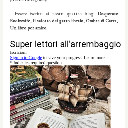
- Essere iscritti ai nostri quattro blog:
Desperate
Bookswife, Il salotto del gatto libraio, Ombre di Carta,
Un libro per amico.