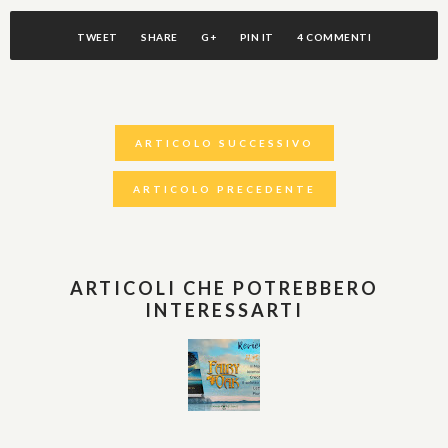
TWEET
SHARE
G+
PIN IT
4 COMMENTI
ARTICOLO SUCCESSIVO
ARTICOLO PRECEDENTE
ARTICOLI CHE POTREBBERO
INTERESSARTI