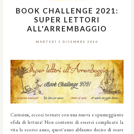
BOOK CHALLENGE 2021:
SUPER LETTORI
ALL'ARREMBAGGIO
MARTEDÌ 1 DICEMBRE 2020
Carissimi, eccoci tornate con una nuova e spumeggiante
sfida di lettura! Non contente di esserci complicate la
vita lo scorso anno, quest'anno abbiamo deciso di osare