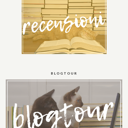
BLOGTOUR