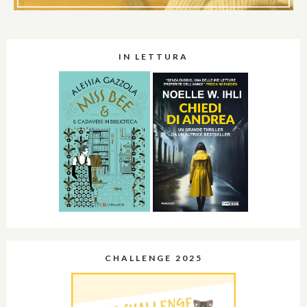
IN LETTURA
CHALLENGE 2025