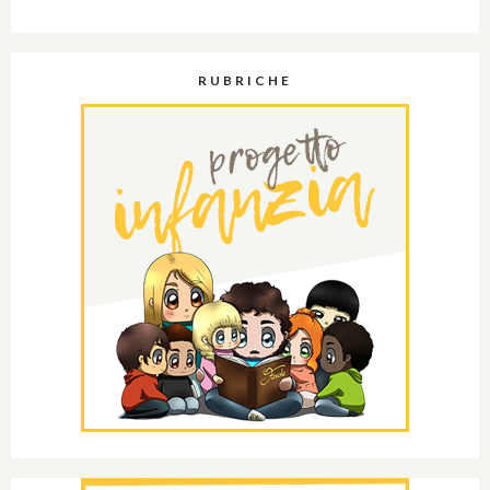
RUBRICHE