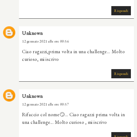
Rispondi
Unknown
12 gennaio 2021 alle ore 00:56
Ciao ragazzi,prima volta in una challenge... Molto
curioso, mi iscrivo
Rispondi
Unknown
12 gennaio 2021 alle ore 00:57
Rifaccio col nome🙄... Ciao ragazzi prima volta in
una challenge... Molto curioso , mi iscrivo
Rispondi