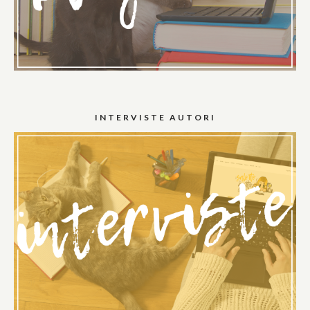
INTERVISTE AUTORI