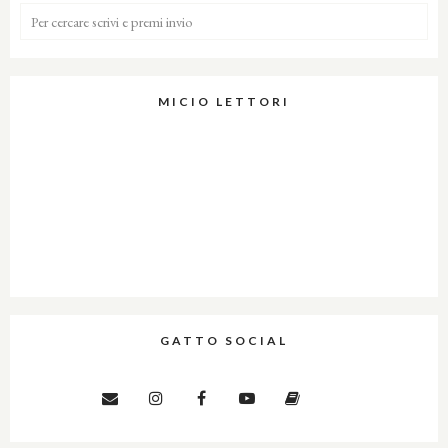
MICIO LETTORI
GATTO SOCIAL