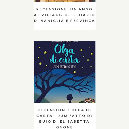
RECENSIONE: UN ANNO
AL VILLAGGIO. IL DIARIO
DI VANIGLIA E PERVINCA
RECENSIONE: OLGA DI
CARTA - JUM FATTO DI
BUIO DI ELISABETTA
GNONE