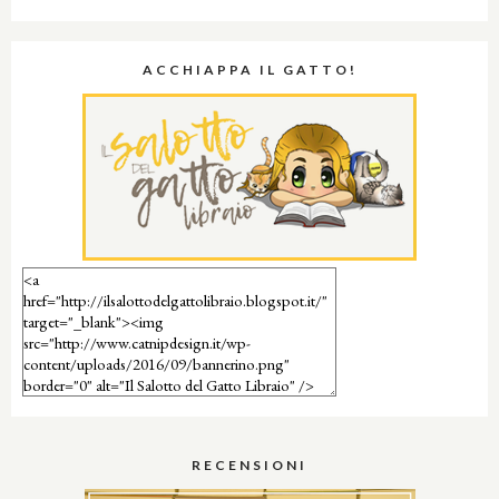
ACCHIAPPA IL GATTO!
RECENSIONI