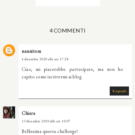
4 COMMENTI
nannitom
4 dicembre 2020 alle ore 17:28
Ciao, mi piacerebbe partecipare, ma non ho
capito come iscrivermi ai blog.
Rispondi
Chiara
13 dicembre 2020 alle ore 10:07
Bellissima questa challenge!