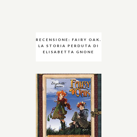
RECENSIONE: FAIRY OAK.
LA STORIA PERDUTA DI
ELISABETTA GNONE