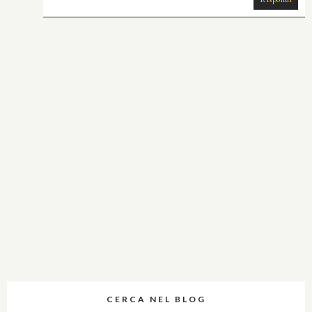
CERCA NEL BLOG