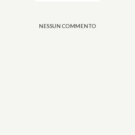
NESSUN COMMENTO