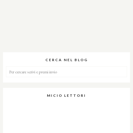
CERCA NEL BLOG
MICIO LETTORI