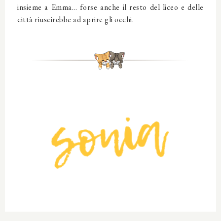
insieme a Emma... forse anche il resto del liceo e delle
città riuscirebbe ad aprire gli occhi.