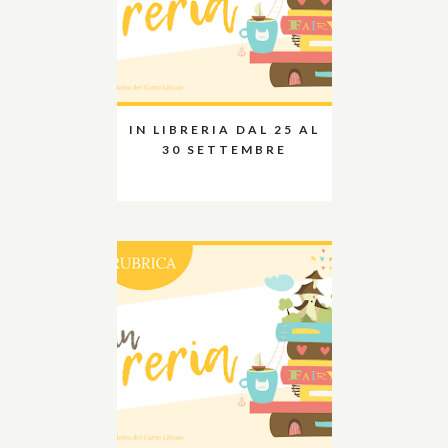
IN LIBRERIA DAL 25 AL
30 SETTEMBRE