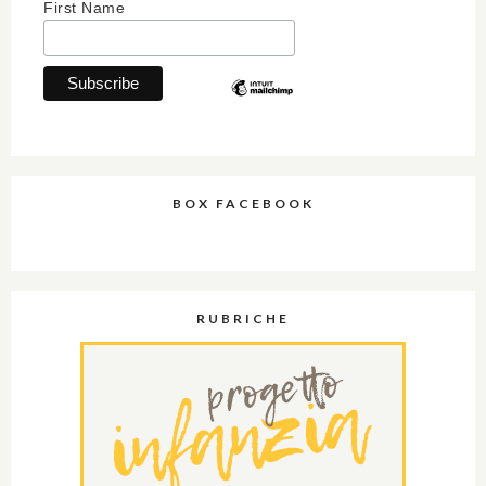
First Name
BOX FACEBOOK
RUBRICHE