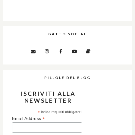
GATTO SOCIAL
PILLOLE DEL BLOG
ISCRIVITI ALLA
NEWSLETTER
*
indica requisiti obbligatori
*
Email Address