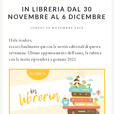
IN LIBRERIA DAL 30
NOVEMBRE AL 6 DICEMBRE
LUNEDÌ 30 NOVEMBRE 2020
Hola readers,
eccoci finalmente qui con le novità editoriali di questa
settimana. Ultimo appuntamento dell'anno, la rubrica
con le uscite riprenderà a gennaio 2021.