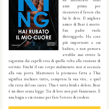
anni prima per
riscuotere il favore che
lui le deve. Il migliore
amico di Bear è morto.
Suo padre vuole
distruggerlo. Ha cose
più importanti a cui
badare, e non pensava
avrebbe mai rivisto la
ragazzina dai capelli rosa di quella volta alla stazione di
servizio. Finché il suo corpo malmenato non si accascia
alla sua porta. Mantenere la promessa fatta a Thia
significa rischiare tutto, compresa la sua vita... e quel
che resta del suo cuore. Thia è tutta lividi e dolore. Bear
è un duro senza legge. Tra di loro non può funzionare. È
una bugia a cui stanno per fare l'errore di credere.