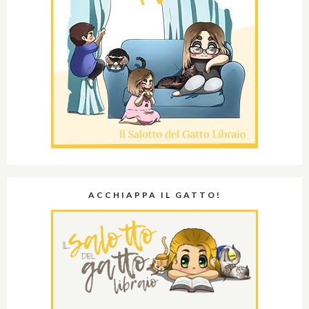
ACCHIAPPA IL GATTO!