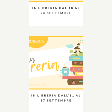
IN LIBRERIA DAL 18 AL
24 SETTEMBRE
IN LIBRERIA DALL'11 AL
17 SETTEMBRE