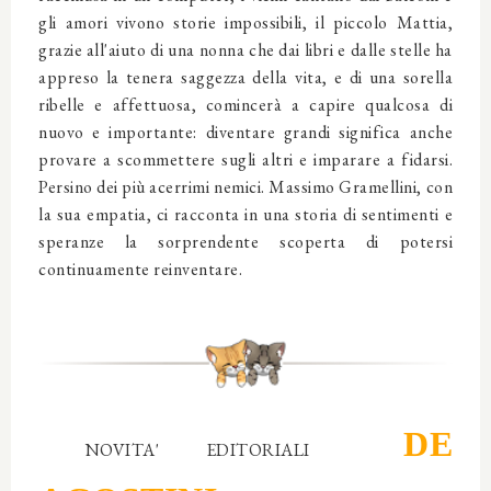
gli amori vivono storie impossibili, il piccolo Mattia,
grazie all'aiuto di una nonna che dai libri e dalle stelle ha
appreso la tenera saggezza della vita, e di una sorella
ribelle e affettuosa, comincerà a capire qualcosa di
nuovo e importante: diventare grandi significa anche
provare a scommettere sugli altri e imparare a fidarsi.
Persino dei più acerrimi nemici. Massimo Gramellini, con
la sua empatia, ci racconta in una storia di sentimenti e
speranze la sorprendente scoperta di potersi
continuamente reinventare.
DE
NOVITA' EDITORIALI