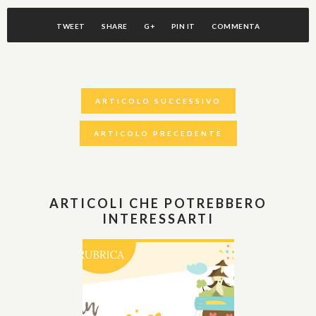
TWEET
SHARE
G+
PIN IT
COMMENTA
ARTICOLO SUCCESSIVO
ARTICOLO PRECEDENTE
ARTICOLI CHE POTREBBERO
INTERESSARTI