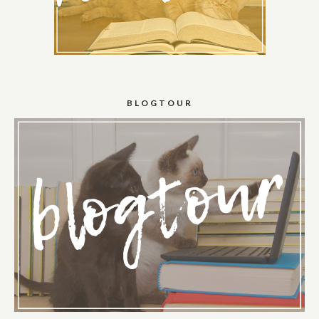
BLOGTOUR