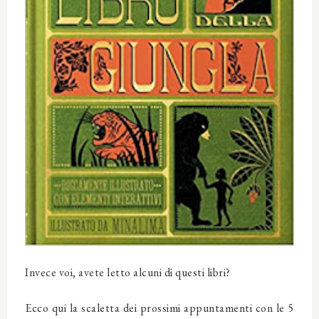
Invece voi, avete letto alcuni di questi libri?
Ecco qui la scaletta dei prossimi appuntamenti con le 5