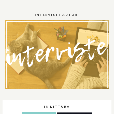
INTERVISTE AUTORI
IN LETTURA