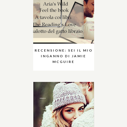
RECENSIONE: SEI IL MIO
INGANNO DI JAMIE
MCGUIRE