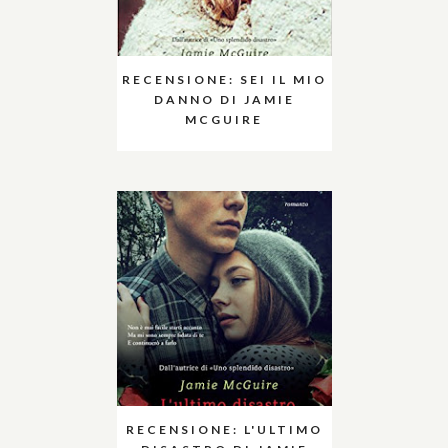
RECENSIONE: SEI IL MIO
DANNO DI JAMIE
MCGUIRE
RECENSIONE: L'ULTIMO