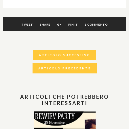
TWEET
SHARE
G+
PIN IT
1 COMMENTO
ARTICOLO SUCCESSIVO
ARTICOLO PRECEDENTE
ARTICOLI CHE POTREBBERO
INTERESSARTI