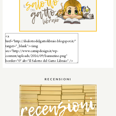
RECENSIONI