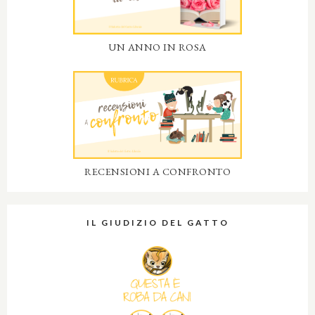
UN ANNO IN ROSA
RECENSIONI A CONFRONTO
IL GIUDIZIO DEL GATTO