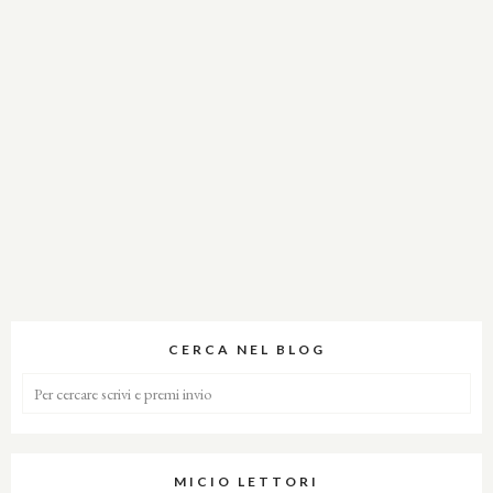
CERCA NEL BLOG
MICIO LETTORI