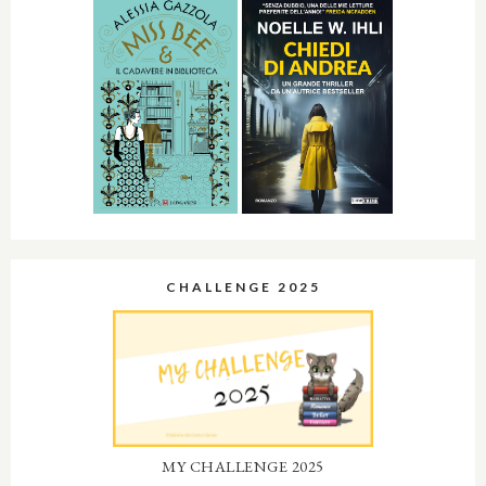
CHALLENGE 2025
MY CHALLENGE 2025