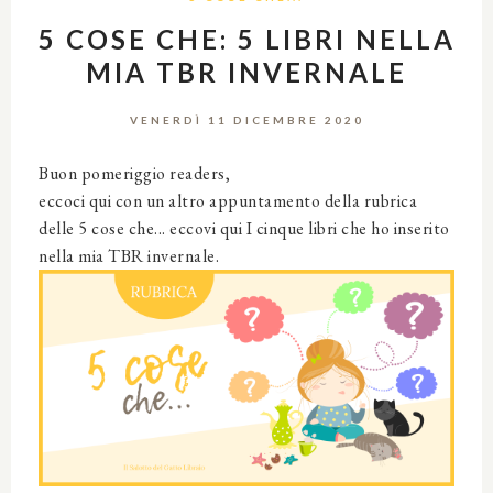
5 COSE CHE: 5 LIBRI NELLA
MIA TBR INVERNALE
VENERDÌ 11 DICEMBRE 2020
Buon pomeriggio readers,
eccoci qui con un altro appuntamento della rubrica
delle 5 cose che... eccovi qui I cinque libri che ho inserito
nella mia TBR invernale.