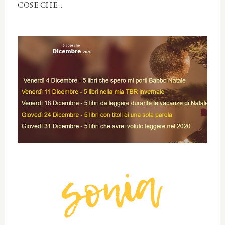
COSE CHE...