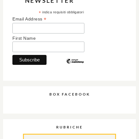
NEWSLETTER
*
indica requisiti obbligatori
*
Email Address
First Name
BOX FACEBOOK
RUBRICHE