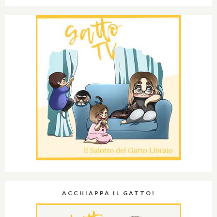
ACCHIAPPA IL GATTO!