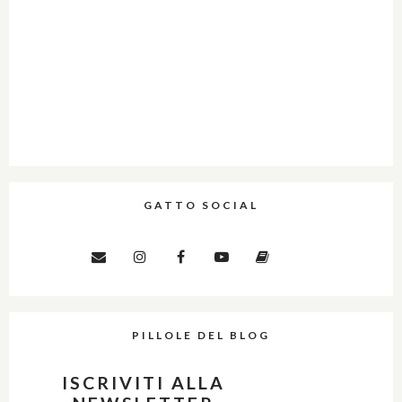
GATTO SOCIAL
PILLOLE DEL BLOG
ISCRIVITI ALLA