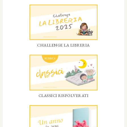
CHALLENGE LA LIBRERIA
CLASSICI RISPOLVERATI