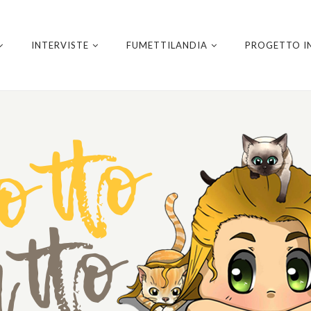
INTERVISTE
FUMETTILANDIA
PROGETTO I