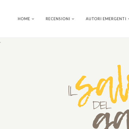
HOME
RECENSIONI
AUTORI EMERGENTI
.