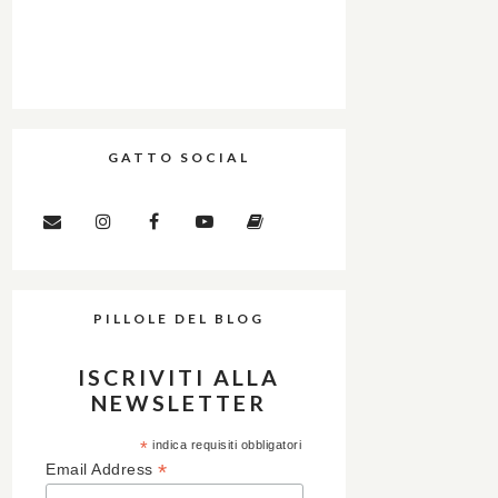
GATTO SOCIAL
PILLOLE DEL BLOG
ISCRIVITI ALLA
NEWSLETTER
*
indica requisiti obbligatori
*
Email Address