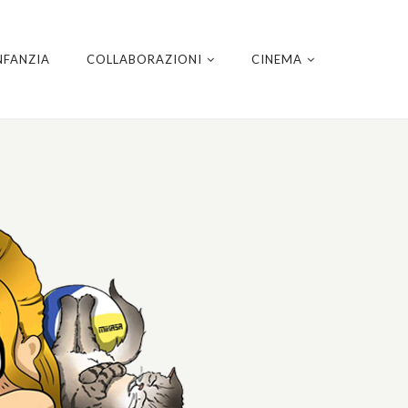
NFANZIA
COLLABORAZIONI
CINEMA