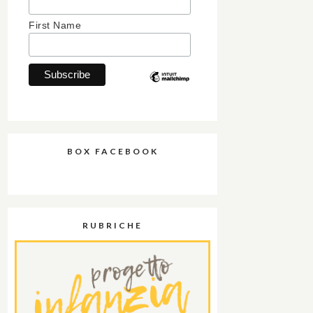
First Name
BOX FACEBOOK
RUBRICHE