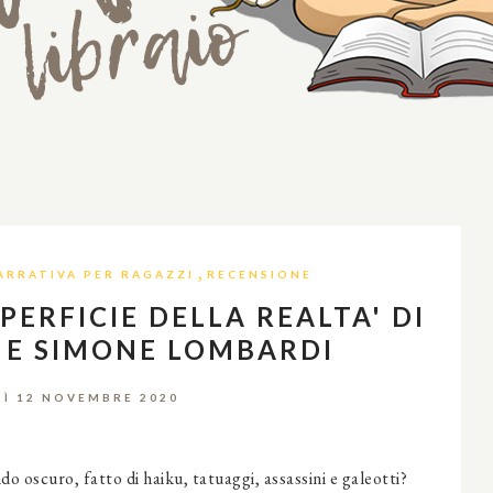
,
ARRATIVA PER RAGAZZI
RECENSIONE
PERFICIE DELLA REALTA' DI
I E SIMONE LOMBARDI
Ì 12 NOVEMBRE 2020
do oscuro, fatto di haiku, tatuaggi, assassini e galeotti?