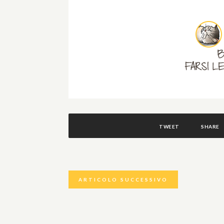
TWEET
SHARE
ARTICOLO SUCCESSIVO