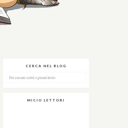
CERCA NEL BLOG
MICIO LETTORI