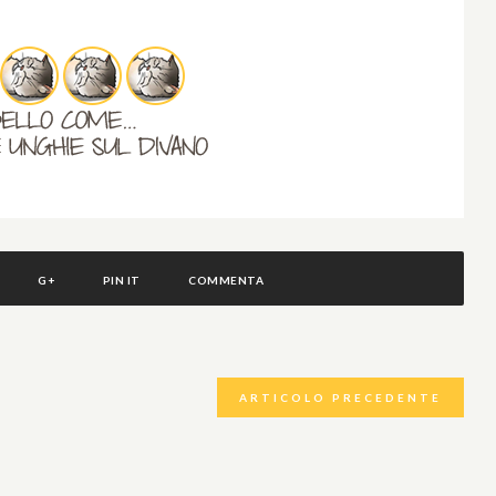
G+
PIN IT
COMMENTA
ARTICOLO PRECEDENTE