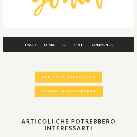
TWEET
SHARE
G+
PIN IT
COMMENTA
ARTICOLO SUCCESSIVO
ARTICOLO PRECEDENTE
ARTICOLI CHE POTREBBERO
INTERESSARTI