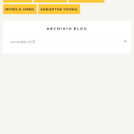
MONICA JAMES
SAMANTHA YOUNG
ARCHIVIO BLOG