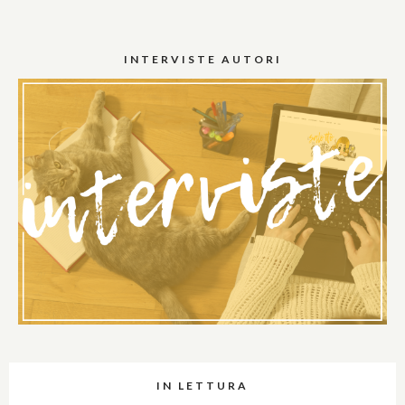
INTERVISTE AUTORI
IN LETTURA