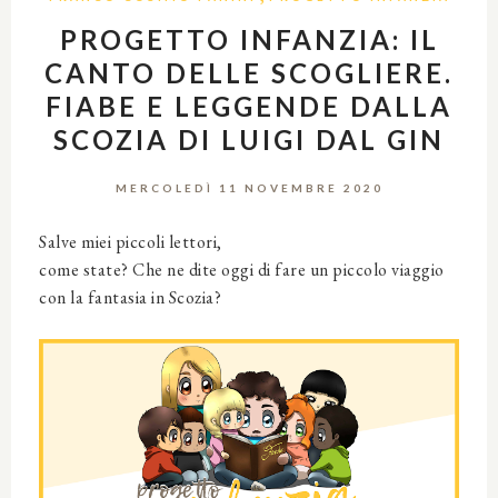
PROGETTO INFANZIA: IL
CANTO DELLE SCOGLIERE.
FIABE E LEGGENDE DALLA
SCOZIA DI LUIGI DAL GIN
MERCOLEDÌ 11 NOVEMBRE 2020
Salve miei piccoli lettori,
come state? Che ne dite oggi di fare un piccolo viaggio
con la fantasia in Scozia?