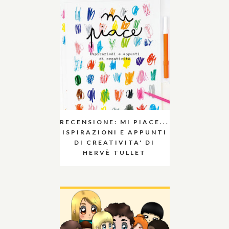
RECENSIONE: MI PIACE...
ISPIRAZIONI E APPUNTI
DI CREATIVITA' DI
HERVÈ TULLET