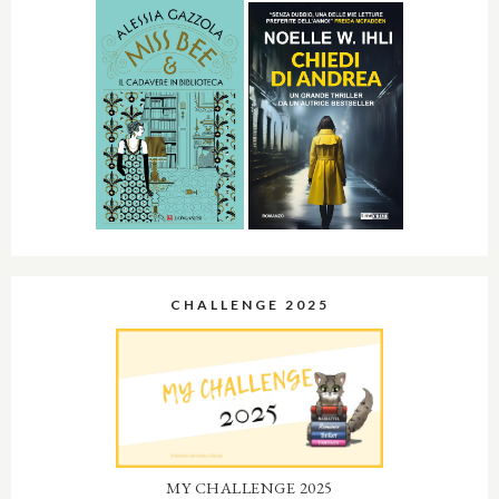
CHALLENGE 2025
MY CHALLENGE 2025