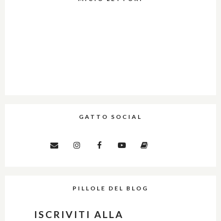
GATTO SOCIAL
PILLOLE DEL BLOG
ISCRIVITI ALLA