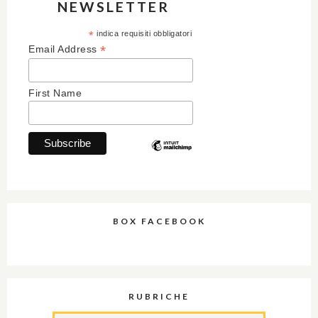
NEWSLETTER
*
indica requisiti obbligatori
*
Email Address
First Name
BOX FACEBOOK
RUBRICHE