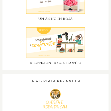
UN ANNO IN ROSA
RECENSIONI A CONFRONTO
IL GIUDIZIO DEL GATTO