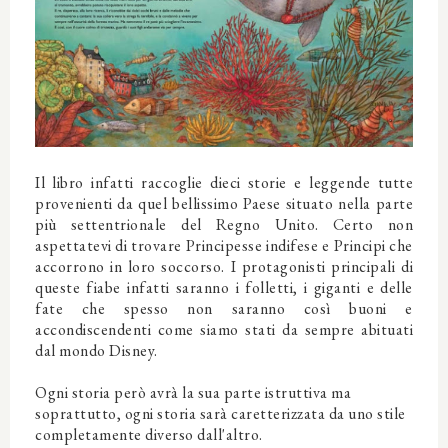
Il libro infatti raccoglie dieci storie e leggende tutte
provenienti da quel bellissimo Paese situato nella parte
più settentrionale del Regno Unito. Certo non
aspettatevi di trovare Principesse indifese e Principi che
accorrono in loro soccorso. I protagonisti principali di
queste fiabe infatti saranno i folletti, i giganti e delle
fate che spesso non saranno così buoni e
accondiscendenti come siamo stati da sempre abituati
dal mondo Disney.
Ogni storia però avrà la sua parte istruttiva ma
soprattutto, ogni storia sarà caretterizzata da uno stile
completamente diverso dall'altro.