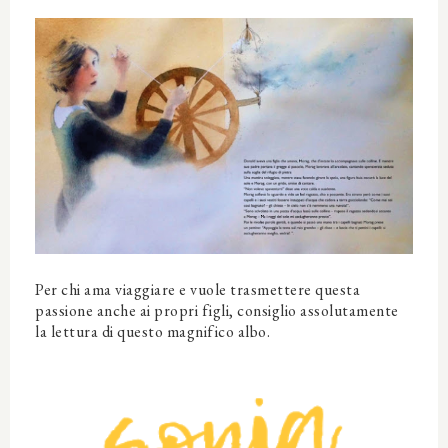
Per chi ama viaggiare e vuole trasmettere questa
passione anche ai propri figli, consiglio assolutamente
la lettura di questo magnifico albo.