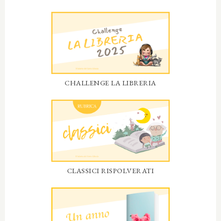
CHALLENGE LA LIBRERIA
CLASSICI RISPOLVERATI