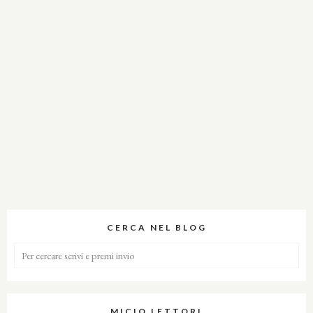
CERCA NEL BLOG
MICIO LETTORI