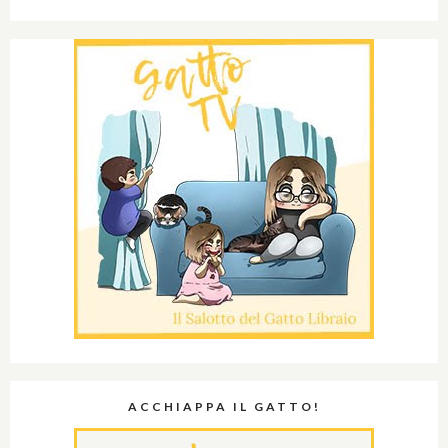
ACCHIAPPA IL GATTO!