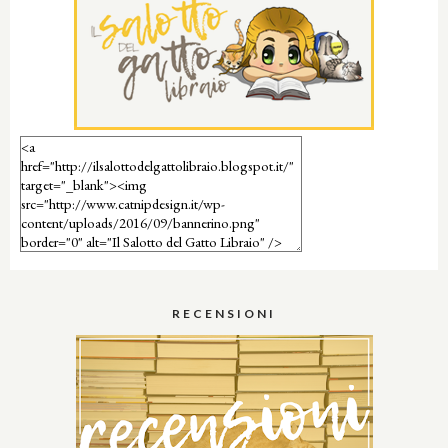
RECENSIONI