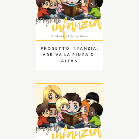
PROGETTO INFANZIA:
ARRIVA LA PIMPA DI
ALTAN