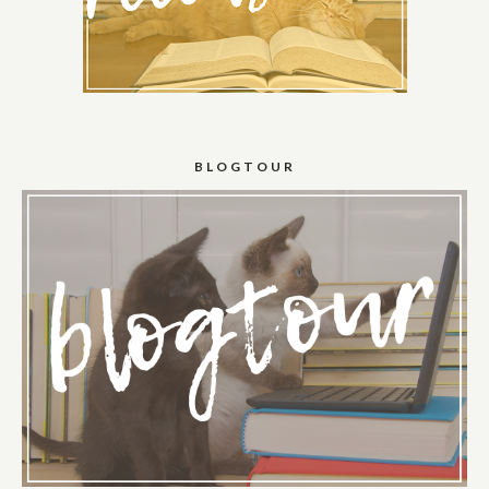
BLOGTOUR