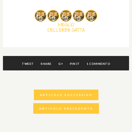
TWEET
SHARE
G+
PIN IT
1 COMMENTO
ARTICOLO SUCCESSIVO
ARTICOLO PRECEDENTE