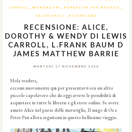
,
,
,
CARROLL
MONDADORI
NARRATIVA PER RAGAZZI
,
OSCAR VAULT
RECENSIONE
RECENSIONE: ALICE,
DOROTHY & WENDY DI LEWIS
CARROLL, L.FRANK BAUM D
JAMES MATTHEW BARRIE
MARTEDÌ 17 NOVEMBRE 2020
Hola readers,
eccomi nuovamente qui per presentarvi ora un altro
piccolo capolavoro che da oggi avrete le possibilità di
acquistare in tutte le librerie e gli store online. Se avete
amato Alice nel paese delle meraviglie, Il mago di Oz e
Peter Pan allora seguitemi in questo bellissimo viaggio.