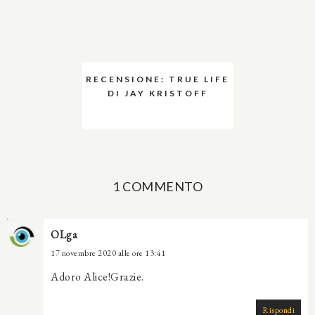
RECENSIONE: TRUE LIFE
DI JAY KRISTOFF
1 COMMENTO
OLga
17 novembre 2020 alle ore 13:41
Adoro Alice!Grazie.
Rispondi