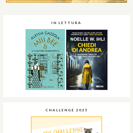
IN LETTURA
CHALLENGE 2025