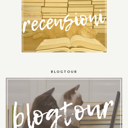
BLOGTOUR