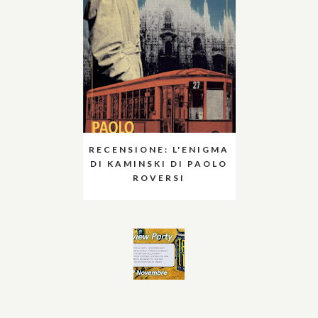
RECENSIONE: L'ENIGMA
DI KAMINSKI DI PAOLO
ROVERSI