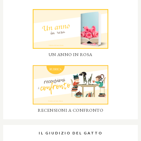
UN ANNO IN ROSA
RECENSIONI A CONFRONTO
IL GIUDIZIO DEL GATTO