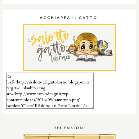
ACCHIAPPA IL GATTO!
RECENSIONI