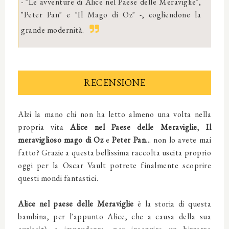
- "Le avventure di Alice nel Paese delle Meraviglie",
"Peter Pan" e "Il Mago di Oz" -, cogliendone la
grande modernità.
RECENSIONE
Alzi la mano chi non ha letto almeno una volta nella
propria vita
Alice nel Paese delle Meraviglie
,
Il
meraviglioso mago di Oz
e
Peter Pan
... non lo avete mai
fatto? Grazie a questa bellissima raccolta uscita proprio
oggi per la Oscar Vault potrete finalmente scoprire
questi mondi fantastici.
Alice nel paese delle Meraviglie
è la storia di questa
bambina, per l'appunto Alice, che a causa della sua