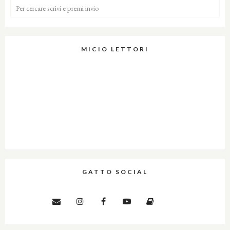
MICIO LETTORI
GATTO SOCIAL