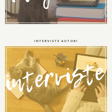
INTERVISTE AUTORI