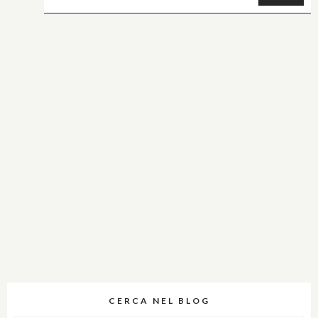
CERCA NEL BLOG