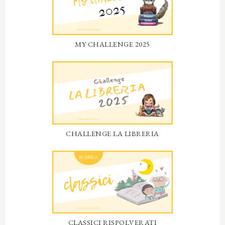
MY CHALLENGE 2025
CHALLENGE LA LIBRERIA
CLASSICI RISPOLVERATI