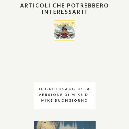
ARTICOLI CHE POTREBBERO
INTERESSARTI
IL GATTOSAGGIO: LA
VERSIONE DI MIKE DI
MIKE BUONGIORNO