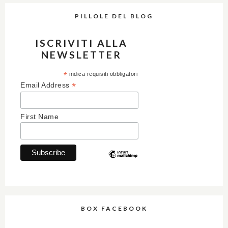
PILLOLE DEL BLOG
ISCRIVITI ALLA
NEWSLETTER
*
indica requisiti obbligatori
*
Email Address
First Name
BOX FACEBOOK