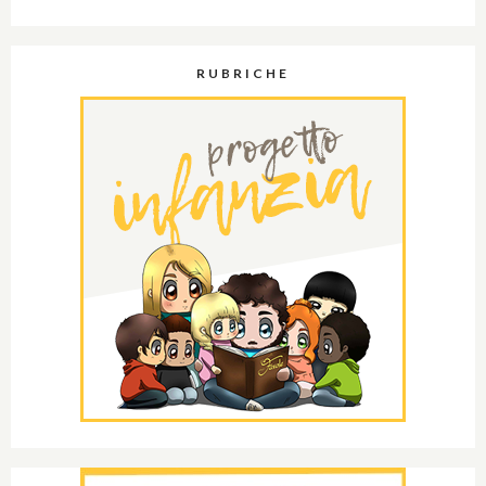
RUBRICHE