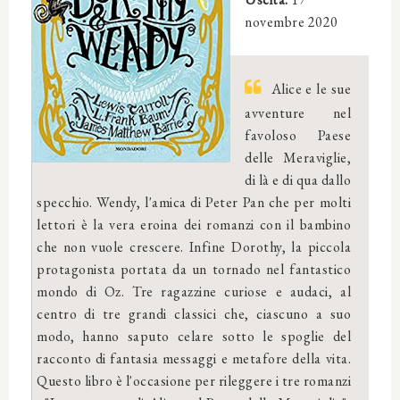
novembre 2020
Alice e le sue
avventure nel
favoloso Paese
delle Meraviglie,
di là e di qua dallo
specchio. Wendy, l'amica di Peter Pan che per molti
lettori è la vera eroina dei romanzi con il bambino
che non vuole crescere. Infine Dorothy, la piccola
protagonista portata da un tornado nel fantastico
mondo di Oz. Tre ragazzine curiose e audaci, al
centro di tre grandi classici che, ciascuno a suo
modo, hanno saputo celare sotto le spoglie del
racconto di fantasia messaggi e metafore della vita.
Questo libro è l'occasione per rileggere i tre romanzi