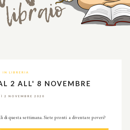
IN LIBRERIA
AL 2 ALL' 8 NOVEMBRE
Ì 2 NOVEMBRE 2020
ali di questa settimana. Siete pronti a diventare poveri?