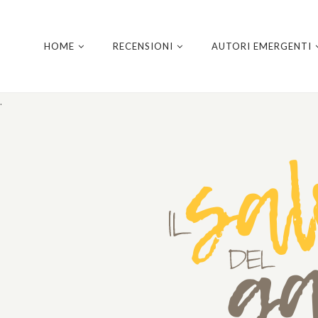
HOME
RECENSIONI
AUTORI EMERGENTI
.