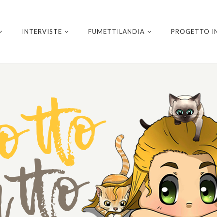
INTERVISTE
FUMETTILANDIA
PROGETTO I