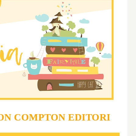
N COMPTON EDITORI