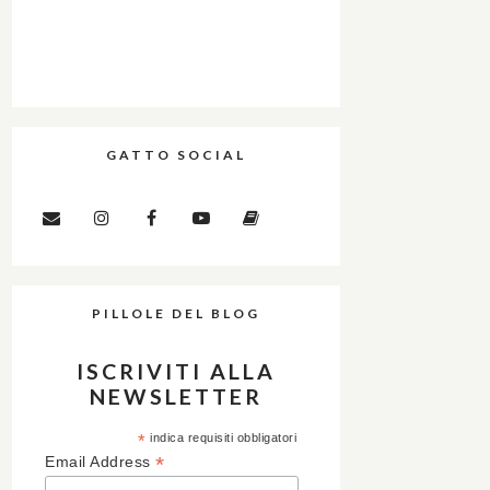
GATTO SOCIAL
PILLOLE DEL BLOG
ISCRIVITI ALLA
NEWSLETTER
*
indica requisiti obbligatori
*
Email Address