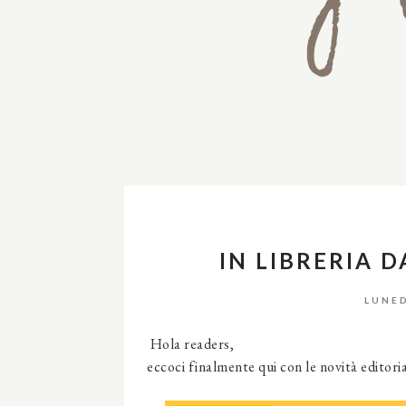
IN LIBRERIA D
LUNED
Hola readers,
eccoci finalmente qui con le novità editori