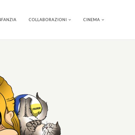
NFANZIA
COLLABORAZIONI
CINEMA