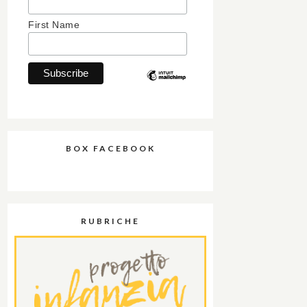
First Name
BOX FACEBOOK
RUBRICHE