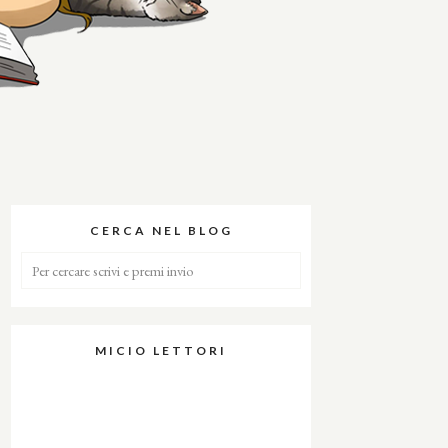
CERCA NEL BLOG
MICIO LETTORI