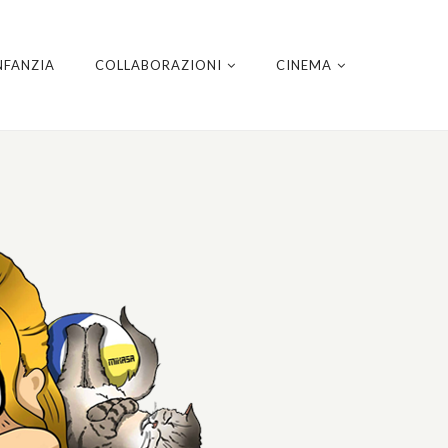
NFANZIA
COLLABORAZIONI
CINEMA