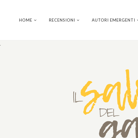
HOME
RECENSIONI
AUTORI EMERGENTI
.