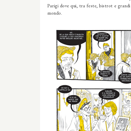
Parigi dove qui, tra feste, bistrot e grand
mondo.