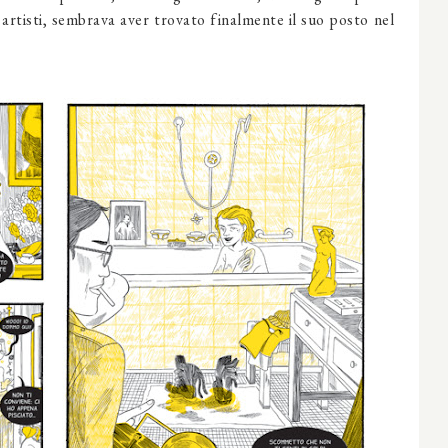
i artisti, sembrava aver trovato finalmente il suo posto nel