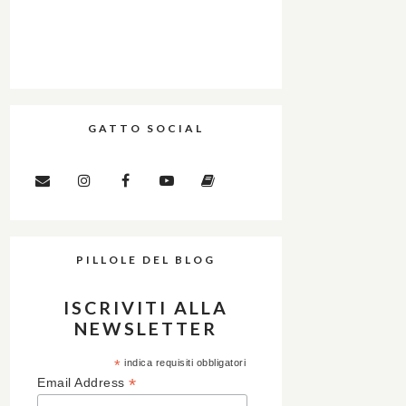
GATTO SOCIAL
PILLOLE DEL BLOG
ISCRIVITI ALLA
NEWSLETTER
*
indica requisiti obbligatori
*
Email Address