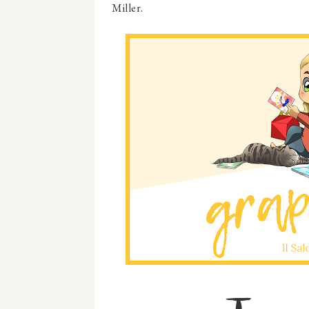
Miller.