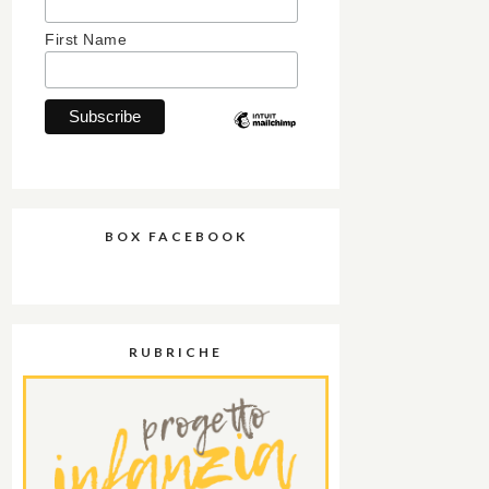
First Name
BOX FACEBOOK
RUBRICHE