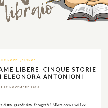
,
HIC NOVEL
SINNOS
AME LIBERE. CINQUE STORIE
DI ELEONORA ANTONIONI
Ì 27 NOVEMBRE 2020
ata di una grandissima fotografa? Allora ecco a voi Lee