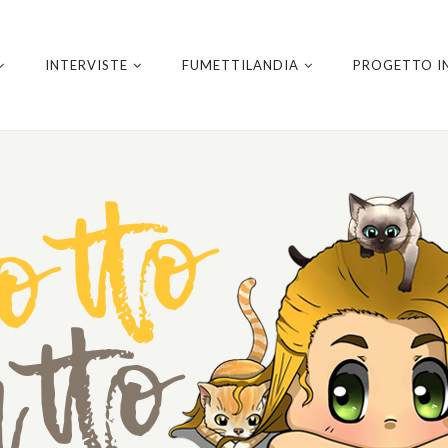
INTERVISTE
FUMETTILANDIA
PROGETTO I