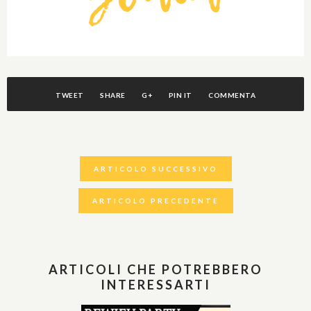
TWEET
SHARE
G+
PIN IT
COMMENTA
ARTICOLO SUCCESSIVO
ARTICOLO PRECEDENTE
ARTICOLI CHE POTREBBERO
INTERESSARTI