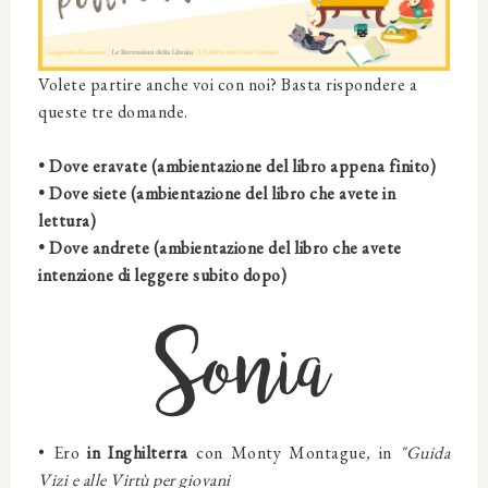
Volete partire anche voi con noi? Basta rispondere a
queste tre domande.
• Dove eravate (ambientazione del libro appena finito)
• Dove siete (ambientazione del libro che avete in
lettura)
• Dove andrete (ambientazione del libro che avete
intenzione di leggere subito dopo)
Sonia
• Ero
in Inghilterra
con
Monty Montague
,
in
"Guida
Vizi e alle Virtù per giovani