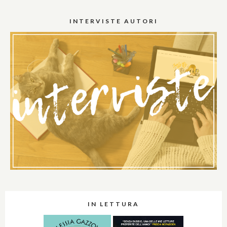
INTERVISTE AUTORI
IN LETTURA