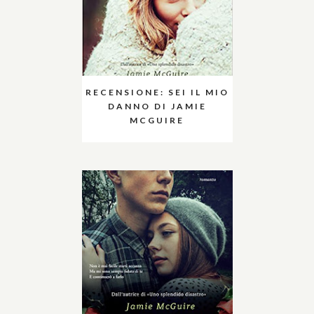
RECENSIONE: SEI IL MIO
DANNO DI JAMIE
MCGUIRE