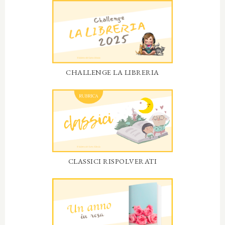
CHALLENGE LA LIBRERIA
CLASSICI RISPOLVERATI