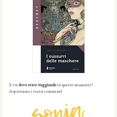
E voi
dove state viaggiando
in questo momento?
Aspettiamo i vostri commenti!