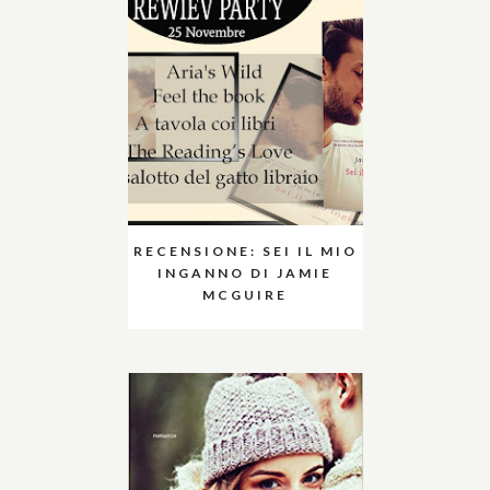
RECENSIONE: SEI IL MIO
INGANNO DI JAMIE
MCGUIRE