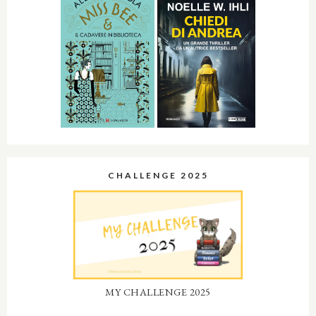
CHALLENGE 2025
MY CHALLENGE 2025