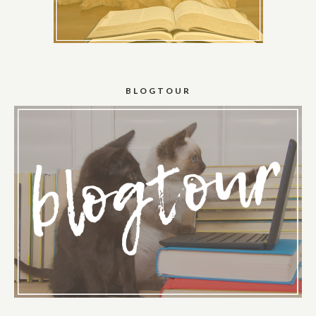
BLOGTOUR