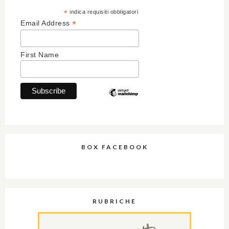
*
indica requisiti obbligatori
*
Email Address
First Name
BOX FACEBOOK
RUBRICHE