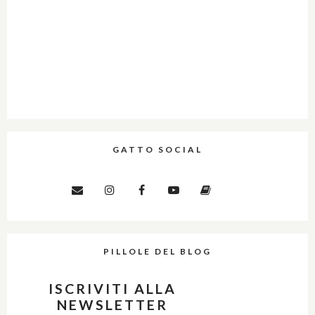
GATTO SOCIAL
PILLOLE DEL BLOG
ISCRIVITI ALLA
NEWSLETTER