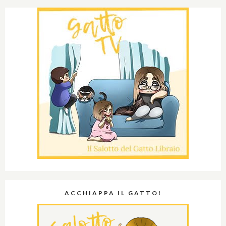
ACCHIAPPA IL GATTO!