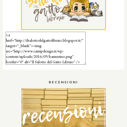
RECENSIONI