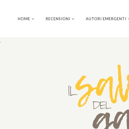
HOME
RECENSIONI
AUTORI EMERGENTI
.