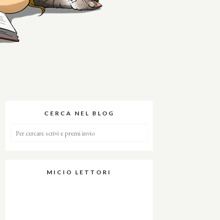
CERCA NEL BLOG
MICIO LETTORI