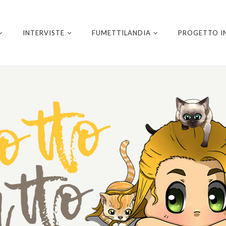
INTERVISTE
FUMETTILANDIA
PROGETTO I