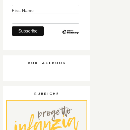
First Name
BOX FACEBOOK
RUBRICHE