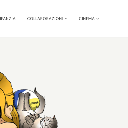
NFANZIA
COLLABORAZIONI
CINEMA