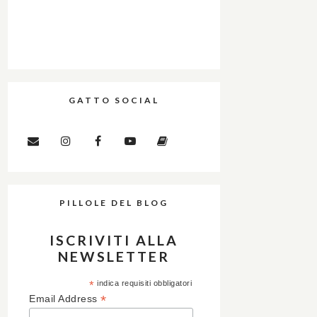
GATTO SOCIAL
PILLOLE DEL BLOG
ISCRIVITI ALLA
NEWSLETTER
*
indica requisiti obbligatori
*
Email Address