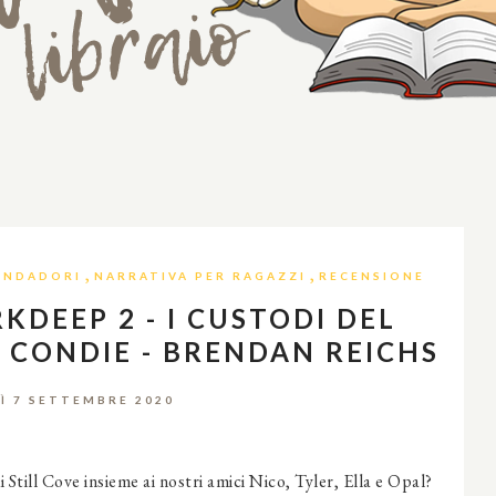
,
,
NDADORI
NARRATIVA PER RAGAZZI
RECENSIONE
KDEEP 2 - I CUSTODI DEL
 CONDIE - BRENDAN REICHS
Ì 7 SETTEMBRE 2020
 Still Cove insieme ai nostri amici Nico, Tyler, Ella e Opal?