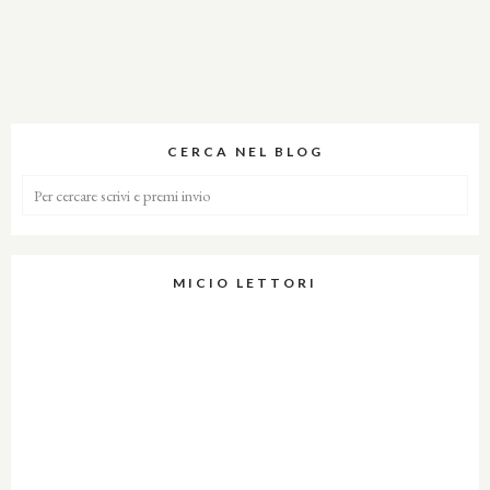
CERCA NEL BLOG
MICIO LETTORI