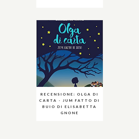
RECENSIONE: OLGA DI
CARTA - JUM FATTO DI
BUIO DI ELISABETTA
GNONE