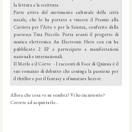
la lettura e la scrittura.
Parte attiva del movimento culturale della città
natale, che lo ha portato a vincere il Premio alla
Carriera per l’Arte e per la Scienza, conferito dalla
poetessa Tina Piccolo. Porta avanti il progetto di
musica elettronica An Electronic Hero con cui ha
pubblicato 2 EP e partecipato a manifestazioni
nazionali e internazionali.
Il Merlo e il Corvo - I racconti di Foce di Quinsia è il
suo romanzo di debutto che coniuga la passione per
il thriller e per il fantasy a sfumature horror.
Allora che cosa ve ne sembra? Vi ho incuriosito?
Correte ad acquistarlo...