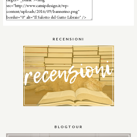
RECENSIONI
BLOGTOUR