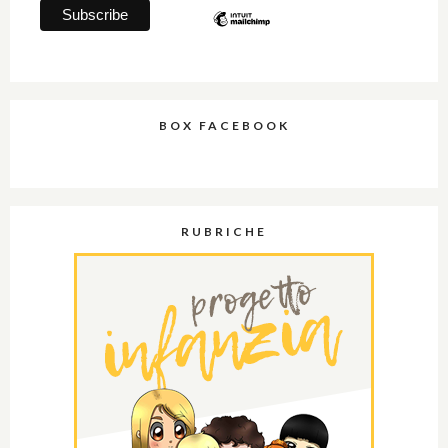
BOX FACEBOOK
RUBRICHE