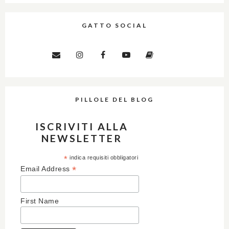
GATTO SOCIAL
PILLOLE DEL BLOG
ISCRIVITI ALLA
NEWSLETTER
*
indica requisiti obbligatori
*
Email Address
First Name