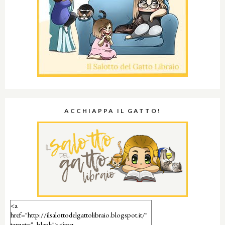
ACCHIAPPA IL GATTO!