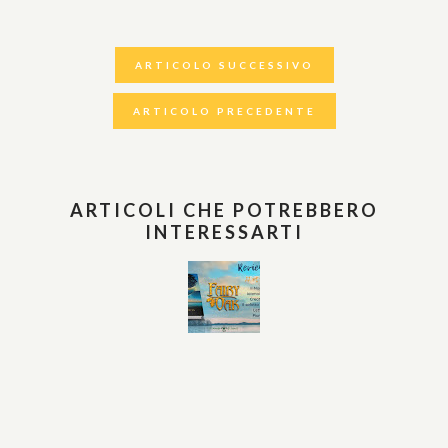
ARTICOLO SUCCESSIVO
ARTICOLO PRECEDENTE
ARTICOLI CHE POTREBBERO
INTERESSARTI