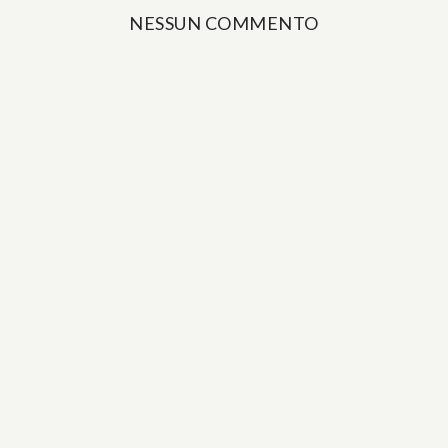
NESSUN COMMENTO