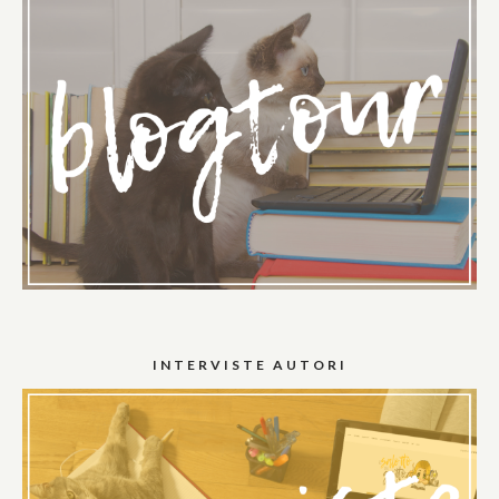
INTERVISTE AUTORI