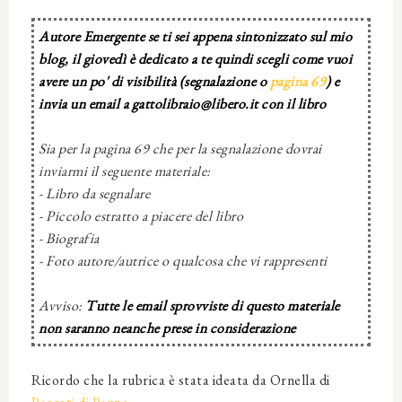
Autore Emergente se ti sei appena sintonizzato sul mio
blog, il giovedì è dedicato a te quindi scegli come vuoi
avere un po' di visibilità (segnalazione o
pagina 69
) e
invia un email a gattolibraio@libero.it con il libro
Sia per la pagina 69 che per la segnalazione dovrai
inviarmi il seguente materiale:
- Libro da segnalare
- Piccolo estratto a piacere del libro
- Biografia
- Foto autore/autrice o qualcosa che vi rappresenti
Avviso:
Tutte le email sprovviste di questo materiale
non saranno neanche prese in considerazione
Ricordo che la rubrica è stata ideata da Ornella di