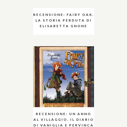
RECENSIONE: FAIRY OAK.
LA STORIA PERDUTA DI
ELISABETTA GNONE
RECENSIONE: UN ANNO
AL VILLAGGIO. IL DIARIO
DI VANIGLIA E PERVINCA