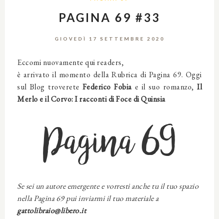
PAGINA 69 #33
GIOVEDÌ 17 SETTEMBRE 2020
Eccomi nuovamente qui readers,
è arrivato il momento della Rubrica di Pagina 69. Oggi
sul Blog troverete
Federico Fobia
e il suo romanzo,
Il
Merlo e il Corvo: I racconti di Foce di Quinsia
Pagina 69
Se sei un autore emergente e vorresti anche tu il tuo spazio
nella Pagina 69 pui inviarmi il tuo materiale a
gattolibraio@libero.it