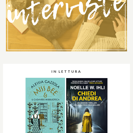
IN LETTURA