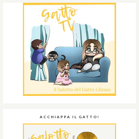
ACCHIAPPA IL GATTO!