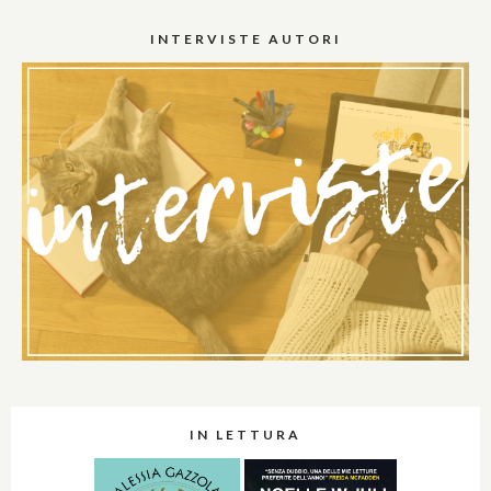
INTERVISTE AUTORI
IN LETTURA