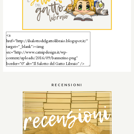
RECENSIONI