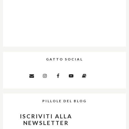
GATTO SOCIAL
PILLOLE DEL BLOG
ISCRIVITI ALLA
NEWSLETTER