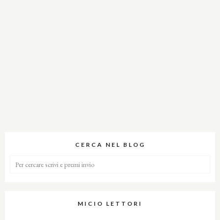
CERCA NEL BLOG
MICIO LETTORI