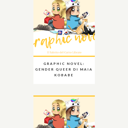
GRAPHIC NOVEL:
GENDER QUEER DI MAIA
KOBABE