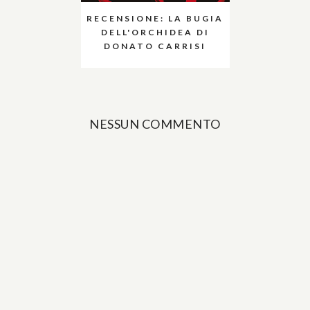
RECENSIONE: LA BUGIA
DELL'ORCHIDEA DI
DONATO CARRISI
NESSUN COMMENTO