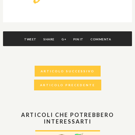
TWEET
SHARE
G+
PIN IT
COMMENTA
ARTICOLO SUCCESSIVO
ARTICOLO PRECEDENTE
ARTICOLI CHE POTREBBERO
INTERESSARTI