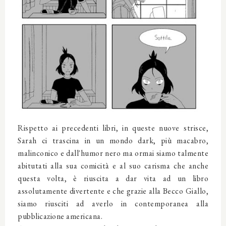
Rispetto ai precedenti libri, in queste nuove strisce,
Sarah ci trascina in un mondo dark, più macabro,
malinconico e dall'humor nero ma ormai siamo talmente
abitutati alla sua comicità e al suo carisma che anche
questa volta, è riuscita a dar vita ad un libro
assolutamente divertente e che grazie alla Becco Giallo,
siamo riusciti ad averlo in contemporanea alla
pubblicazione americana.