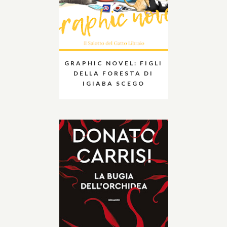
GRAPHIC NOVEL: FIGLI
DELLA FORESTA DI
IGIABA SCEGO