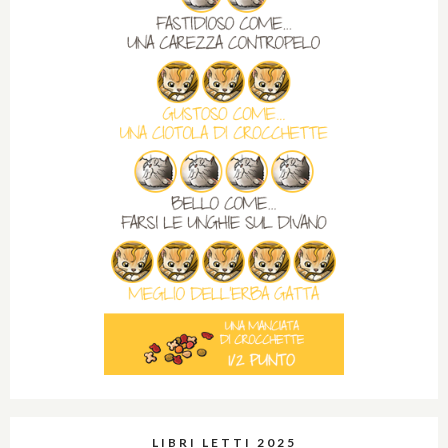
LIBRI LETTI 2025