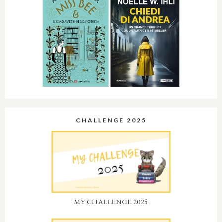
CHALLENGE 2025
MY CHALLENGE 2025