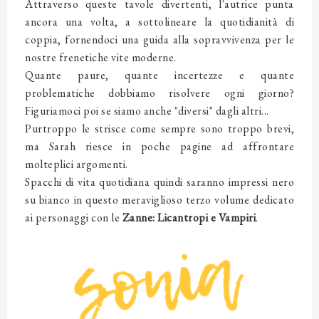
Attraverso queste tavole divertenti, l'autrice punta
ancora una volta, a sottolineare la quotidianità di
coppia, fornendoci una guida alla sopravvivenza per le
nostre frenetiche vite moderne.
Quante paure, quante incertezze e quante
problematiche dobbiamo risolvere ogni giorno?
Figuriamoci poi se siamo anche "diversi" dagli altri...
Purtroppo le strisce come sempre sono troppo brevi,
ma Sarah riesce in poche pagine ad affrontare
molteplici argomenti.
Spacchi di vita quotidiana quindi saranno impressi nero
su bianco in questo meraviglioso terzo volume dedicato
ai personaggi con le
Zanne: Licantropi e Vampiri
.