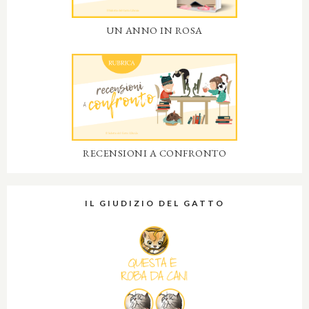
UN ANNO IN ROSA
RECENSIONI A CONFRONTO
IL GIUDIZIO DEL GATTO