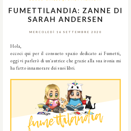
FUMETTILANDIA: ZANNE DI
SARAH ANDERSEN
MERCOLEDÌ 16 SETTEMBRE 2020
Hola,
eccoci qui per il consueto spazio dedicato ai Fumetti,
oggi vi parlerò di un'autrice che grazie alla sua ironia mi
ha fatto innamorare dei suoi libri.