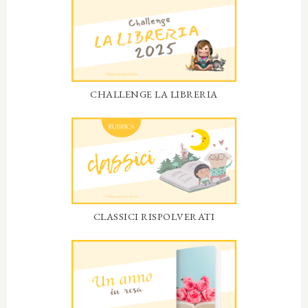
CHALLENGE LA LIBRERIA
CLASSICI RISPOLVERATI