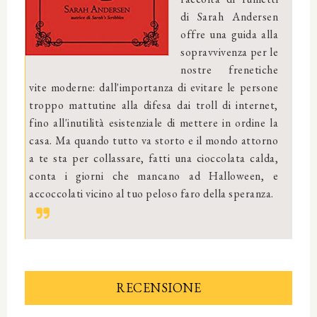
di Sarah Andersen
offre una guida alla
sopravvivenza per le
nostre frenetiche
vite moderne: dall'importanza di evitare le persone
troppo mattutine alla difesa dai troll di internet,
fino all'inutilità esistenziale di mettere in ordine la
casa. Ma quando tutto va storto e il mondo attorno
a te sta per collassare, fatti una cioccolata calda,
conta i giorni che mancano ad Halloween, e
accoccolati vicino al tuo peloso faro della speranza.
RECENSIONE