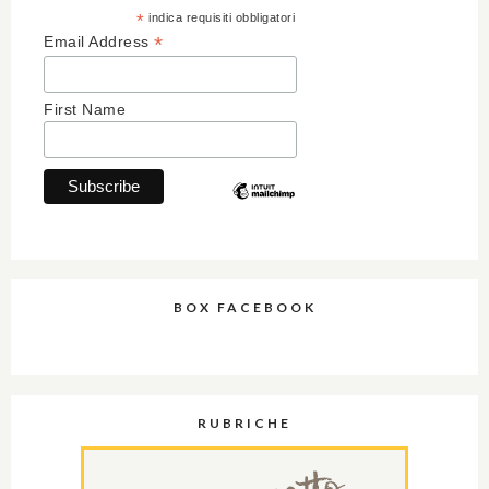
*
indica requisiti obbligatori
*
Email Address
First Name
BOX FACEBOOK
RUBRICHE