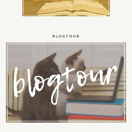
BLOGTOUR