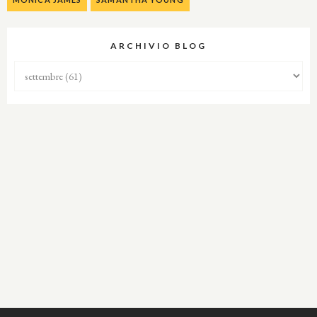
ARCHIVIO BLOG