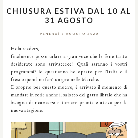
CHIUSURA ESTIVA DAL 10 AL
31 AGOSTO
VENERDÌ 7 AGOSTO 2020
Hola readers,
finalmente posso urlare a gran voce che le ferie tanto
desiderate sono arrivateeee!! Quali saranno i vostri
programmi? Io quest'anno ho optato per l'Italia e il
fresco quindi mi farò un giro nelle Marche.
E proprio per questo motivo, è arrivato il momento di
mandare in ferie anche il salotto del gatto libraio che ha
bisogno di ricaricarsi e tornare pronta e attiva per la
nuova stagione.