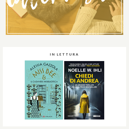
IN LETTURA