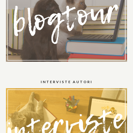
INTERVISTE AUTORI