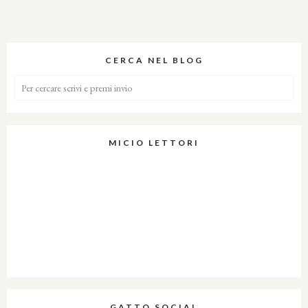
CERCA NEL BLOG
MICIO LETTORI
GATTO SOCIAL