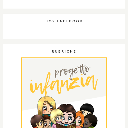
BOX FACEBOOK
RUBRICHE