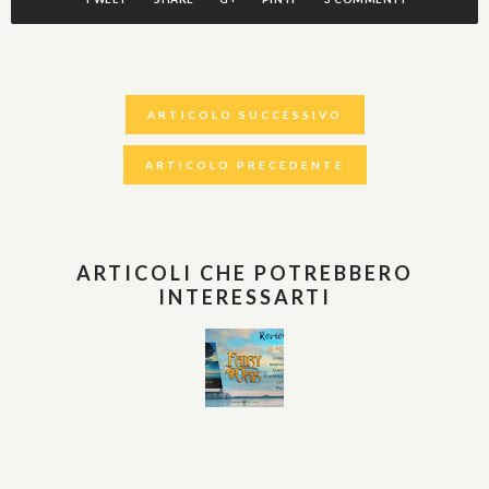
ARTICOLO SUCCESSIVO
ARTICOLO PRECEDENTE
ARTICOLI CHE POTREBBERO
INTERESSARTI