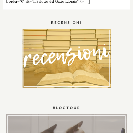
RECENSIONI
BLOGTOUR