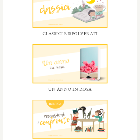
CLASSICI RISPOLVERATI
UN ANNO IN ROSA