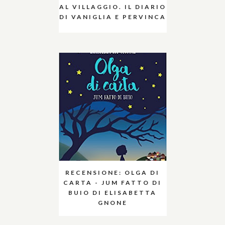
AL VILLAGGIO. IL DIARIO
DI VANIGLIA E PERVINCA
RECENSIONE: OLGA DI
CARTA - JUM FATTO DI
BUIO DI ELISABETTA
GNONE