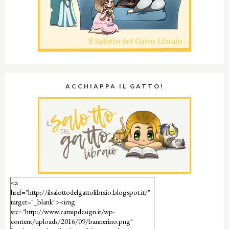
ACCHIAPPA IL GATTO!