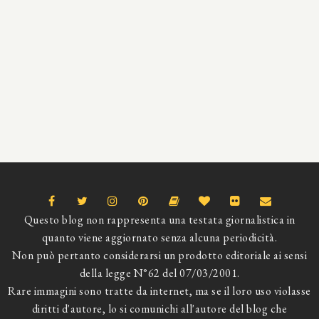
Questo blog non rappresenta una testata giornalistica in
quanto viene aggiornato senza alcuna periodicità.
Non può pertanto considerarsi un prodotto editoriale ai sensi
della legge N°62 del 07/03/2001.
Rare immagini sono tratte da internet, ma se il loro uso violasse
diritti d'autore, lo si comunichi all'autore del blog che