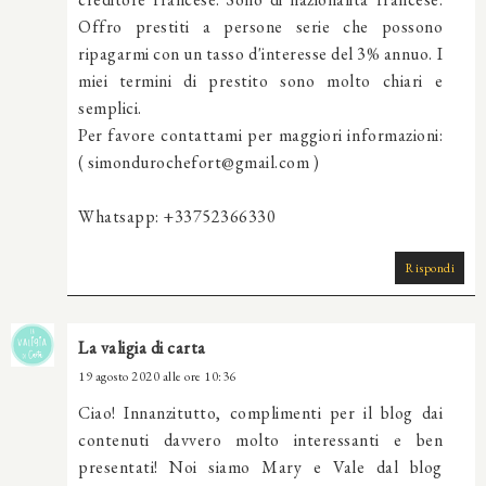
Offro prestiti a persone serie che possono
ripagarmi con un tasso d'interesse del 3% annuo. I
miei termini di prestito sono molto chiari e
semplici.
Per favore contattami per maggiori informazioni:
( simondurochefort@gmail.com )
Whatsapp: +33752366330
Rispondi
La valigia di carta
19 agosto 2020 alle ore 10:36
Ciao! Innanzitutto, complimenti per il blog dai
contenuti davvero molto interessanti e ben
presentati! Noi siamo Mary e Vale dal blog