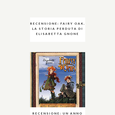
RECENSIONE: FAIRY OAK.
LA STORIA PERDUTA DI
ELISABETTA GNONE
RECENSIONE: UN ANNO