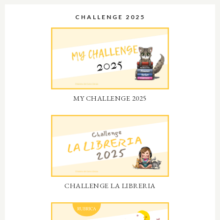
CHALLENGE 2025
MY CHALLENGE 2025
CHALLENGE LA LIBRERIA