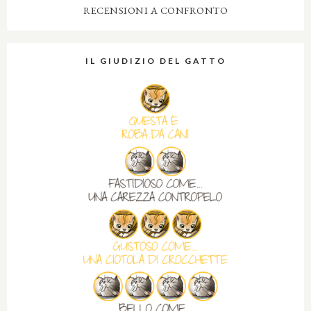
RECENSIONI A CONFRONTO
IL GIUDIZIO DEL GATTO