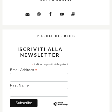
PILLOLE DEL BLOG
ISCRIVITI ALLA
NEWSLETTER
*
indica requisiti obbligatori
*
Email Address
First Name