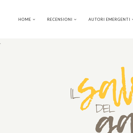
HOME
RECENSIONI
AUTORI EMERGENTI
.