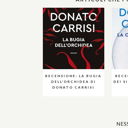
RECENSIONE: LA BUGIA
RECE
DELL'ORCHIDEA DI
DEI S
DONATO CARRISI
NES