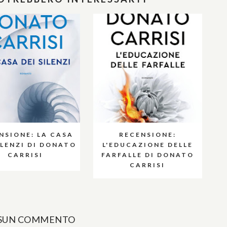
NSIONE: LA CASA
RECENSIONE:
ILENZI DI DONATO
L'EDUCAZIONE DELLE
CARRISI
FARFALLE DI DONATO
CARRISI
SUN COMMENTO