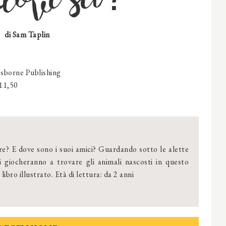
di Sam Taplin
sborne Publishing
 11,50
e? E dove sono i suoi amici? Guardando sotto le alette
i giocheranno a trovare gli animali nascosti in questo
libro illustrato. Età di lettura: da 2 anni