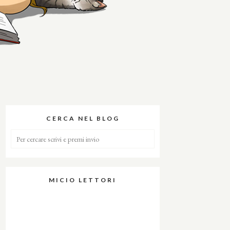
CERCA NEL BLOG
MICIO LETTORI