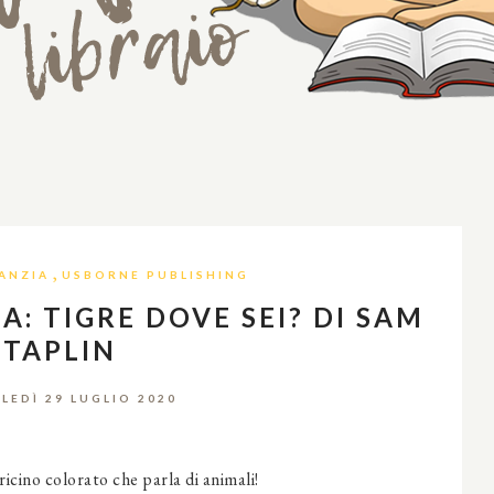
,
ANZIA
USBORNE PUBLISHING
: TIGRE DOVE SEI? DI SAM
TAPLIN
LEDÌ 29 LUGLIO 2020
ricino colorato che parla di animali!