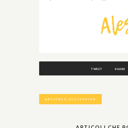
TWEET
SHARE
ARTICOLO SUCCESSIVO
ARTICOLI CHE 