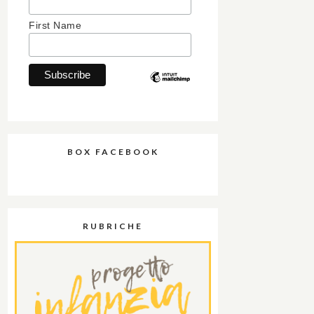
First Name
BOX FACEBOOK
RUBRICHE