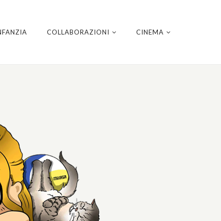
NFANZIA
COLLABORAZIONI
CINEMA