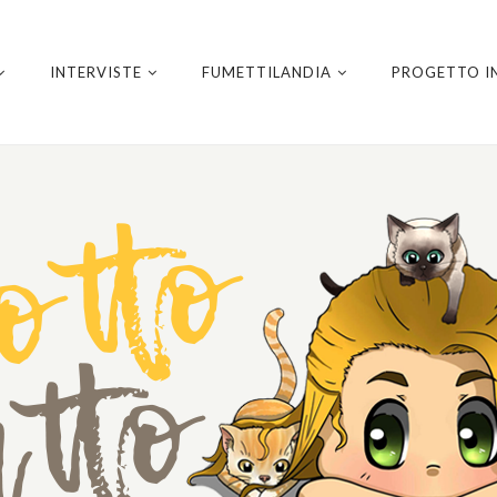
INTERVISTE
FUMETTILANDIA
PROGETTO I