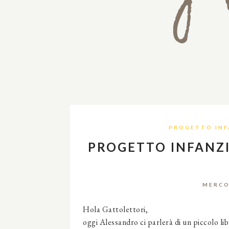
PROGETTO INF
PROGETTO INFANZIA
MERCO
Hola Gattolettori,
oggi Alessandro ci parlerà di un piccolo lib