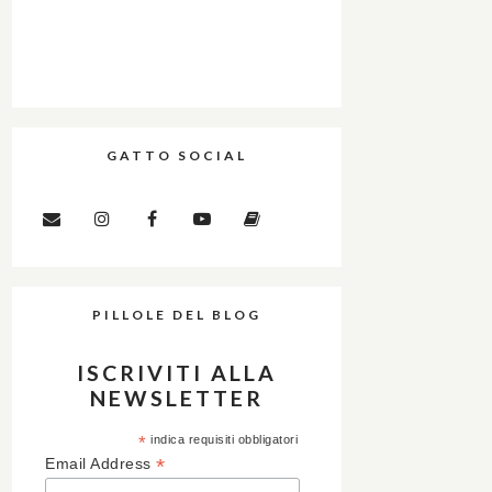
GATTO SOCIAL
PILLOLE DEL BLOG
ISCRIVITI ALLA
NEWSLETTER
*
indica requisiti obbligatori
*
Email Address