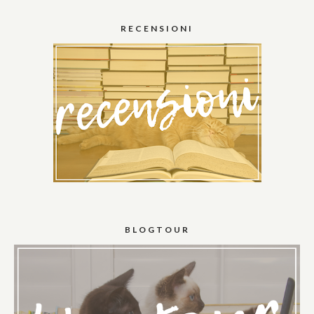
RECENSIONI
BLOGTOUR