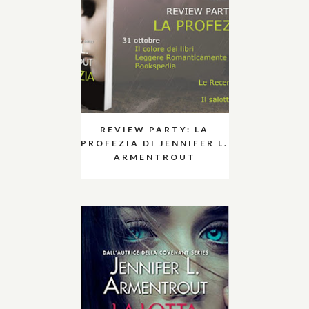
REVIEW PARTY: LA
PROFEZIA DI JENNIFER L.
ARMENTROUT