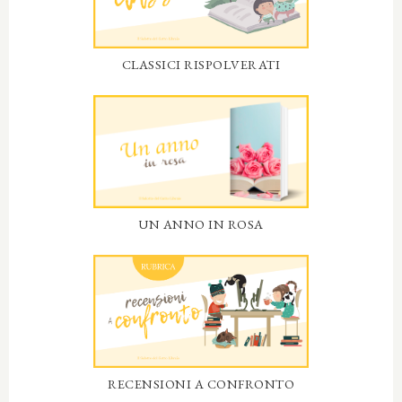
CLASSICI RISPOLVERATI
UN ANNO IN ROSA
RECENSIONI A CONFRONTO