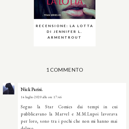
RECENSIONE: LA LOTTA
DI JENNIFER L.
ARMENTROUT
1 COMMENTO
Nick Parisi.
14 luglio 2020 alle ore 17:46
Seguo la Star Comics dai tempi in cui
pubblicavano la Marvel e M.M.Lupoi lavorava
per loro, sono tra i pochi che non mi hanno mai
deluso.