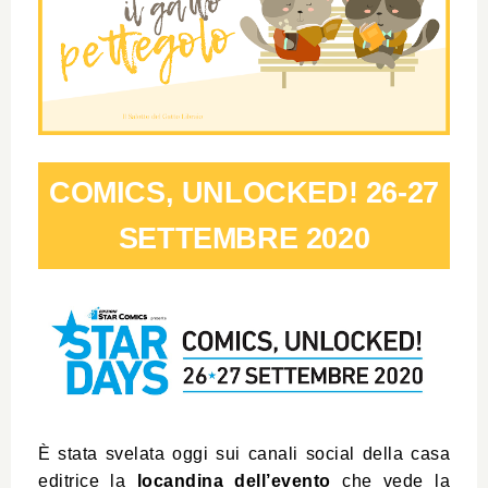
COMICS, UNLOCKED! 26-27
SETTEMBRE 2020
È stata svelata oggi sui canali social della casa
editrice la
locandina dell’evento
che vede la