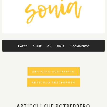
TWEET
SHARE
G+
PIN IT
1 COMMENTO
ARTICOLO SUCCESSIVO
ARTICOLO PRECEDENTE
ARTICOLI CHE POTREBBERO