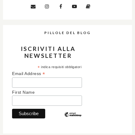
PILLOLE DEL BLOG
ISCRIVITI ALLA
NEWSLETTER
*
indica requisiti obbligatori
*
Email Address
First Name