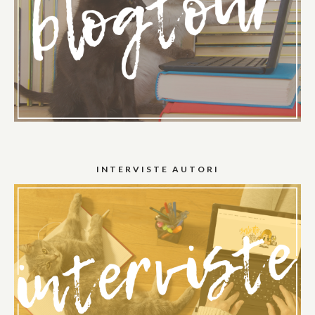
INTERVISTE AUTORI