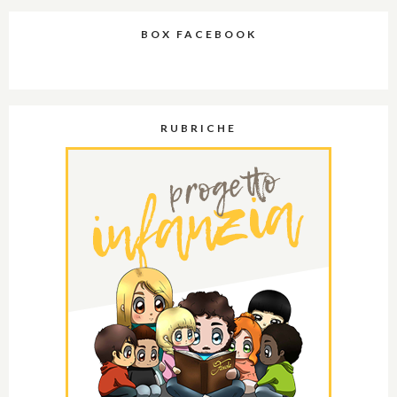
BOX FACEBOOK
RUBRICHE