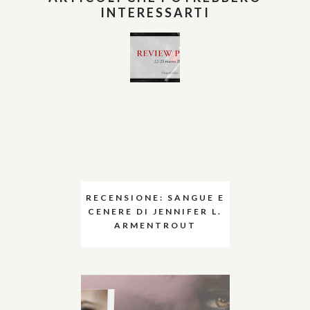
INTERESSARTI
RECENSIONE: SANGUE E
CENERE DI JENNIFER L.
ARMENTROUT