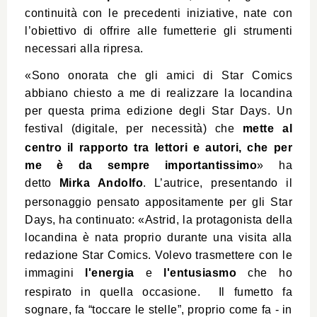
continuità con le precedenti iniziative, nate con
l’obiettivo di offrire alle fumetterie gli strumenti
necessari alla ripresa.
«Sono onorata che gli amici di Star Comics
abbiano chiesto a me di realizzare la locandina
per questa prima edizione degli Star Days. Un
festival (digitale, per necessità) che
mette al
centro il rapporto tra lettori e autori, che per
me è da sempre importantissimo
» ha
detto
Mirka Andolfo
. L’autrice, presentando il
personaggio pensato appositamente per gli Star
Days, ha continuato: «Astrid, la protagonista della
locandina è nata proprio durante una visita alla
redazione Star Comics. Volevo trasmettere con le
immagini
l'energia
e
l'entusiasmo
che ho
respirato in quella occasione. Il fumetto fa
sognare, fa “toccare le stelle”, proprio come fa - in