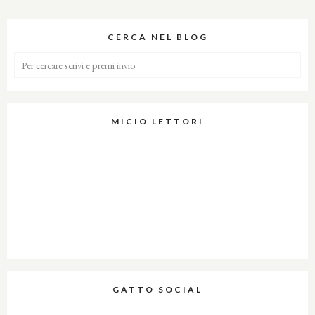
CERCA NEL BLOG
MICIO LETTORI
GATTO SOCIAL