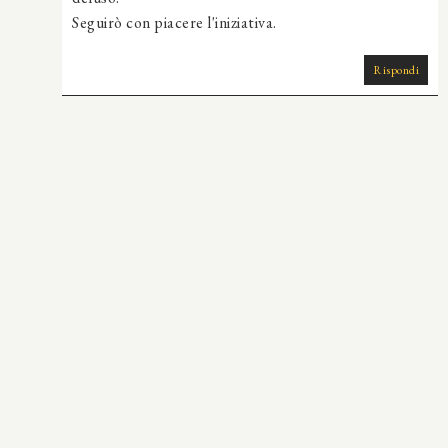
Seguirò con piacere l'iniziativa.
Rispondi