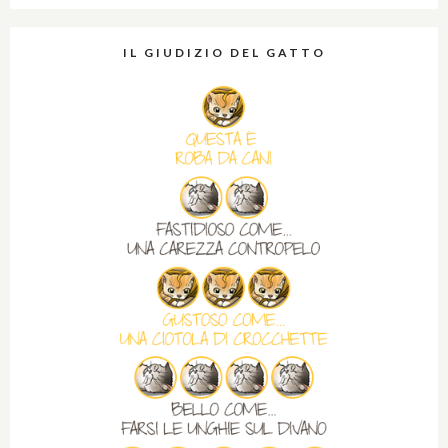
IL GIUDIZIO DEL GATTO