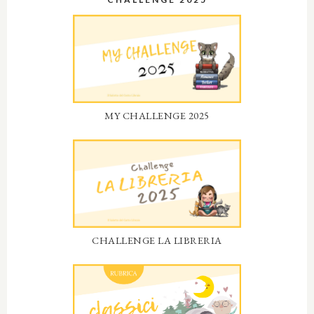
MY CHALLENGE 2025
CHALLENGE LA LIBRERIA