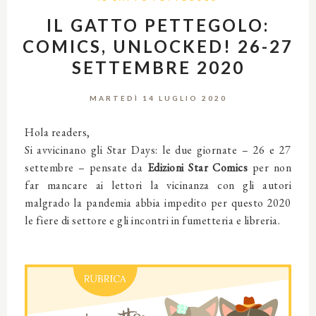
IL GATTO PETTEGOLO:
COMICS, UNLOCKED! 26-27
SETTEMBRE 2020
MARTEDÌ 14 LUGLIO 2020
Hola readers,
Si avvicinano gli Star Days: le due giornate – 26 e 27
settembre – pensate da
Edizioni Star Comics
per non
far mancare ai lettori la vicinanza con gli autori
malgrado la pandemia abbia impedito per questo 2020
le fiere di settore e gli incontri in fumetteria e libreria.