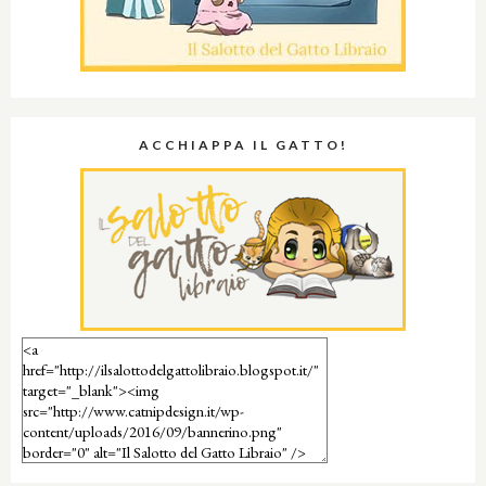
ACCHIAPPA IL GATTO!