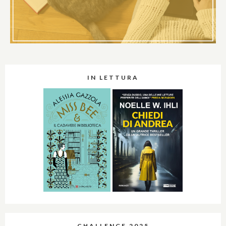
IN LETTURA
CHALLENGE 2025