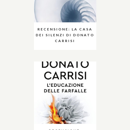
RECENSIONE: LA CASA
DEI SILENZI DI DONATO
CARRISI