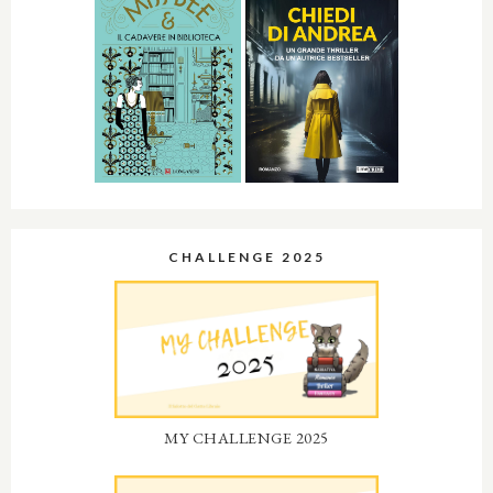
CHALLENGE 2025
MY CHALLENGE 2025