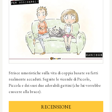
Strisce umoristiche sulla vita di coppia basate su fatti
realmente accaduti. Seguite le vicende di Piccolo,
Piccola e dei suoi due adorabili gattini (che lui vorrebbe
cuocere alla brace).
RECENSIONE