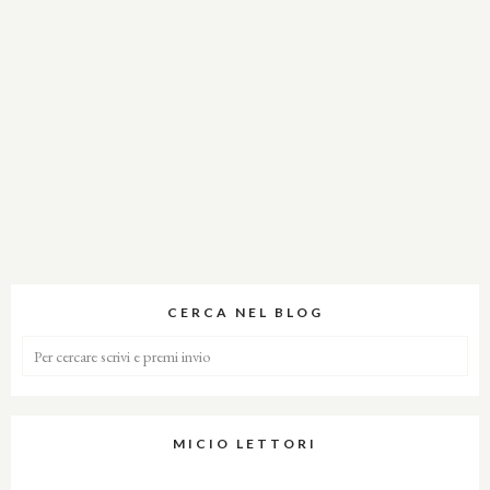
CERCA NEL BLOG
MICIO LETTORI