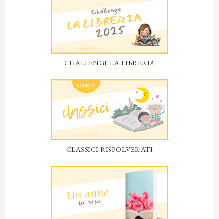
CHALLENGE LA LIBRERIA
CLASSICI RISPOLVERATI