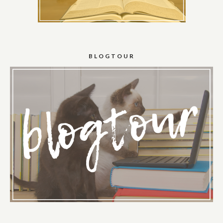
BLOGTOUR