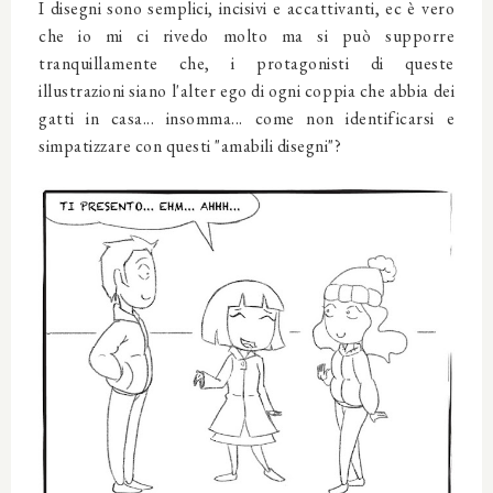
I disegni sono semplici, incisivi e accattivanti, ec è vero
che io mi ci rivedo molto ma si può supporre
tranquillamente che, i protagonisti di queste
illustrazioni siano l'alter ego di ogni coppia che abbia dei
gatti in casa... insomma... come non identificarsi e
simpatizzare con questi "amabili disegni"?