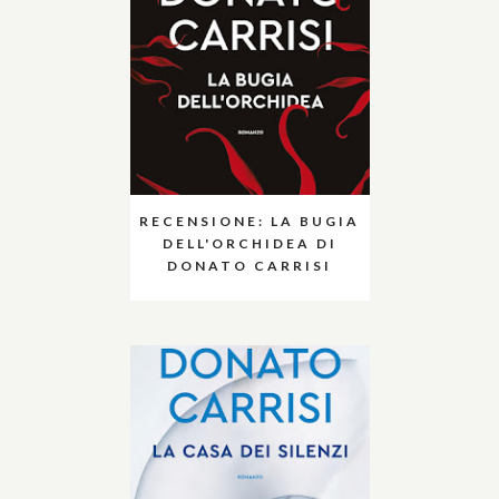
RECENSIONE: LA BUGIA
DELL'ORCHIDEA DI
DONATO CARRISI