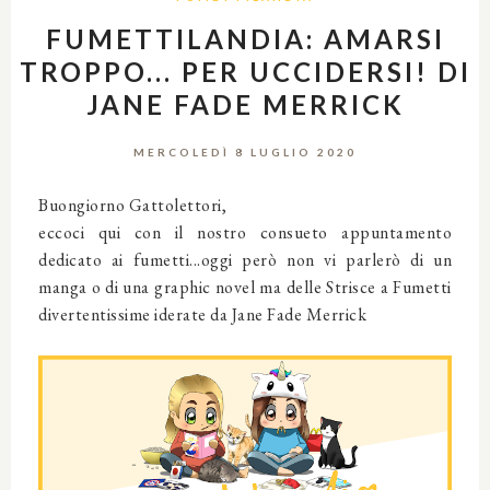
FUMETTILANDIA: AMARSI
TROPPO... PER UCCIDERSI! DI
JANE FADE MERRICK
MERCOLEDÌ 8 LUGLIO 2020
Buongiorno Gattolettori,
eccoci qui con il nostro consueto appuntamento
dedicato ai fumetti...oggi però non vi parlerò di un
manga o di una graphic novel ma delle Strisce a Fumetti
divertentissime iderate da Jane Fade Merrick