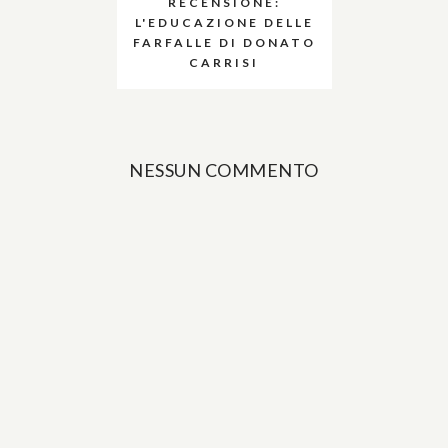
RECENSIONE:
L'EDUCAZIONE DELLE
FARFALLE DI DONATO
CARRISI
NESSUN COMMENTO