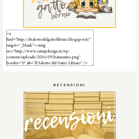
RECENSIONI