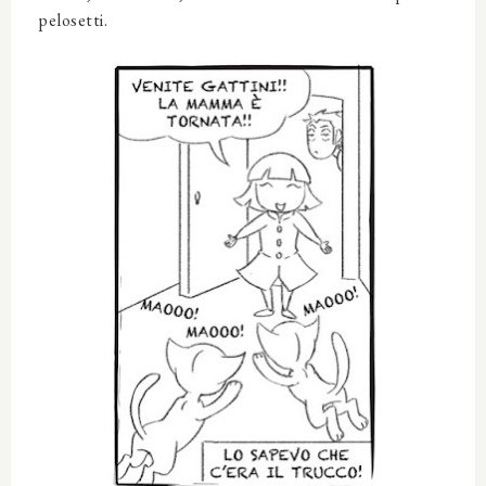
pelosetti.