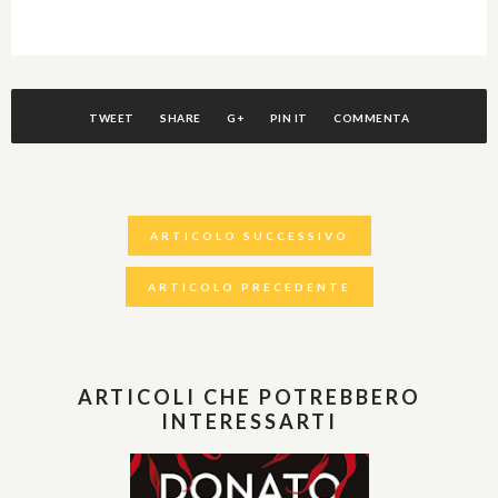
TWEET
SHARE
G+
PIN IT
COMMENTA
ARTICOLO SUCCESSIVO
ARTICOLO PRECEDENTE
ARTICOLI CHE POTREBBERO
INTERESSARTI