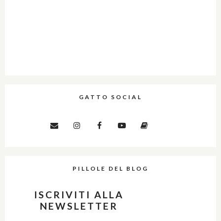
GATTO SOCIAL
PILLOLE DEL BLOG
ISCRIVITI ALLA
NEWSLETTER