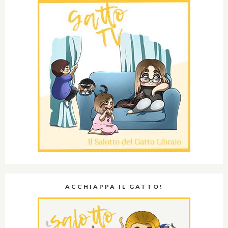
ACCHIAPPA IL GATTO!