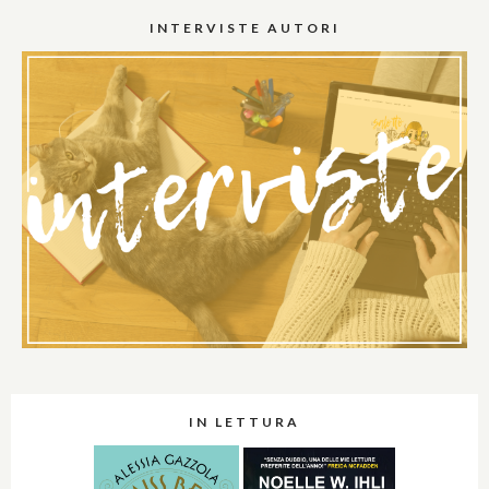
INTERVISTE AUTORI
IN LETTURA