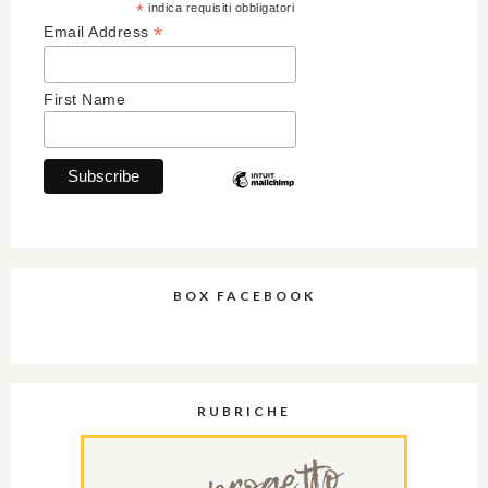
*
indica requisiti obbligatori
*
Email Address
First Name
BOX FACEBOOK
RUBRICHE