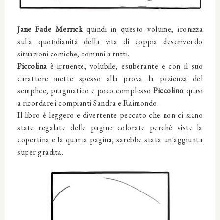
Jane Fade Merrick
quindi in questo volume, ironizza
sulla quotidianità della vita di coppia descrivendo
situazioni comiche, comuni a tutti.
Piccolina
è irruente, volubile, esuberante e con il suo
carattere mette spesso alla prova la pazienza del
semplice, pragmatico e poco complesso
Piccolino
quasi
a ricordare i compianti Sandra e Raimondo.
Il libro è leggero e divertente peccato che non ci siano
state regalate delle pagine colorate perchè viste la
copertina e la quarta pagina, sarebbe stata un'aggiunta
super gradita.