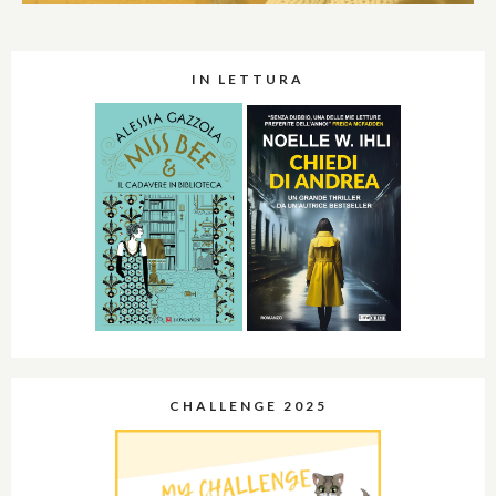
IN LETTURA
CHALLENGE 2025