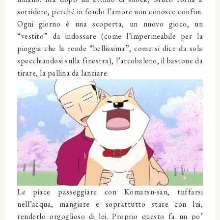
sorridere, perché in fondo l’amore non conosce confini.
Ogni giorno è una scoperta, un nuovo gioco, un
“vestito” da indossare (come l’impermeabile per la
pioggia che la rende “bellissima”, come si dice da sola
specchiandosi sulla finestra), l’arcobaleno, il bastone da
tirare, la pallina da lanciare.
Le piace passeggiare con Komatsu-san, tuffarsi
nell’acqua, mangiare e soprattutto stare con lui,
renderlo orgoglioso di lei. Proprio questo fa un po’