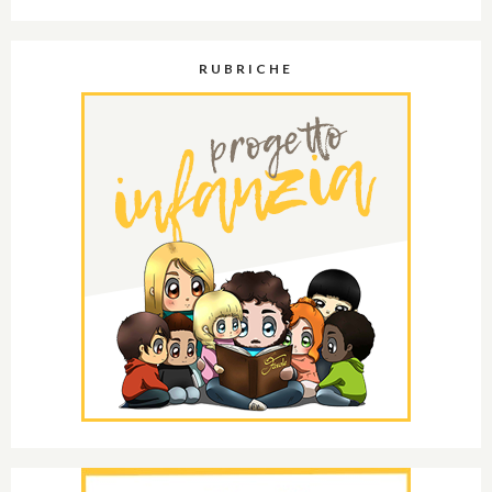
RUBRICHE