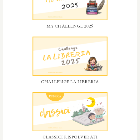
MY CHALLENGE 2025
CHALLENGE LA LIBRERIA
CLASSICI RISPOLVERATI