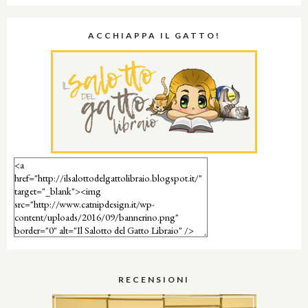
ACCHIAPPA IL GATTO!
RECENSIONI