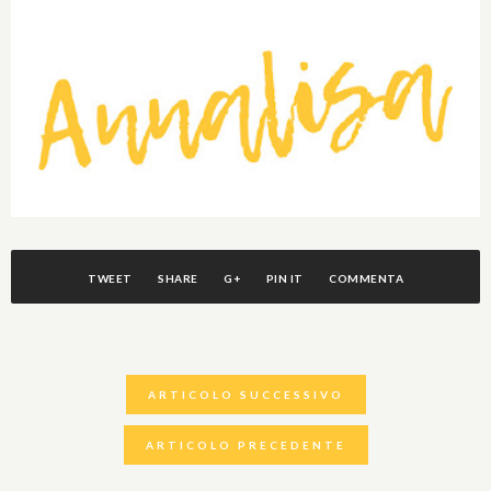
TWEET
SHARE
G+
PIN IT
COMMENTA
ARTICOLO SUCCESSIVO
ARTICOLO PRECEDENTE