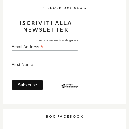
PILLOLE DEL BLOG
ISCRIVITI ALLA
NEWSLETTER
*
indica requisiti obbligatori
*
Email Address
First Name
BOX FACEBOOK