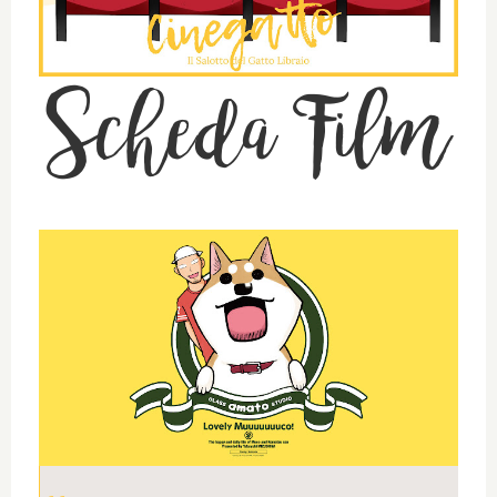
Scheda Film