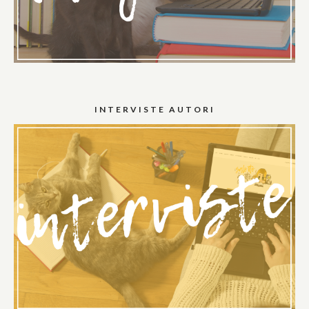
INTERVISTE AUTORI