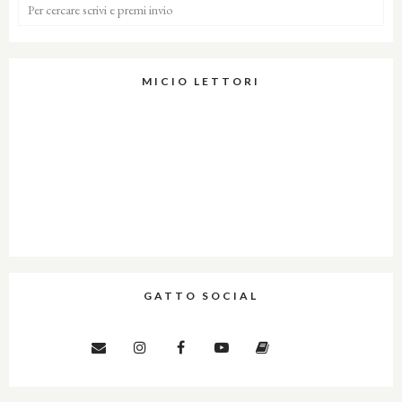
MICIO LETTORI
GATTO SOCIAL