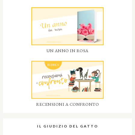
UN ANNO IN ROSA
RECENSIONI A CONFRONTO
IL GIUDIZIO DEL GATTO