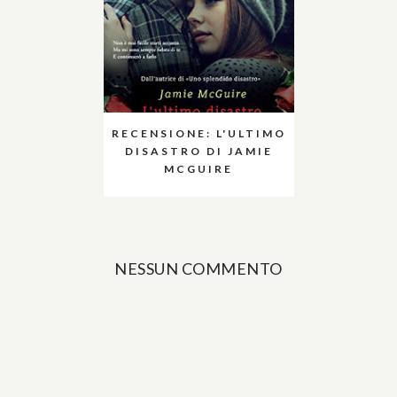
RECENSIONE: L'ULTIMO
DISASTRO DI JAMIE
MCGUIRE
NESSUN COMMENTO