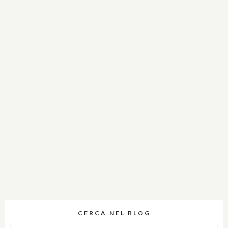
CERCA NEL BLOG