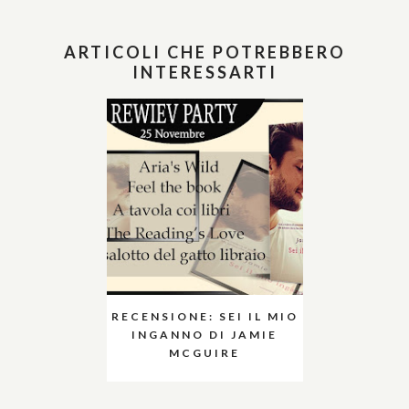
ARTICOLI CHE POTREBBERO
INTERESSARTI
RECENSIONE: SEI IL MIO
INGANNO DI JAMIE
MCGUIRE