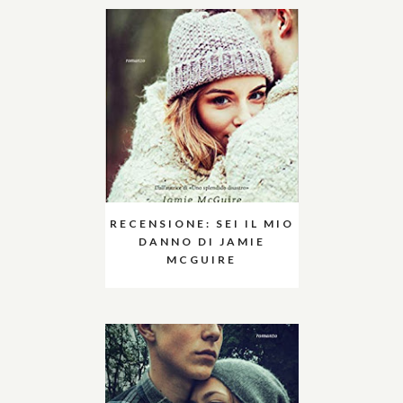
RECENSIONE: SEI IL MIO
DANNO DI JAMIE
MCGUIRE