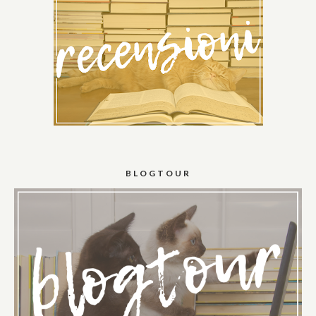
BLOGTOUR