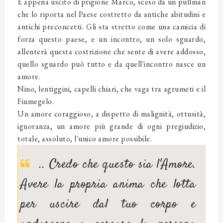
È appena uscito di prigione Marco, sceso da un pullman
che lo riporta nel Paese costretto da antiche abitudini e
antichi preconcetti. Gli sta stretto come una camicia di
forza questo paese, e un incontro, un solo sguardo,
allenterà questa costrizione che sente di avere addosso,
quello sguardo può tutto e da quell'incontro nasce un
amore.
Nino, lentiggini, capelli chiari, che vaga tra agrumeti e il
Fiumegelo.
Un amore coraggioso, a dispetto di malignità, ottusità,
ignoranza, un amore più grande di ogni pregiudizio,
totale, assoluto, l'unico amore possibile.
.. Credo che questo sia l'Amore.
Avere la propria anima che lotta
per uscire dal tuo corpo e