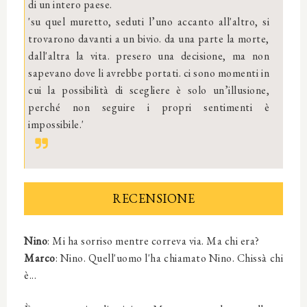
di un intero paese.
'su quel muretto, seduti l’uno accanto all'altro, si
trovarono davanti a un bivio. da una parte la morte,
dall'altra la vita. presero una decisione, ma non
sapevano dove li avrebbe portati. ci sono momenti in
cui la possibilità di scegliere è solo un’illusione,
perché non seguire i propri sentimenti è
impossibile.'
RECENSIONE
Nino
: Mi ha sorriso mentre correva via. Ma chi era?
Marco
: Nino. Quell'uomo l'ha chiamato Nino. Chissà chi
è...