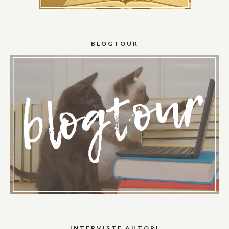
BLOGTOUR
INTERVISTE AUTORI