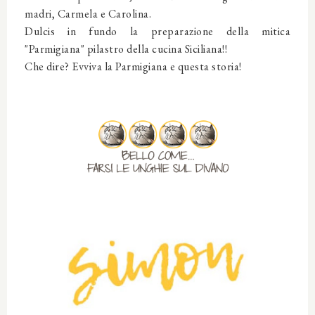
madri, Carmela e Carolina.
Dulcis in fundo la preparazione della mitica
"Parmigiana" pilastro della cucina Siciliana!!
Che dire? Evviva la Parmigiana e questa storia!