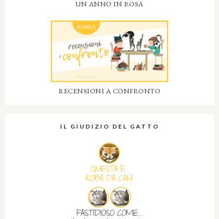
UN ANNO IN ROSA
RECENSIONI A CONFRONTO
IL GIUDIZIO DEL GATTO