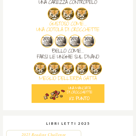
LIBRI LETTI 2025
2025 Reading Challenge