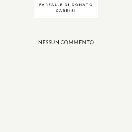
FARFALLE DI DONATO
CARRISI
NESSUN COMMENTO