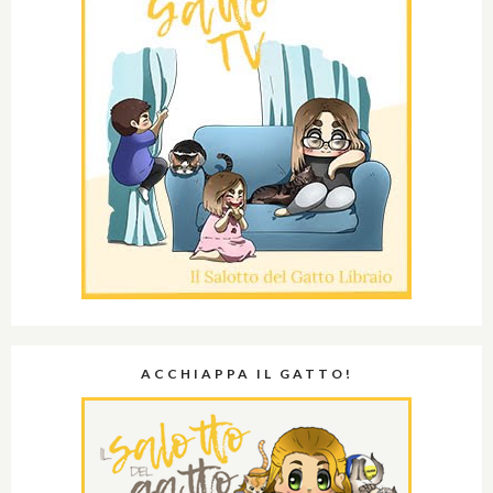
ACCHIAPPA IL GATTO!