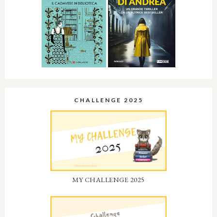
CHALLENGE 2025
MY CHALLENGE 2025