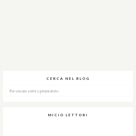
CERCA NEL BLOG
MICIO LETTORI