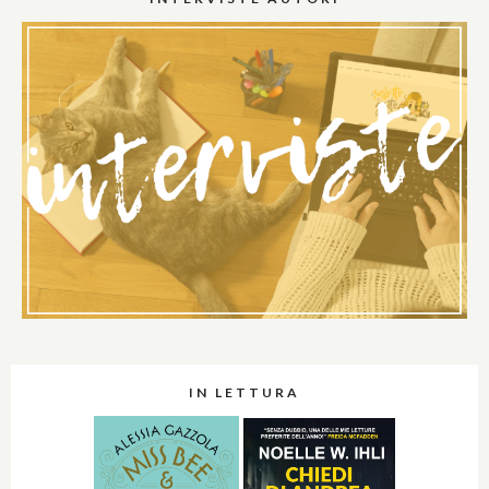
IN LETTURA