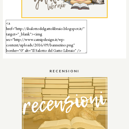
RECENSIONI