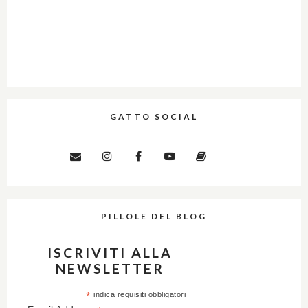
GATTO SOCIAL
PILLOLE DEL BLOG
ISCRIVITI ALLA
NEWSLETTER
*
indica requisiti obbligatori