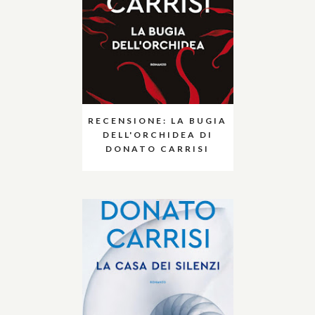
RECENSIONE: LA BUGIA
DELL'ORCHIDEA DI
DONATO CARRISI