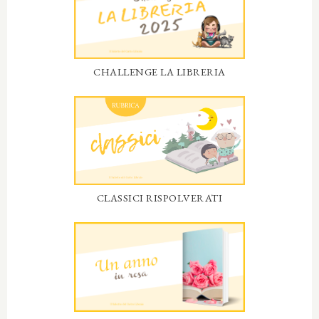
CHALLENGE LA LIBRERIA
CLASSICI RISPOLVERATI