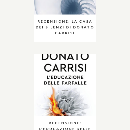
RECENSIONE: LA CASA
DEI SILENZI DI DONATO
CARRISI
RECENSIONE:
L'EDUCAZIONE DELLE