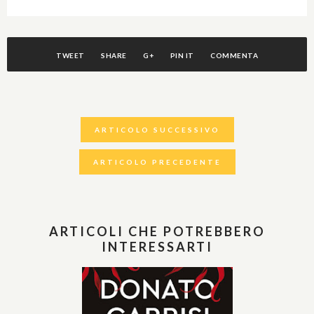
TWEET
SHARE
G+
PIN IT
COMMENTA
ARTICOLO SUCCESSIVO
ARTICOLO PRECEDENTE
ARTICOLI CHE POTREBBERO
INTERESSARTI