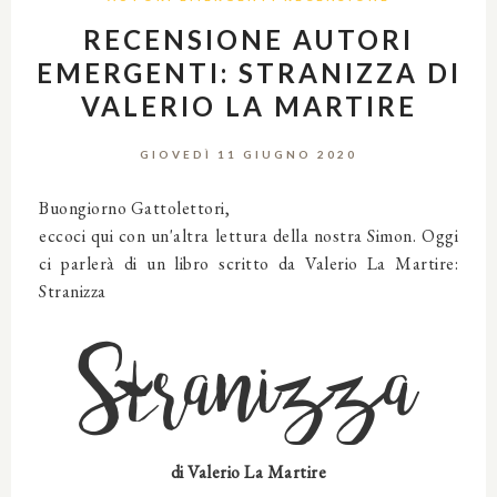
RECENSIONE AUTORI
EMERGENTI: STRANIZZA DI
VALERIO LA MARTIRE
GIOVEDÌ 11 GIUGNO 2020
Buongiorno Gattolettori,
eccoci qui con un'altra lettura della nostra Simon. Oggi
ci parlerà di un libro scritto da Valerio La Martire:
Stranizza
Stranizza
di Valerio La Martire