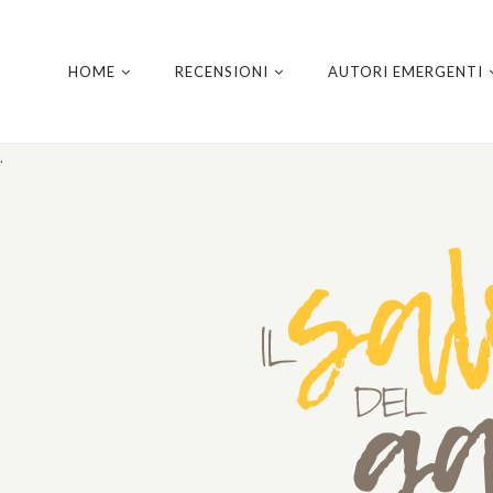
HOME
RECENSIONI
AUTORI EMERGENTI
.