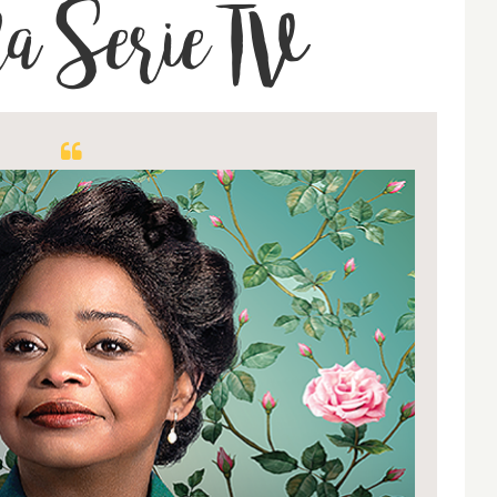
a Serie TV