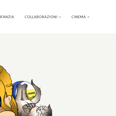
NFANZIA
COLLABORAZIONI
CINEMA