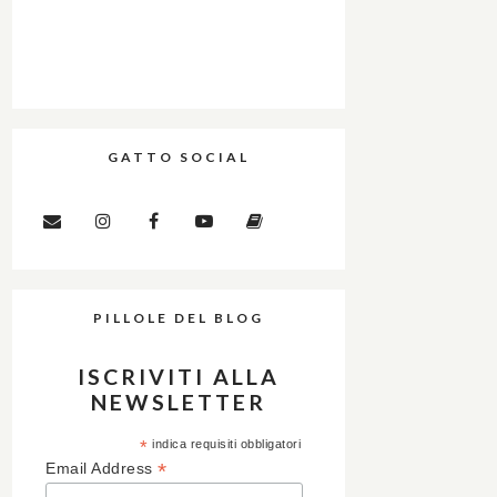
GATTO SOCIAL
PILLOLE DEL BLOG
ISCRIVITI ALLA
NEWSLETTER
*
indica requisiti obbligatori
*
Email Address