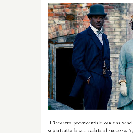
L’incontro provvidenziale con una vendit
soprattutto la sua scalata al successo. S