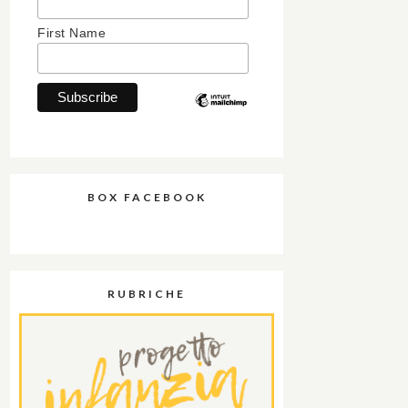
First Name
BOX FACEBOOK
RUBRICHE