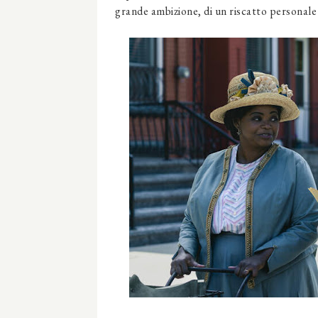
grande ambizione, di un riscatto personale