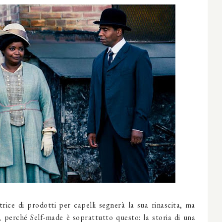
rice di prodotti per capelli segnerà la sua rinascita, ma
ì, perché Self-made è soprattutto questo: la storia di una