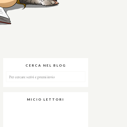
CERCA NEL BLOG
MICIO LETTORI