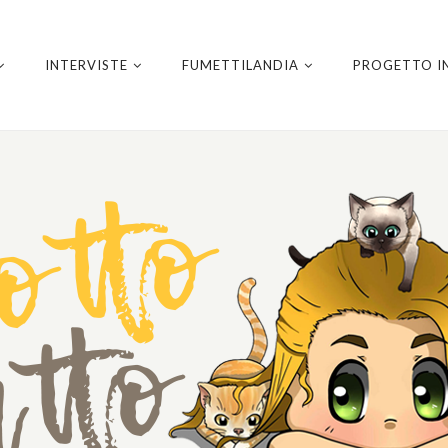
INTERVISTE
FUMETTILANDIA
PROGETTO I