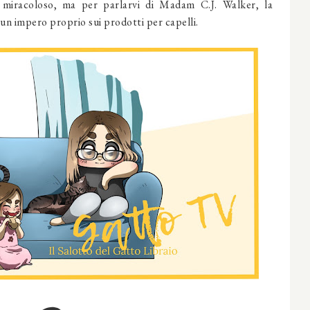
 miracoloso, ma per parlarvi di Madam C.J. Walker, la
un impero proprio sui prodotti per capelli.