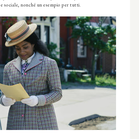
 e sociale, nonché un esempio per tutti.