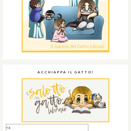
ACCHIAPPA IL GATTO!