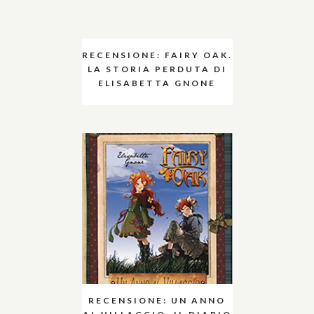
RECENSIONE: FAIRY OAK.
LA STORIA PERDUTA DI
ELISABETTA GNONE
RECENSIONE: UN ANNO