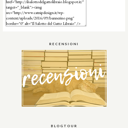
RECENSIONI
BLOGTOUR