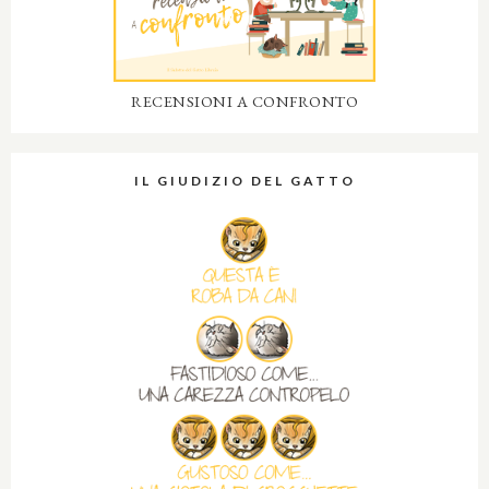
RECENSIONI A CONFRONTO
IL GIUDIZIO DEL GATTO