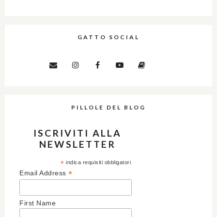
GATTO SOCIAL
PILLOLE DEL BLOG
ISCRIVITI ALLA
NEWSLETTER
*
indica requisiti obbligatori
*
Email Address
First Name