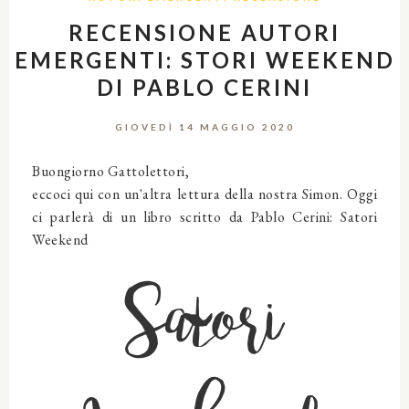
RECENSIONE AUTORI
EMERGENTI: STORI WEEKEND
DI PABLO CERINI
GIOVEDÌ 14 MAGGIO 2020
Buongiorno Gattolettori,
eccoci qui con un'altra lettura della nostra Simon. Oggi
ci parlerà di un libro scritto da Pablo Cerini: Satori
Weekend
Satori