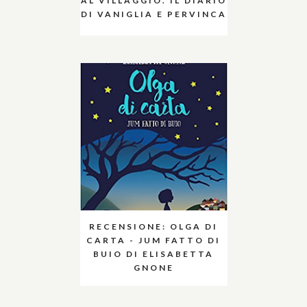
AL VILLAGGIO. IL DIARIO
DI VANIGLIA E PERVINCA
RECENSIONE: OLGA DI
CARTA - JUM FATTO DI
BUIO DI ELISABETTA
GNONE