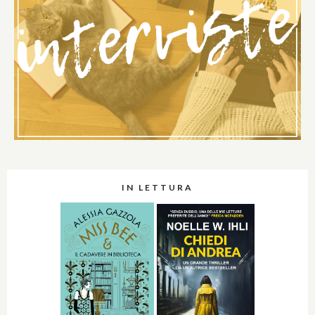
IN LETTURA