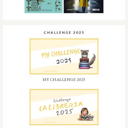
CHALLENGE 2025
MY CHALLENGE 2025