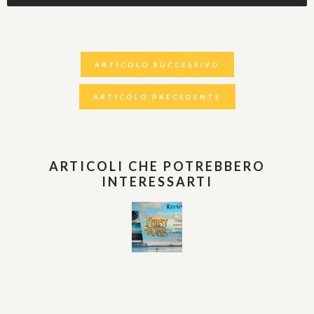
ARTICOLO SUCCESSIVO
ARTICOLO PRECEDENTE
ARTICOLI CHE POTREBBERO
INTERESSARTI