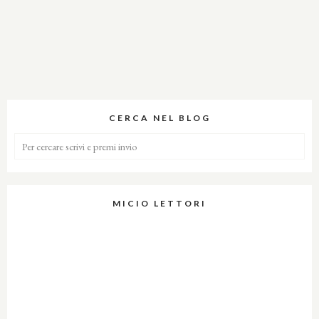
CERCA NEL BLOG
MICIO LETTORI