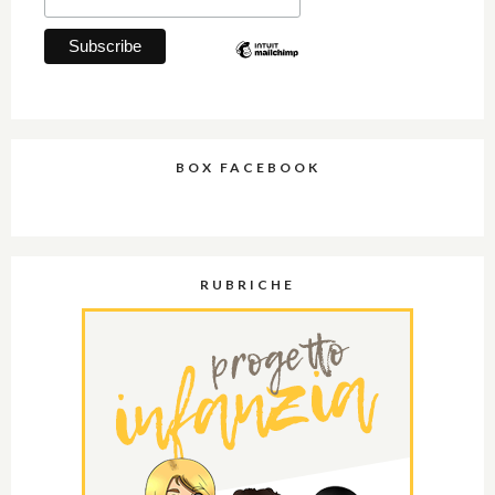
BOX FACEBOOK
RUBRICHE