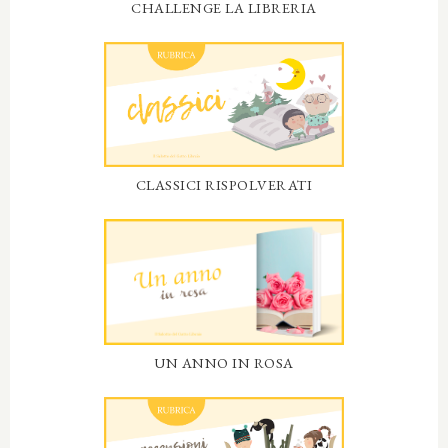
CHALLENGE LA LIBRERIA
CLASSICI RISPOLVERATI
UN ANNO IN ROSA