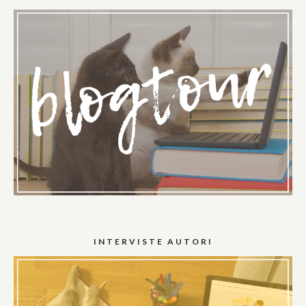
INTERVISTE AUTORI