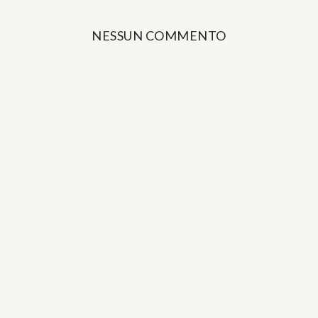
NESSUN COMMENTO