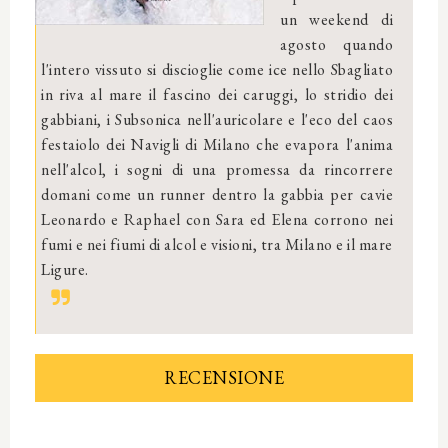
un weekend di
agosto quando
l'intero vissuto si discioglie come ice nello Sbagliato
in riva al mare il fascino dei caruggi, lo stridio dei
gabbiani, i Subsonica nell'auricolare e l'eco del caos
festaiolo dei Navigli di Milano che evapora l'anima
nell'alcol, i sogni di una promessa da rincorrere
domani come un runner dentro la gabbia per cavie
Leonardo e Raphael con Sara ed Elena corrono nei
fumi e nei fiumi di alcol e visioni, tra Milano e il mare
Ligure.
RECENSIONE