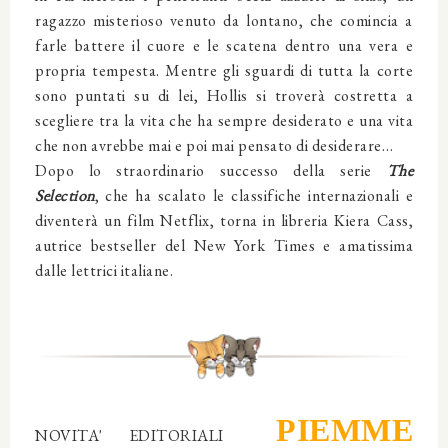
ragazzo misterioso venuto da lontano, che comincia a
farle battere il cuore e le scatena dentro una vera e
propria tempesta. Mentre gli sguardi di tutta la corte
sono puntati su di lei, Hollis si troverà costretta a
scegliere tra la vita che ha sempre desiderato e una vita
che non avrebbe mai e poi mai pensato di desiderare…
Dopo lo straordinario successo della serie
The
Selection
, che ha scalato le classifiche internazionali e
diventerà un film Netflix, torna in libreria Kiera Cass,
autrice bestseller del New York Times e amatissima
dalle lettrici italiane.
PIEMME
NOVITA' EDITORIALI