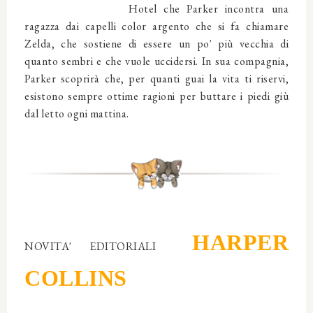
Hotel che Parker incontra una
ragazza dai capelli color argento che si fa chiamare
Zelda, che sostiene di essere un po' più vecchia di
quanto sembri e che vuole uccidersi. In sua compagnia,
Parker scoprirà che, per quanti guai la vita ti riservi,
esistono sempre ottime ragioni per buttare i piedi giù
dal letto ogni mattina.
HARPER
NOVITA' EDITORIALI
COLLINS