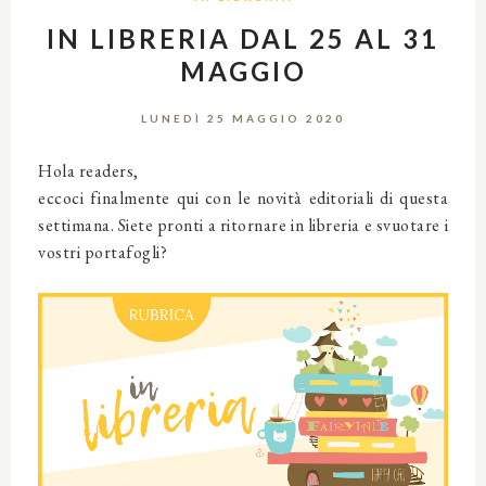
IN LIBRERIA DAL 25 AL 31
MAGGIO
LUNEDÌ 25 MAGGIO 2020
Hola readers,
eccoci finalmente qui con le novità editoriali di questa
settimana. Siete pronti a ritornare in libreria e svuotare i
vostri portafogli?