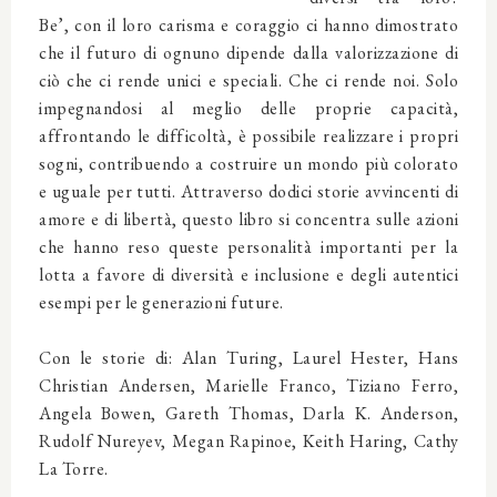
Be’, con il loro carisma e coraggio ci hanno dimostrato
che il futuro di ognuno dipende dalla valorizzazione di
ciò che ci rende unici e speciali. Che ci rende noi. Solo
impegnandosi al meglio delle proprie capacità,
affrontando le difficoltà, è possibile realizzare i propri
sogni, contribuendo a costruire un mondo più colorato
e uguale per tutti. Attraverso dodici storie avvincenti di
amore e di libertà, questo libro si concentra sulle azioni
che hanno reso queste personalità importanti per la
lotta a favore di diversità e inclusione e degli autentici
esempi per le generazioni future.
Con le storie di: Alan Turing, Laurel Hester, Hans
Christian Andersen, Marielle Franco, Tiziano Ferro,
Angela Bowen, Gareth Thomas, Darla K. Anderson,
Rudolf Nureyev, Megan Rapinoe, Keith Haring, Cathy
La Torre.