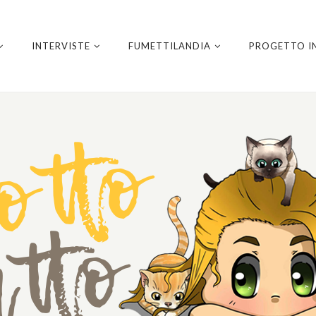
INTERVISTE
FUMETTILANDIA
PROGETTO I