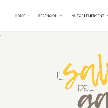
HOME
RECENSIONI
AUTORI EMERGENTI
.