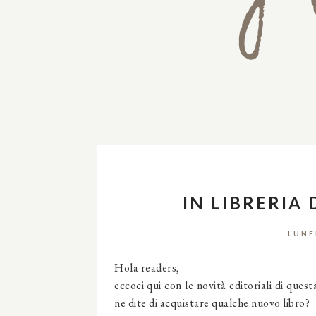
IN LIBRERIA 
LUNE
Hola readers,
eccoci qui con le novità editoriali di ques
ne dite di acquistare qualche nuovo libro?