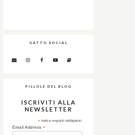
GATTO SOCIAL
PILLOLE DEL BLOG
ISCRIVITI ALLA
NEWSLETTER
*
indica requisiti obbligatori
*
Email Address