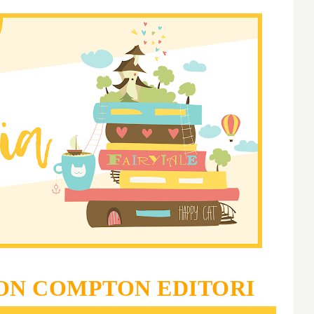
N COMPTON EDITORI