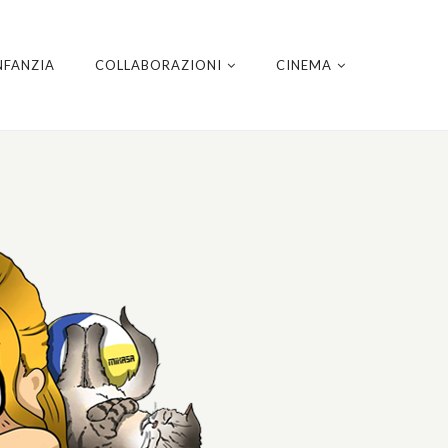
NFANZIA
COLLABORAZIONI
CINEMA