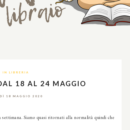
IN LIBRERIA
DAL 18 AL 24 MAGGIO
DÌ 18 MAGGIO 2020
ta settimana. Siamo quasi ritornati alla normalità quindi che