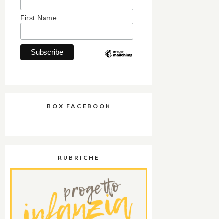
First Name
BOX FACEBOOK
RUBRICHE