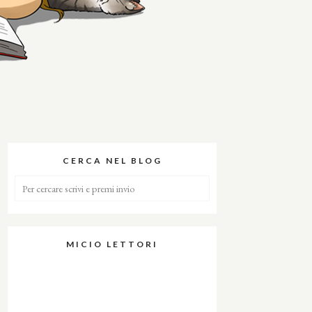
CERCA NEL BLOG
MICIO LETTORI