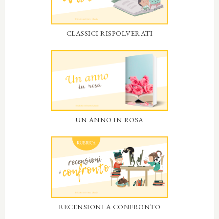
CLASSICI RISPOLVERATI
UN ANNO IN ROSA
RECENSIONI A CONFRONTO