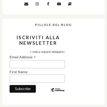
PILLOLE DEL BLOG
ISCRIVITI ALLA
NEWSLETTER
*
indica requisiti obbligatori
*
Email Address
First Name