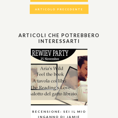
ARTICOLO PRECEDENTE
ARTICOLI CHE POTREBBERO
INTERESSARTI
RECENSIONE: SEI IL MIO
INGANNO DI JAMIE