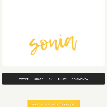
TWEET
SHARE
G+
PIN IT
COMMENTA
ARTICOLO SUCCESSIVO