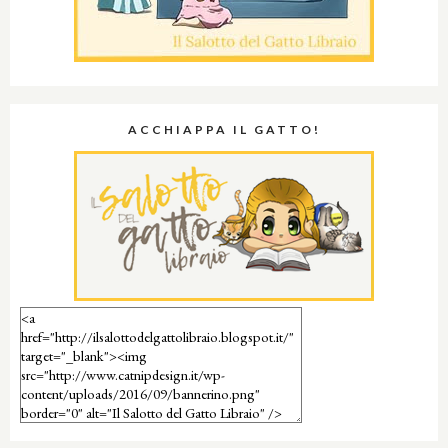
ACCHIAPPA IL GATTO!