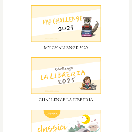
MY CHALLENGE 2025
CHALLENGE LA LIBRERIA