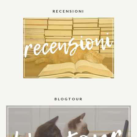
RECENSIONI
BLOGTOUR