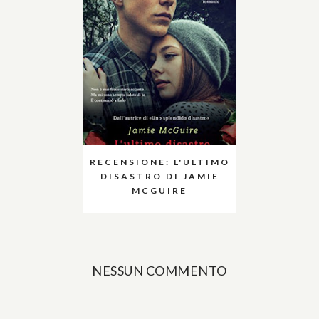
RECENSIONE: L'ULTIMO
DISASTRO DI JAMIE
MCGUIRE
NESSUN COMMENTO