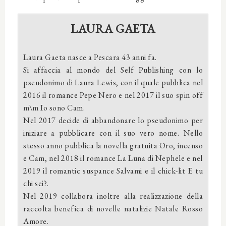
LAURA GAETA
Laura Gaeta nasce a Pescara 43 anni fa.
Si affaccia al mondo del Self Publishing con lo
pseudonimo di Laura Lewis, con il quale pubblica nel
2016 il romance Pepe Nero e nel 2017 il suo spin off
m\m Io sono Cam.
Nel 2017 decide di abbandonare lo pseudonimo per
iniziare a pubblicare con il suo vero nome. Nello
stesso anno pubblica la novella gratuita Oro, incenso
e Cam, nel 2018 il romance La Luna di Nephele e nel
2019 il romantic suspance Salvami e il chick-lit E tu
chi sei?.
Nel 2019 collabora inoltre alla realizzazione della
raccolta benefica di novelle natalizie Natale Rosso
Amore.