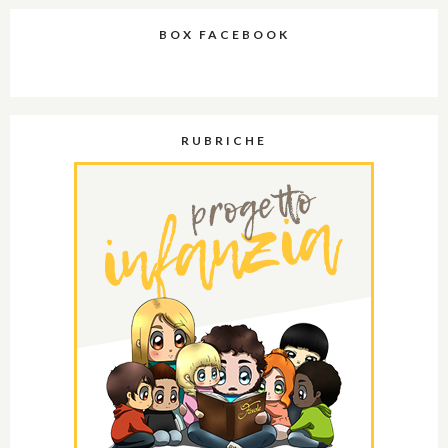
BOX FACEBOOK
RUBRICHE