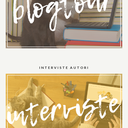
INTERVISTE AUTORI