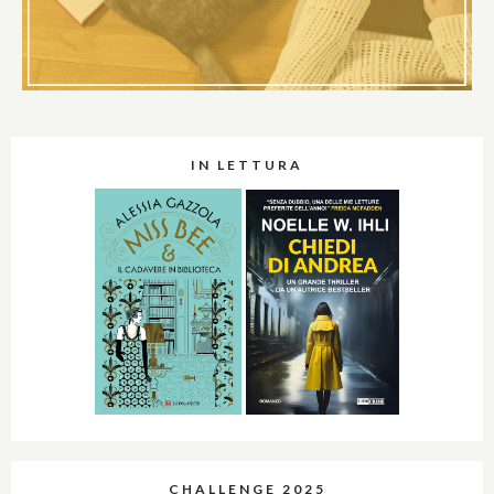
IN LETTURA
CHALLENGE 2025