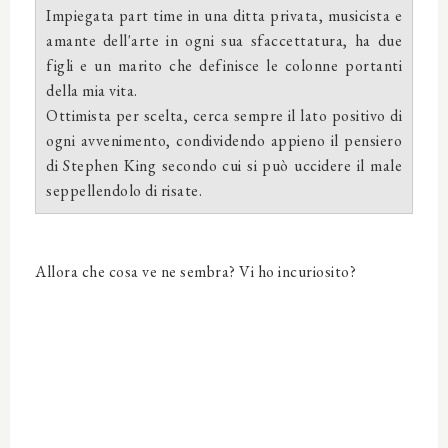
Impiegata part time in una ditta privata, musicista e
amante dell'arte in ogni sua sfaccettatura, ha due
figli e un marito che definisce le colonne portanti
della mia vita.
Ottimista per scelta, cerca sempre il lato positivo di
ogni avvenimento, condividendo appieno il pensiero
di Stephen King secondo cui si può uccidere il male
seppellendolo di risate.
Allora che cosa ve ne sembra? Vi ho incuriosito?