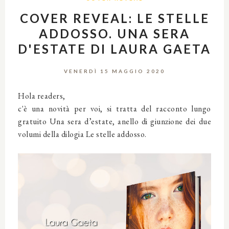
COVER REVEAL: LE STELLE
ADDOSSO. UNA SERA
D'ESTATE DI LAURA GAETA
VENERDÌ 15 MAGGIO 2020
Hola readers,
c'è una novità per voi, si tratta del racconto lungo
gratuito Una sera d’estate, anello di giunzione dei due
volumi della dilogia Le stelle addosso.