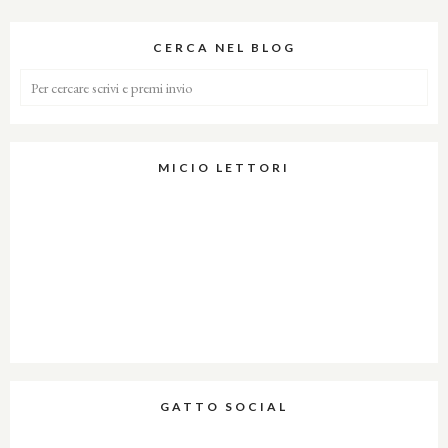
CERCA NEL BLOG
MICIO LETTORI
GATTO SOCIAL