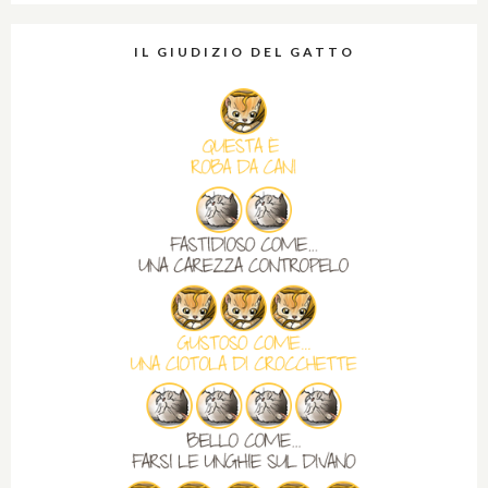
IL GIUDIZIO DEL GATTO