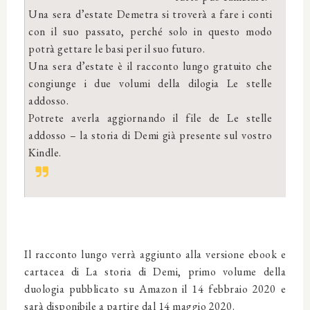
Una sera d’estate Demetra si troverà a fare i conti
con il suo passato, perché solo in questo modo
potrà gettare le basi per il suo futuro.
Una sera d’estate è il racconto lungo gratuito che
congiunge i due volumi della dilogia Le stelle
addosso.
Potrete averla aggiornando il file de Le stelle
addosso – la storia di Demi già presente sul vostro
Kindle.
Il racconto lungo verrà aggiunto alla versione ebook e
cartacea di La storia di Demi, primo volume della
duologia pubblicato su Amazon il 14 febbraio 2020 e
sarà disponibile a partire dal 14 maggio 2020.