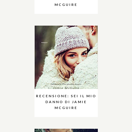
MCGUIRE
RECENSIONE: SEI IL MIO
DANNO DI JAMIE
MCGUIRE