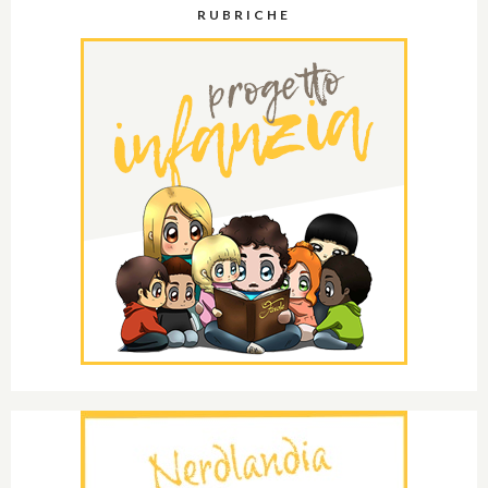
RUBRICHE