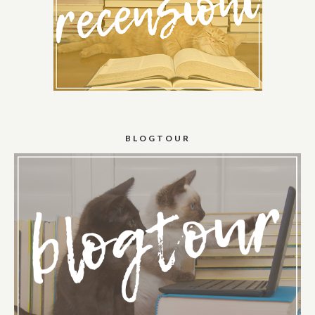
BLOGTOUR