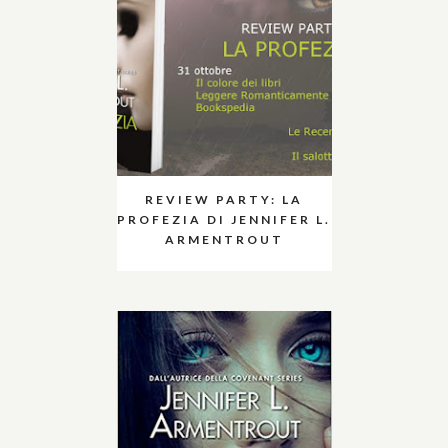
REVIEW PARTY: LA
PROFEZIA DI JENNIFER L.
ARMENTROUT