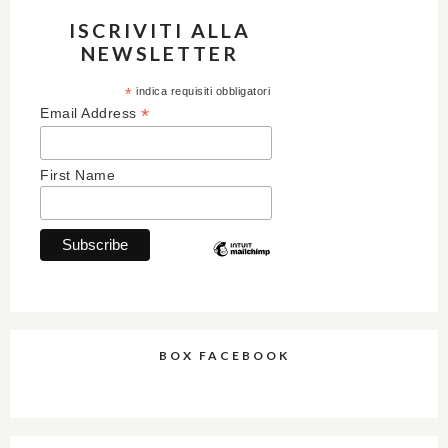
ISCRIVITI ALLA
NEWSLETTER
*
indica requisiti obbligatori
*
Email Address
First Name
BOX FACEBOOK