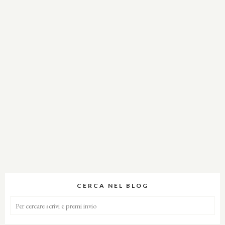
CERCA NEL BLOG