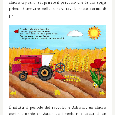
chicco di grano, scoprirete il percorso che fa una spiga
prima di arrivare nelle nostre tavole sotto forma di
pane.
È infatti il periodo del raccolto e Adriano, un chicco
curioso, perde di vista i suoi genitori a causa di un