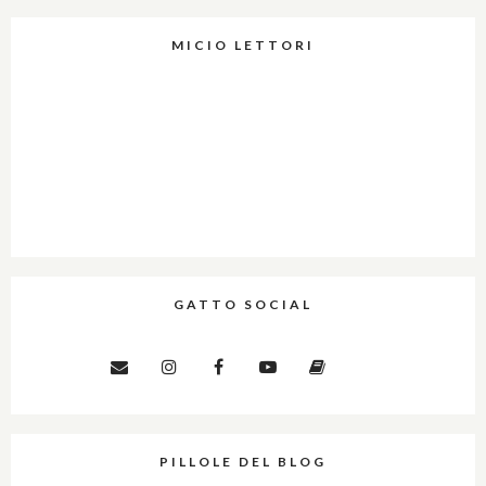
MICIO LETTORI
GATTO SOCIAL
PILLOLE DEL BLOG