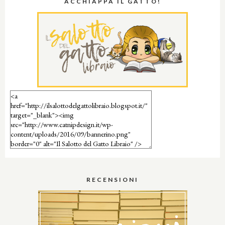
ACCHIAPPA IL GATTO!
RECENSIONI