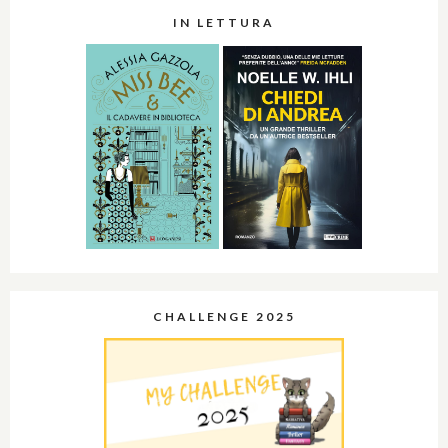
IN LETTURA
CHALLENGE 2025