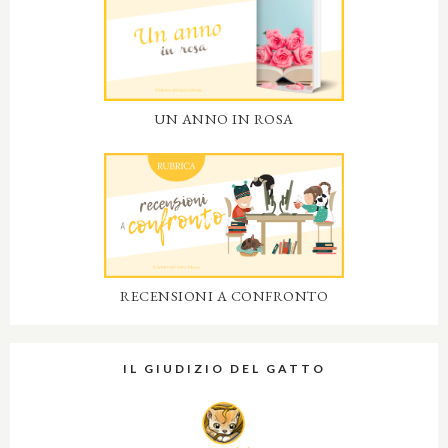
UN ANNO IN ROSA
RECENSIONI A CONFRONTO
IL GIUDIZIO DEL GATTO