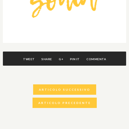
TWEET
SHARE
G+
PIN IT
COMMENTA
ARTICOLO SUCCESSIVO
ARTICOLO PRECEDENTE