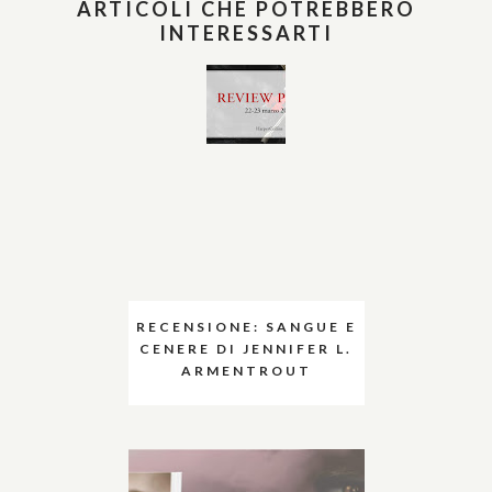
ARTICOLI CHE POTREBBERO
INTERESSARTI
RECENSIONE: SANGUE E
CENERE DI JENNIFER L.
ARMENTROUT