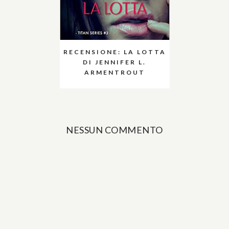
RECENSIONE: LA LOTTA
DI JENNIFER L.
ARMENTROUT
NESSUN COMMENTO