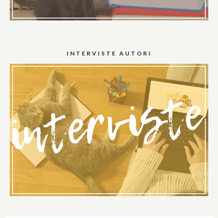
INTERVISTE AUTORI