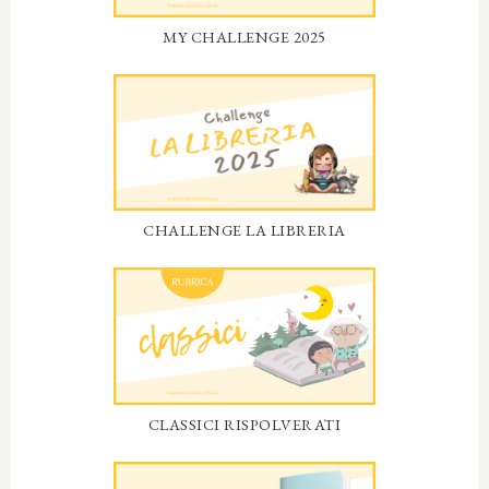
MY CHALLENGE 2025
CHALLENGE LA LIBRERIA
CLASSICI RISPOLVERATI