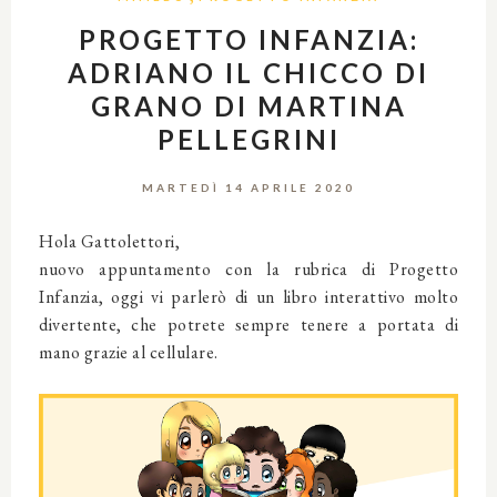
PROGETTO INFANZIA:
ADRIANO IL CHICCO DI
GRANO DI MARTINA
PELLEGRINI
MARTEDÌ 14 APRILE 2020
Hola Gattolettori,
nuovo appuntamento con la rubrica di Progetto
Infanzia, oggi vi parlerò di un libro interattivo molto
divertente, che potrete sempre tenere a portata di
mano grazie al cellulare.