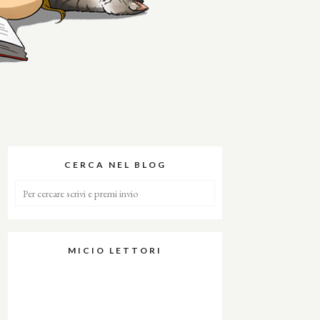
CERCA NEL BLOG
MICIO LETTORI