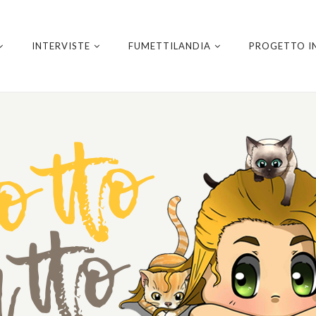
INTERVISTE
FUMETTILANDIA
PROGETTO I