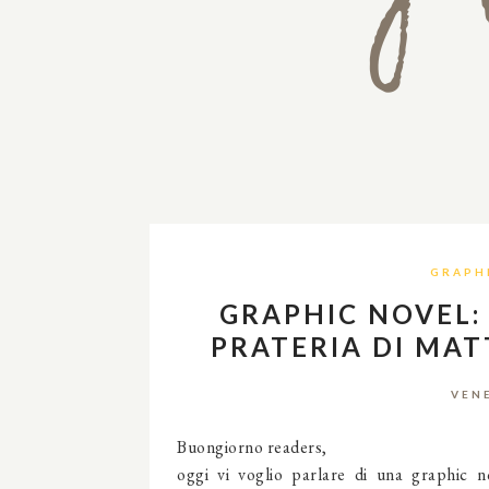
GRAPH
GRAPHIC NOVEL: 
PRATERIA DI MAT
VENE
Buongiorno readers,
oggi vi voglio parlare di una graphic n