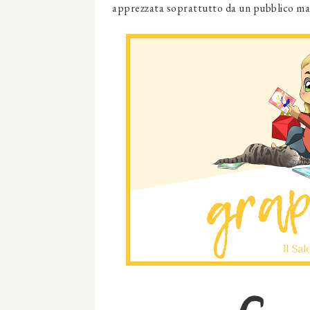
apprezzata soprattutto da un pubblico mas