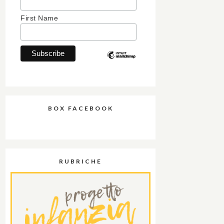
First Name
BOX FACEBOOK
RUBRICHE