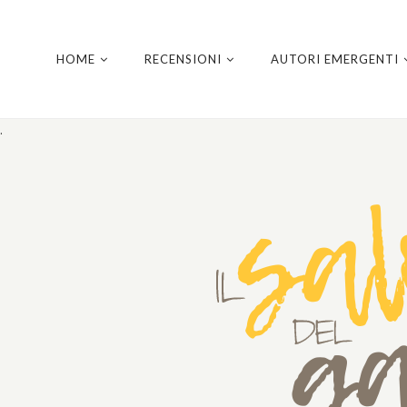
HOME
RECENSIONI
AUTORI EMERGENTI
.