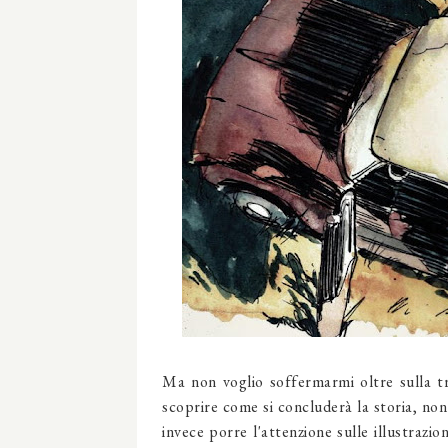
Ma non voglio soffermarmi oltre sulla 
scoprire come si concluderà la storia, non
invece porre l'attenzione sulle illustrazio