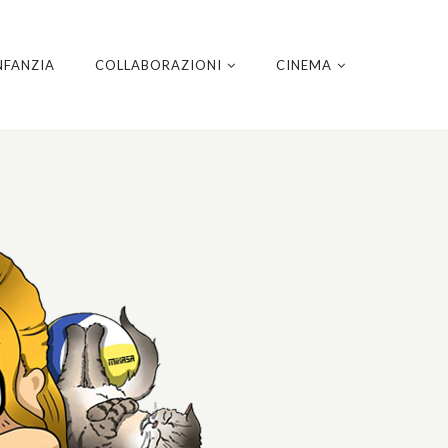
NFANZIA
COLLABORAZIONI
CINEMA