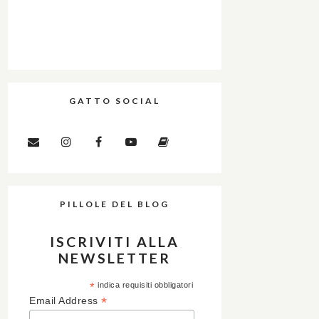
GATTO SOCIAL
PILLOLE DEL BLOG
ISCRIVITI ALLA
NEWSLETTER
*
indica requisiti obbligatori
*
Email Address