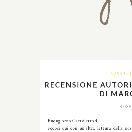
AUTORI 
RECENSIONE AUTORI
DI MAR
GIOV
Buongiorno Gattolettori,
eccoci qui con un'altra lettura della no