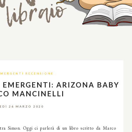
EMERGENTI RECENSIONE
 EMERGENTI: ARIZONA BABY
CO MANCINELLI
EDÌ 26 MARZO 2020
stra Simon. Oggi ci parlerà di un libro scritto da Marco