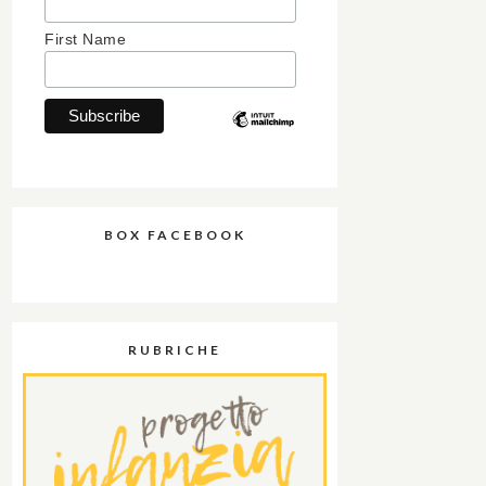
First Name
BOX FACEBOOK
RUBRICHE