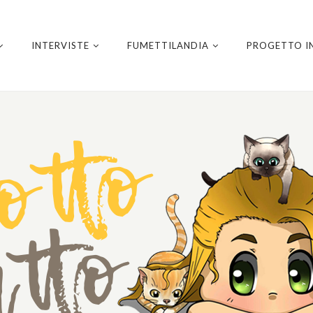
INTERVISTE
FUMETTILANDIA
PROGETTO I