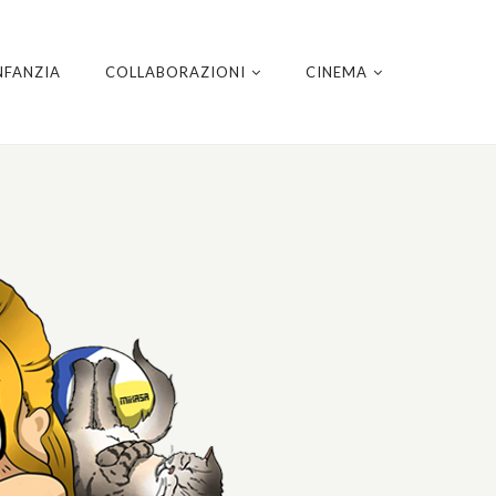
NFANZIA
COLLABORAZIONI
CINEMA