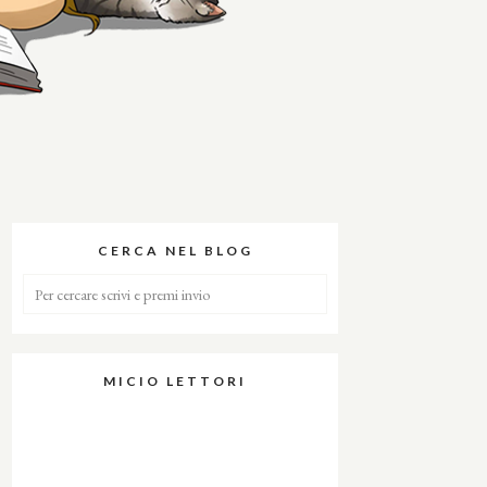
CERCA NEL BLOG
MICIO LETTORI