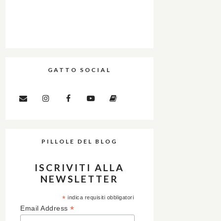
GATTO SOCIAL
PILLOLE DEL BLOG
ISCRIVITI ALLA
NEWSLETTER
*
indica requisiti obbligatori
*
Email Address