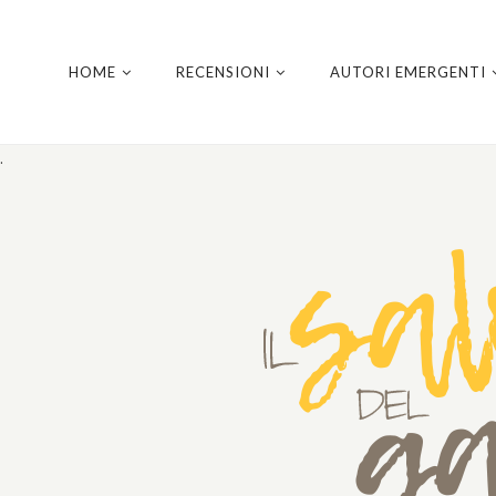
HOME
RECENSIONI
AUTORI EMERGENTI
.