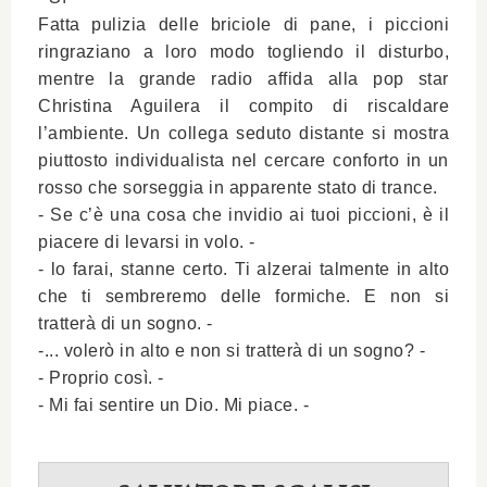
Fatta pulizia delle briciole di pane, i piccioni
ringraziano a loro modo togliendo il disturbo,
mentre la grande radio affida alla pop star
Christina Aguilera il compito di riscaldare
l’ambiente. Un collega seduto distante si mostra
piuttosto individualista nel cercare conforto in un
rosso che sorseggia in apparente stato di trance.
- Se c’è una cosa che invidio ai tuoi piccioni, è il
piacere di levarsi in volo. -
- lo farai, stanne certo. Ti alzerai talmente in alto
che ti sembreremo delle formiche. E non si
tratterà di un sogno. -
-... volerò in alto e non si tratterà di un sogno? -
- Proprio così. -
- Mi fai sentire un Dio. Mi piace. -