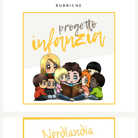
RUBRICHE