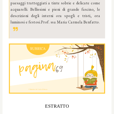
paesaggi tratteggiati a tinte sobrie e delicate come
acquarelli. Bellissimi e pieni di grande fascino, le
descrizioni degli interni ora spogli e tristi, ora
luminosi e festosi.Prof. ssa Maria Carmela Benfatto.
ESTRATTO