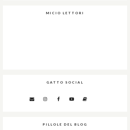
MICIO LETTORI
GATTO SOCIAL
PILLOLE DEL BLOG