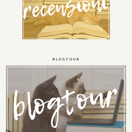
BLOGTOUR