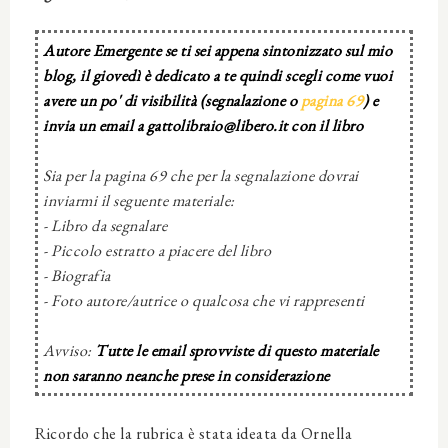
Autore Emergente se ti sei appena sintonizzato sul mio
blog, il giovedì è dedicato a te quindi scegli come vuoi
avere un po' di visibilità (segnalazione o
pagina 69
) e
invia un email a gattolibraio@libero.it con il libro
Sia per la pagina 69 che per la segnalazione dovrai
inviarmi il seguente materiale:
- Libro da segnalare
- Piccolo estratto a piacere del libro
- Biografia
- Foto autore/autrice o qualcosa che vi rappresenti
Avviso:
Tutte le email sprovviste di questo materiale
non saranno neanche prese in considerazione
Ricordo che la rubrica è stata ideata da Ornella