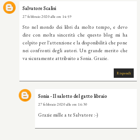
Salvatore Scalisi
27 febbraio 2020 alle ore 14:59
Sto nel mondo dei libri da molto tempo, e devo
dire con molta sincerità che questo blog mi ha
colpito per l'attenzione e la disponibilità che pone
nei confronti degli autori. Un grande merito che
va sicuramente attribuito a Sonia. Grazie.
Rispondi
Sonia - Il salotto del gatto libraio
27 febbraio 2020 alle ore 16:30
Grazie mille a te Salvatore :-)