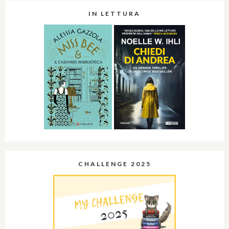
IN LETTURA
CHALLENGE 2025