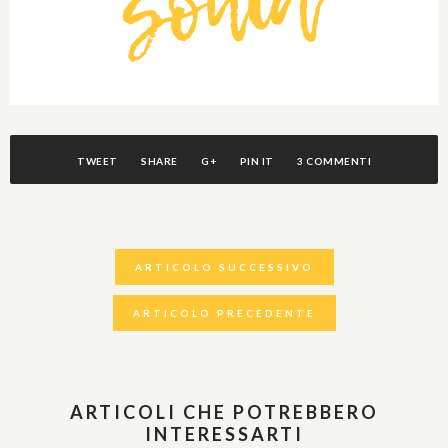
TWEET
SHARE
G+
PIN IT
3 COMMENTI
ARTICOLO SUCCESSIVO
ARTICOLO PRECEDENTE
ARTICOLI CHE POTREBBERO
INTERESSARTI