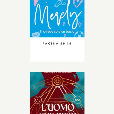
PAGINA 69 #6