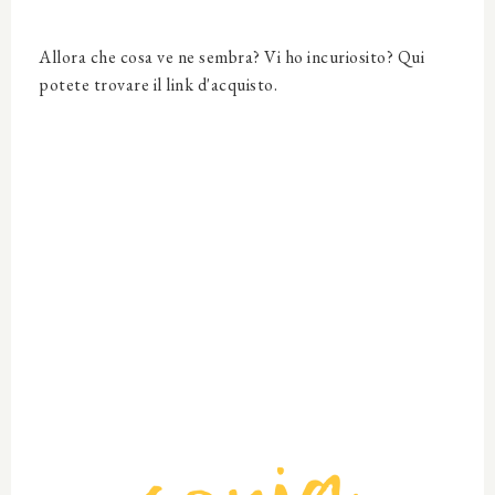
Allora che cosa ve ne sembra? Vi ho incuriosito? Qui
potete trovare il link d'acquisto.