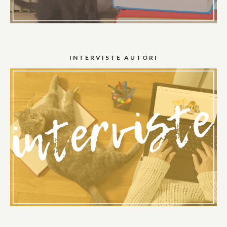
INTERVISTE AUTORI