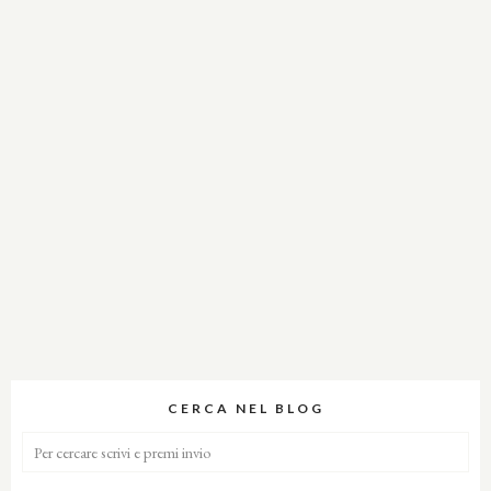
CERCA NEL BLOG