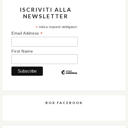
ISCRIVITI ALLA
NEWSLETTER
*
indica requisiti obbligatori
*
Email Address
First Name
BOX FACEBOOK