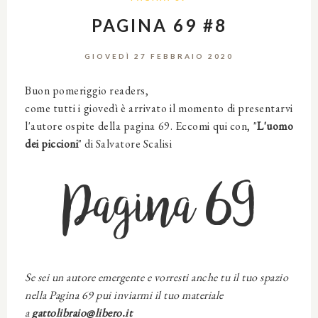
PAGINA 69 #8
GIOVEDÌ 27 FEBBRAIO 2020
Buon pomeriggio readers,
come tutti i giovedì è arrivato il momento di presentarvi
l'autore ospite della pagina 69. Eccomi qui con, "
L'uomo
dei piccioni
" di Salvatore Scalisi
Pagina 69
Se sei un autore emergente e vorresti anche tu il tuo spazio
nella Pagina 69 pui inviarmi il tuo materiale
a
gattolibraio@libero.it