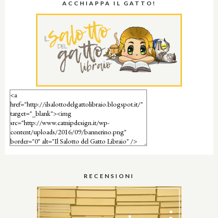
ACCHIAPPA IL GATTO!
RECENSIONI