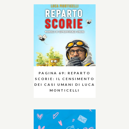
PAGINA 69: REPARTO
SCORIE: IL CENSIMENTO
DEI CASI UMANI DI LUCA
MONTICELLI