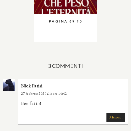
PAGINA 69 #5
3 COMMENTI
Nick Parisi.
27 febbraio 2020 alle ore 14:52
Ben fatto!
Rispondi