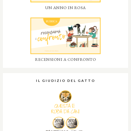
UN ANNO IN ROSA
RECENSIONI A CONFRONTO
IL GIUDIZIO DEL GATTO