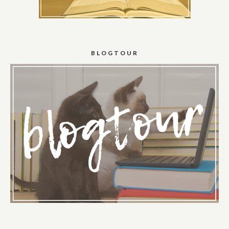
BLOGTOUR