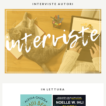
INTERVISTE AUTORI
IN LETTURA