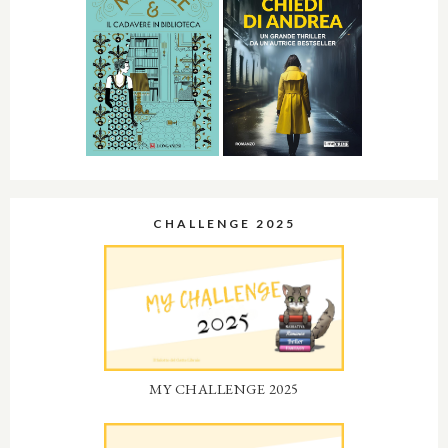
CHALLENGE 2025
MY CHALLENGE 2025