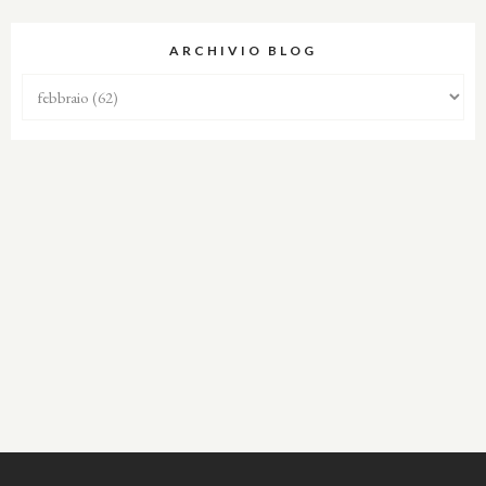
ARCHIVIO BLOG