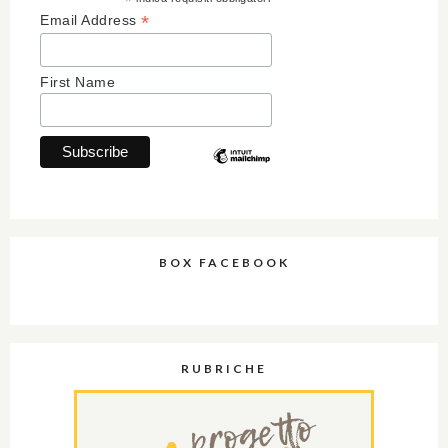
*
*
Email Address
First Name
BOX FACEBOOK
RUBRICHE