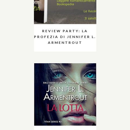
REVIEW PARTY: LA
PROFEZIA DI JENNIFER L.
ARMENTROUT