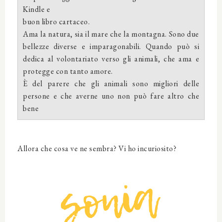
Kindle e
buon libro cartaceo.
Ama la natura, sia il mare che la montagna. Sono due
bellezze diverse e imparagonabili. Quando può si
dedica al volontariato verso gli animali, che ama e
protegge con tanto amore.
È del parere che gli animali sono migliori delle
persone e che averne uno non può fare altro che
bene
Allora che cosa ve ne sembra? Vi ho incuriosito?