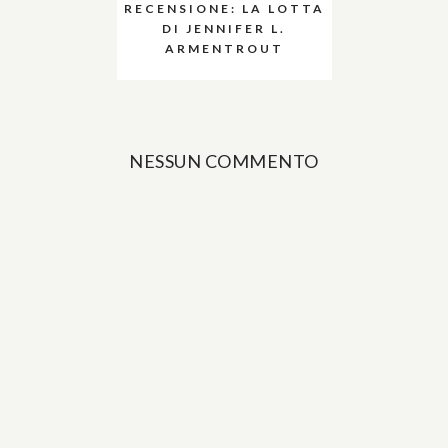
RECENSIONE: LA LOTTA
DI JENNIFER L.
ARMENTROUT
NESSUN COMMENTO