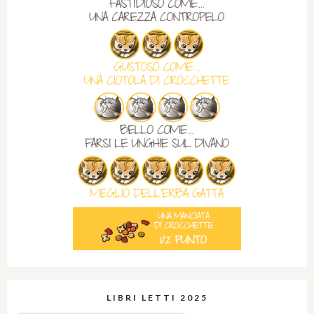
LIBRI LETTI 2025