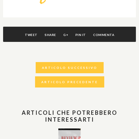
TWEET
SHARE
G+
PIN IT
COMMENTA
ARTICOLO SUCCESSIVO
ARTICOLO PRECEDENTE
ARTICOLI CHE POTREBBERO
INTERESSARTI