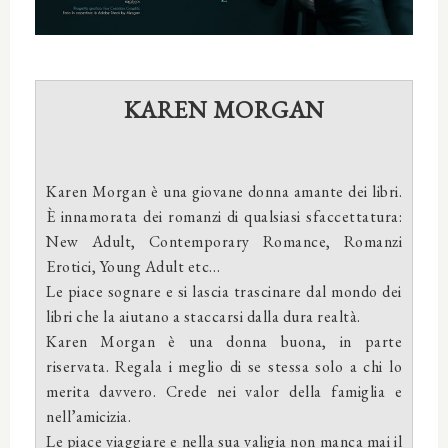
KAREN MORGAN
Karen Morgan è una giovane donna amante dei libri.
È innamorata dei romanzi di qualsiasi sfaccettatura:
New Adult, Contemporary Romance, Romanzi
Erotici, Young Adult etc…
Le piace sognare e si lascia trascinare dal mondo dei
libri che la aiutano a staccarsi dalla dura realtà.
Karen Morgan è una donna buona, in parte
riservata. Regala i meglio di se stessa solo a chi lo
merita davvero. Crede nei valor della famiglia e
nell’amicizia.
Le piace viaggiare e nella sua valigia non manca mai il