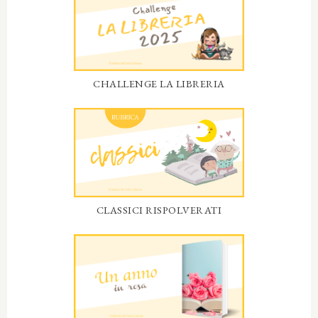
CHALLENGE LA LIBRERIA
CLASSICI RISPOLVERATI