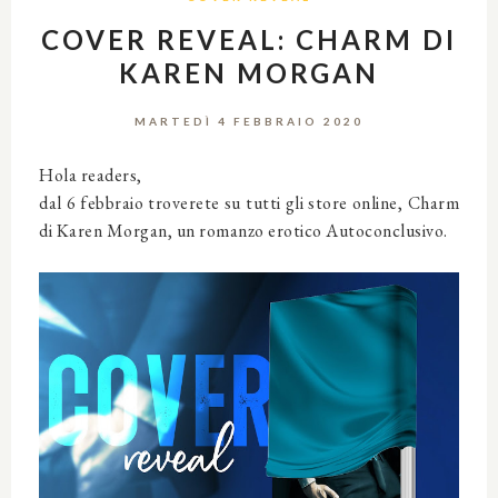
COVER REVEAL: CHARM DI
KAREN MORGAN
MARTEDÌ 4 FEBBRAIO 2020
Hola readers,
dal 6 febbraio troverete su tutti gli store online, Charm
di Karen Morgan, un romanzo erotico Autoconclusivo.