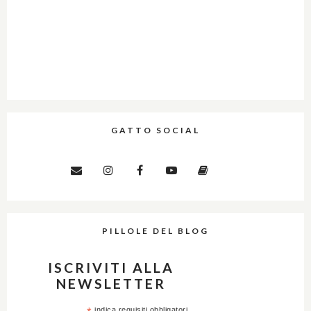
GATTO SOCIAL
PILLOLE DEL BLOG
ISCRIVITI ALLA
NEWSLETTER
indica requisiti obbligatori