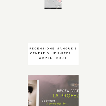
RECENSIONE: SANGUE E
CENERE DI JENNIFER L.
ARMENTROUT