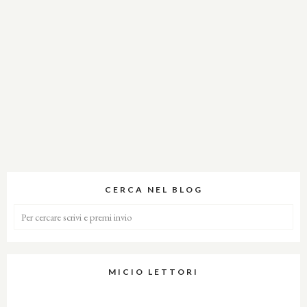
CERCA NEL BLOG
MICIO LETTORI