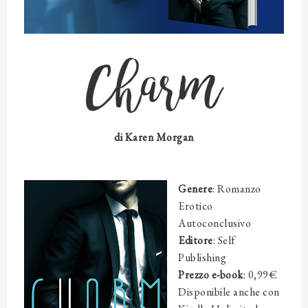
Charm
di Karen Morgan
Genere
: Romanzo
Erotico
Autoconclusivo
Editore
: Self
Publishing
Prezzo e-book
: 0,99€
Disponibile anche con