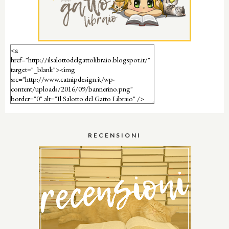
RECENSIONI