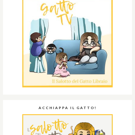
ACCHIAPPA IL GATTO!