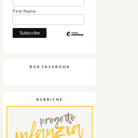
First Name
BOX FACEBOOK
RUBRICHE