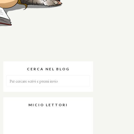
CERCA NEL BLOG
MICIO LETTORI