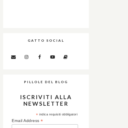
GATTO SOCIAL
PILLOLE DEL BLOG
ISCRIVITI ALLA
NEWSLETTER
*
indica requisiti obbligatori
*
Email Address