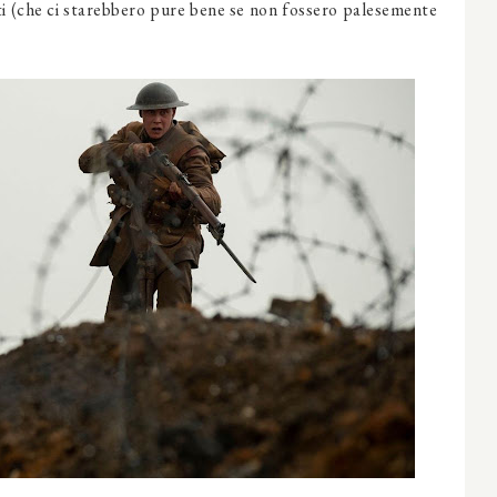
zati (che ci starebbero pure bene se non fossero palesemente