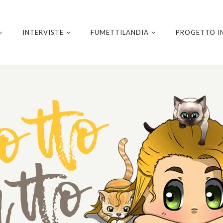
INTERVISTE
FUMETTILANDIA
PROGETTO I