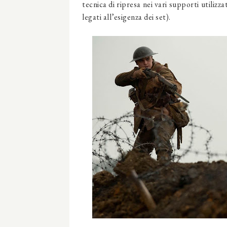
tecnica di ripresa nei vari supporti utiliz
legati all’esigenza dei set).