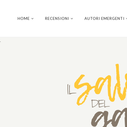
HOME
RECENSIONI
AUTORI EMERGENTI
.