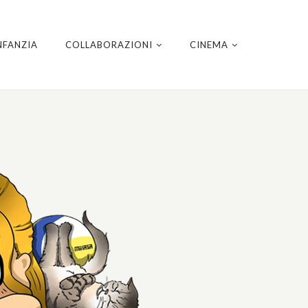
NFANZIA
COLLABORAZIONI
CINEMA