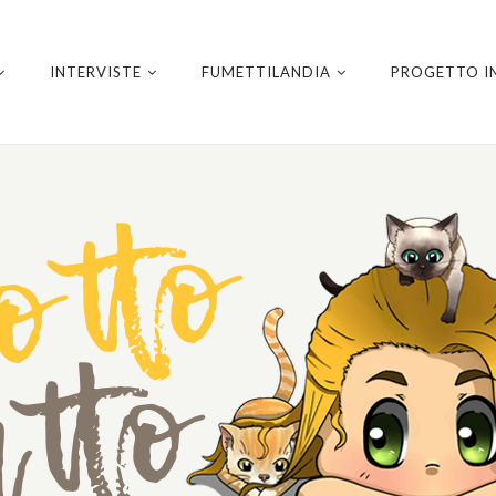
INTERVISTE
FUMETTILANDIA
PROGETTO I