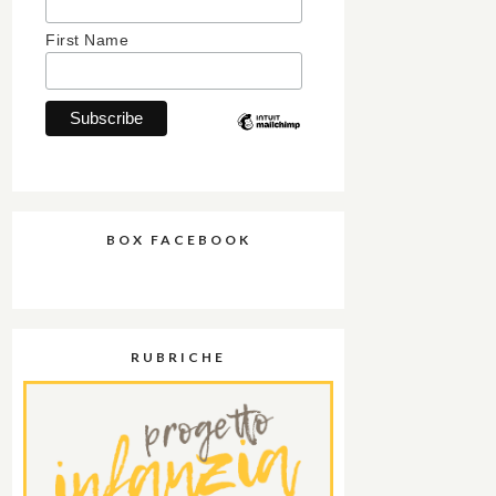
First Name
BOX FACEBOOK
RUBRICHE