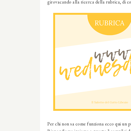
girovacando alla ricerca della rubrica, di c
Per chi non sa come funziona ecco qui un p