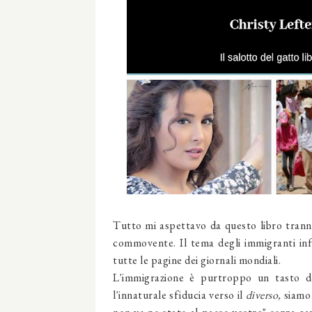
Tutto mi aspettavo da questo libro tranne 
commovente. Il tema degli immigranti inf
tutte le pagine dei giornali mondiali.
L'immigrazione è purtroppo un tasto d
l'innaturale sfiducia verso il
diverso,
siamo