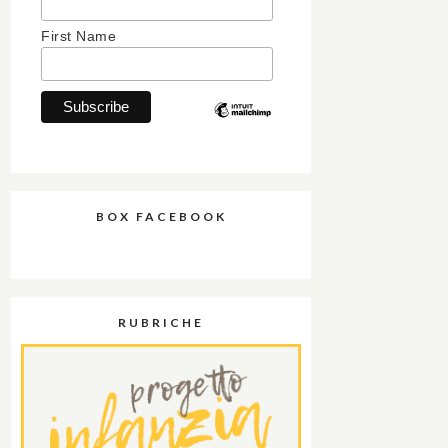
First Name
BOX FACEBOOK
RUBRICHE