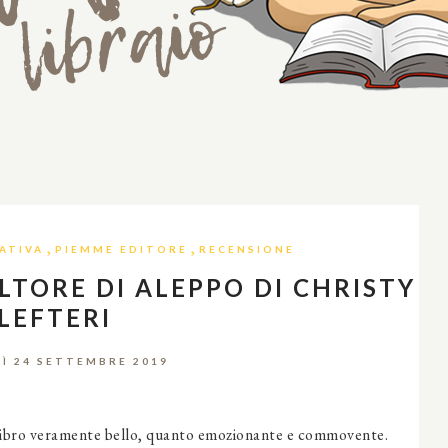
,
,
ATIVA
PIEMME EDITORE
RECENSIONE
LTORE DI ALEPPO DI CHRISTY
LEFTERI
Ì 24 SETTEMBRE 2019
libro veramente bello, quanto emozionante e commovente.