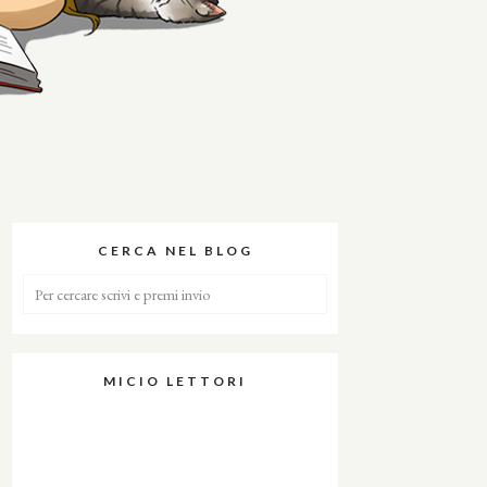
CERCA NEL BLOG
MICIO LETTORI