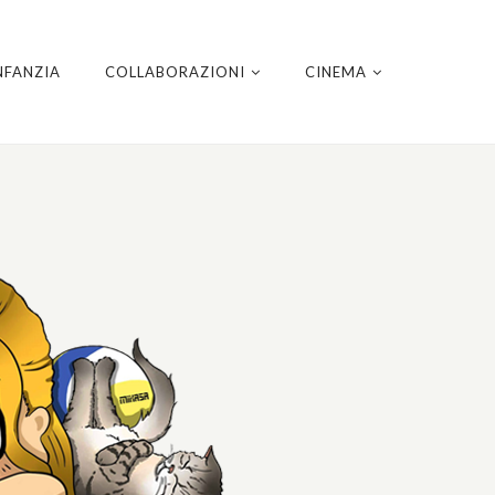
NFANZIA
COLLABORAZIONI
CINEMA