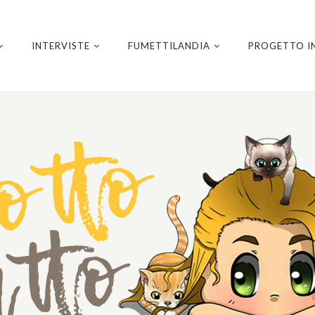
INTERVISTE
FUMETTILANDIA
PROGETTO I