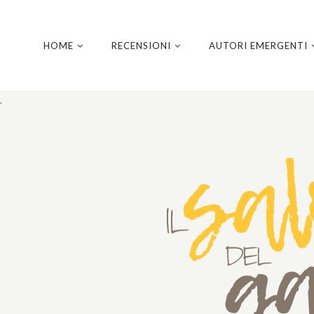
HOME
RECENSIONI
AUTORI EMERGENTI
.