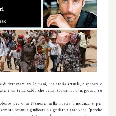
di ritrovarmi tra le mani, una storia attuale, disperata e
atti è un tema caldo che ormai troviamo, ogni giorno, su
olente per ogni Nazione, nella nostra ignoranza e per
 sempre pronti a giudicare o a gridare a gran voce: "perchè