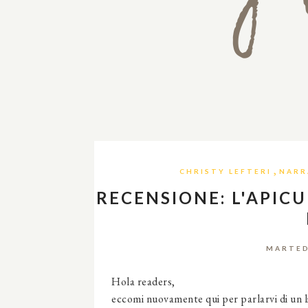
,
CHRISTY LEFTERI
NARR
RECENSIONE: L'APICU
MARTED
Hola readers,
eccomi nuovamente qui per parlarvi di un