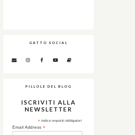
GATTO SOCIAL
PILLOLE DEL BLOG
ISCRIVITI ALLA
NEWSLETTER
*
indica requisiti obbligatori
*
Email Address