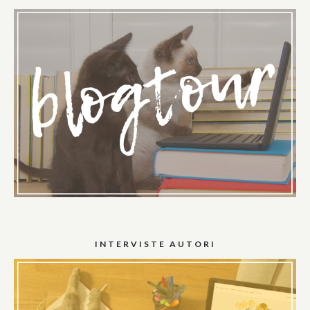
INTERVISTE AUTORI