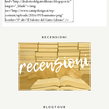
RECENSIONI
BLOGTOUR