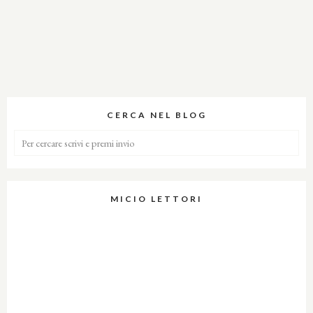
CERCA NEL BLOG
MICIO LETTORI