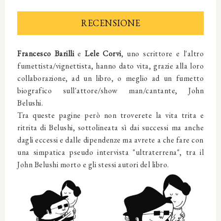
RECENSIONE
Francesco Barilli
e
Lele Corvi
, uno scrittore e l'altro
fumettista/vignettista,
hanno dato vita, grazie alla loro
collaborazione,
ad
un
libro, o meglio ad un fumetto
biografico sull'attore/show man/cantante, John
Belushi.
Tra queste pagine però non troverete la vita trita e
ritrita di Belushi, sottolineata sì dai successi ma anche
dagli eccessi e dalle dipendenze ma avrete a che fare con
una simpatica pseudo intervista "ultraterrena", tra il
John Belushi morto e gli stessi autori del libro.