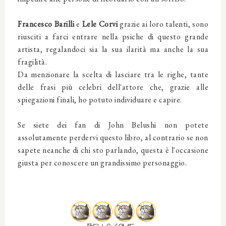
Francesco Barilli
e
Lele Corvi
grazie ai loro talenti,
sono
riusciti a farci entrare nella psiche di questo grande
artista, regalandoci sia la sua ilarità ma anche la sua
fragilità.
Da menzionare la scelta di lasciare tra le righe, tante
delle frasi più celebri dell'attore che, grazie alle
spiegazioni finali, ho potuto individuare e capire.
Se siete dei fan di John Belushi non potete
assolutamente perdervi questo libro, al contrario se non
sapete neanche di chi sto parlando, questa è l'occasione
giusta per conoscere un grandissimo personaggio.