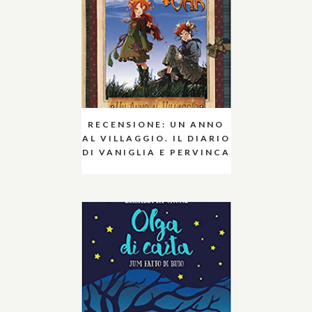
RECENSIONE: UN ANNO
AL VILLAGGIO. IL DIARIO
DI VANIGLIA E PERVINCA