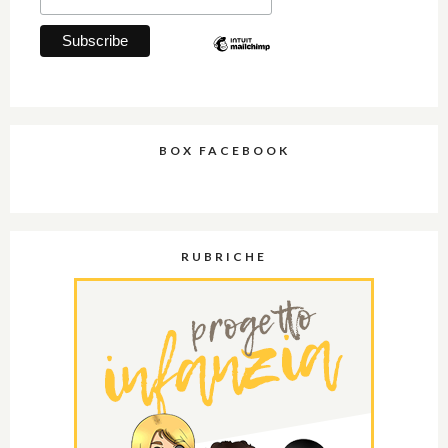
BOX FACEBOOK
RUBRICHE