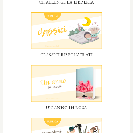
CHALLENGE LA LIBRERIA
CLASSICI RISPOLVERATI
UN ANNO IN ROSA