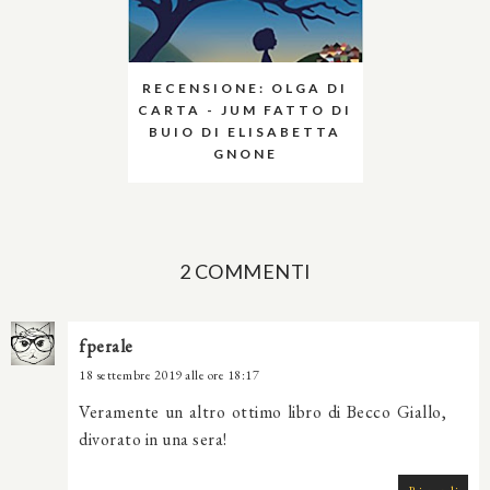
RECENSIONE: OLGA DI
CARTA - JUM FATTO DI
BUIO DI ELISABETTA
GNONE
2 COMMENTI
fperale
18 settembre 2019 alle ore 18:17
Veramente un altro ottimo libro di Becco Giallo,
divorato in una sera!