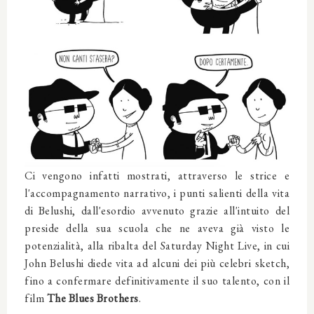
Ci vengono infatti mostrati, attraverso le strice e
l'accompagnamento narrativo, i punti salienti della vita
di Belushi, dall'esordio avvenuto grazie all'intuito del
preside della sua scuola che ne aveva già visto le
potenzialità, alla ribalta del Saturday Night Live, in cui
John Belushi diede vita ad alcuni dei più celebri sketch,
fino a confermare definitivamente il suo talento, con il
film
The Blues Brothers
.