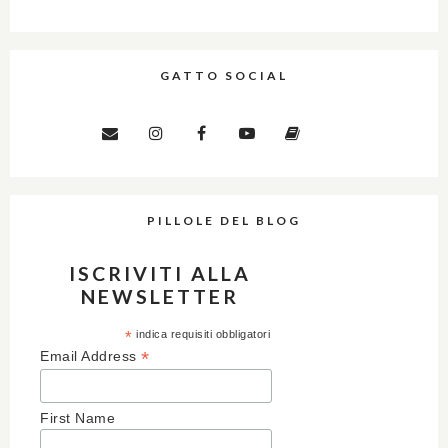
GATTO SOCIAL
PILLOLE DEL BLOG
ISCRIVITI ALLA
NEWSLETTER
*
indica requisiti obbligatori
*
Email Address
First Name