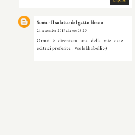
Rispondi
Sonia - Il salotto del gatto libraio
24 settembre 2019 alle ore 15:20
Ormai è diventata una delle mie case
editrici preferite... #sololibribelli :-)