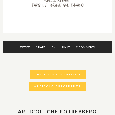
TWEET
SHARE
G+
PIN IT
2 COMMENTI
ARTICOLO SUCCESSIVO
ARTICOLO PRECEDENTE
ARTICOLI CHE POTREBBERO