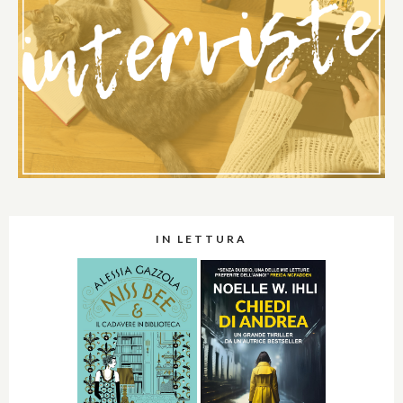
IN LETTURA