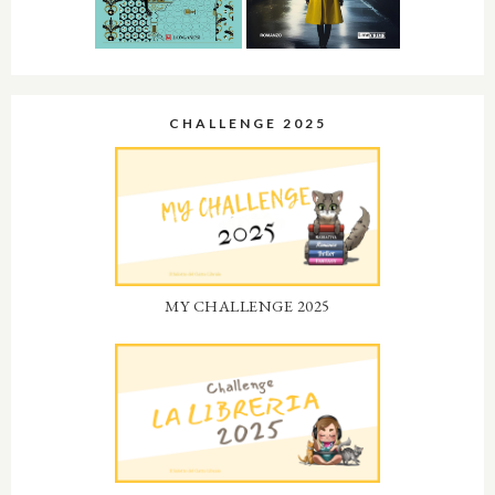
CHALLENGE 2025
MY CHALLENGE 2025