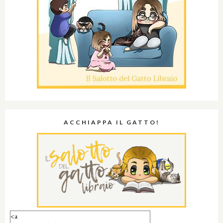
ACCHIAPPA IL GATTO!