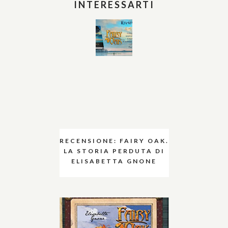
INTERESSARTI
RECENSIONE: FAIRY OAK.
LA STORIA PERDUTA DI
ELISABETTA GNONE