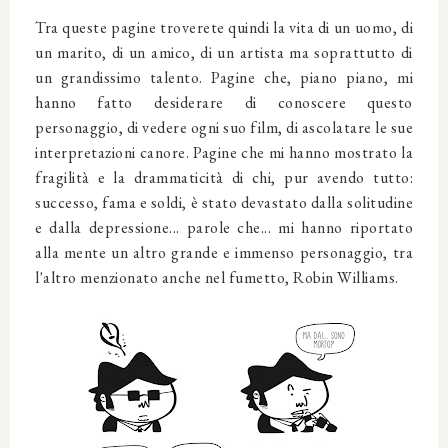
Tra queste pagine troverete quindi la vita di un uomo, di
un marito, di un amico, di un artista ma soprattutto di
un grandissimo talento. Pagine che, piano piano, mi
hanno fatto desiderare di conoscere questo
personaggio, di vedere ogni suo film, di ascolatare le sue
interpretazioni canore. Pagine che mi hanno mostrato la
fragilità e la drammaticità di chi, pur avendo tutto:
successo, fama e soldi, è stato devastato dalla solitudine
e dalla depressione... parole che... mi hanno riportato
alla mente un altro grande e immenso personaggio, tra
l'altro menzionato anche nel fumetto, Robin Williams.