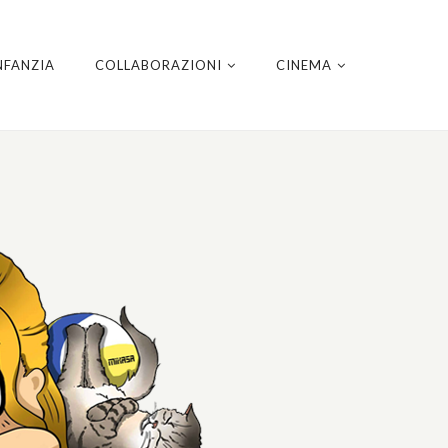
NFANZIA
COLLABORAZIONI
CINEMA