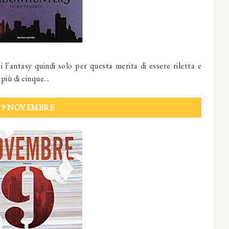
i Fantasy quindi solo per questa merita di essere riletta e
iù di cinque...
9 NOVEMBRE