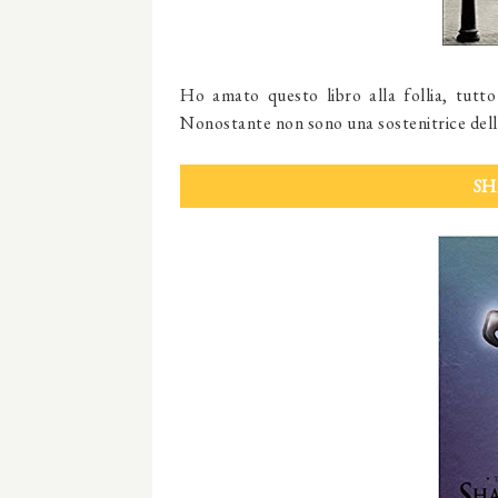
Ho amato questo libro alla follia, tutto 
Nonostante non sono una sostenitrice delle
S