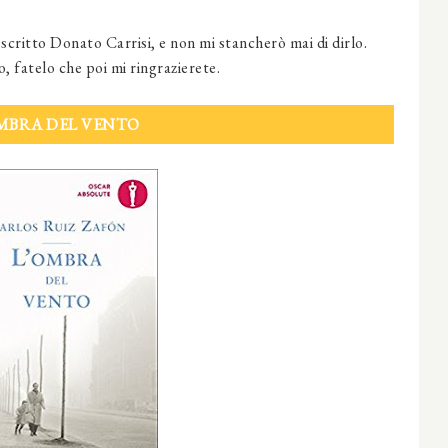
a scritto Donato Carrisi, e non mi stancherò mai di dirlo.
, fatelo che poi mi ringrazierete.
MBRA DEL VENTO