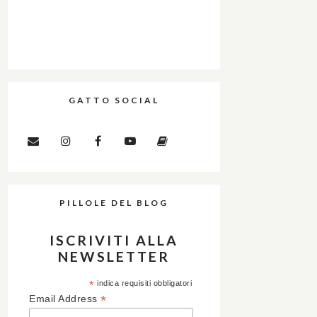
GATTO SOCIAL
PILLOLE DEL BLOG
ISCRIVITI ALLA
NEWSLETTER
*
indica requisiti obbligatori
*
Email Address