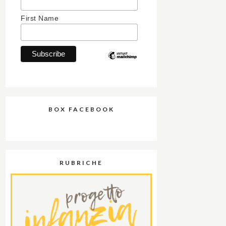
First Name
BOX FACEBOOK
RUBRICHE