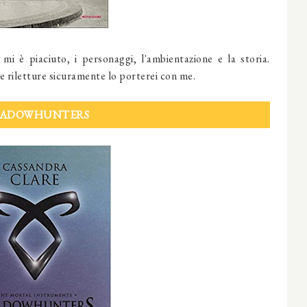
mi è piaciuto, i personaggi, l'ambientazione e la storia.
 riletture sicuramente lo porterei con me.
HADOWHUNTERS