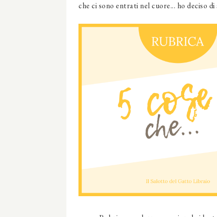
che ci sono entrati nel cuore... ho deciso di 