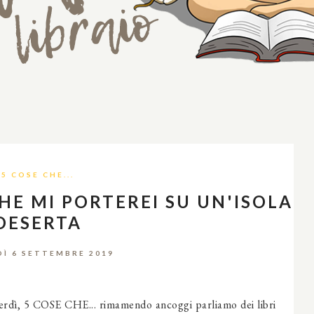
5 COSE CHE...
CHE MI PORTEREI SU UN'ISOLA
DESERTA
Ì 6 SETTEMBRE 2019
enerdì, 5 COSE CHE... rimamendo ancoggi parliamo dei libri