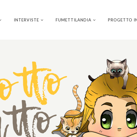
INTERVISTE
FUMETTILANDIA
PROGETTO I