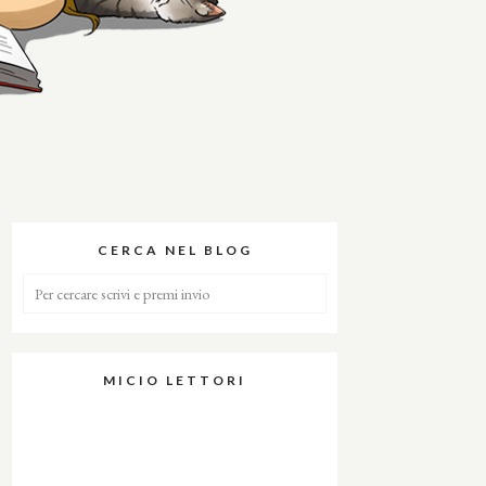
CERCA NEL BLOG
MICIO LETTORI