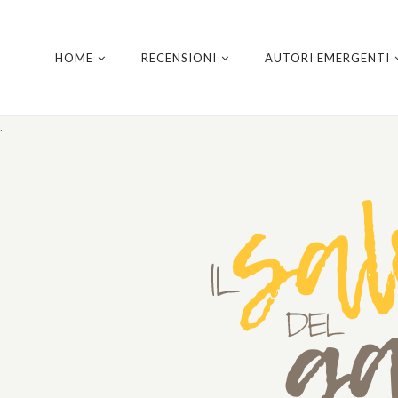
HOME
RECENSIONI
AUTORI EMERGENTI
.