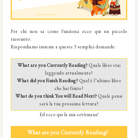
Per chi non sa come funziona ecco qui un piccolo
riassunto:
Rispondiamo insieme a queste 3 semplici domande:
What are you Currently Reading?
Quale libro stai
leggendo attualmente?
What did you Finish Reading?
Qual è l’ultimo libro
che hai finito?
What do you think You will Read Next?
Quale pensi
sarà la tua prossima lettura?
Ed ecco qui la mia settimana!
What are you Currently Reading?