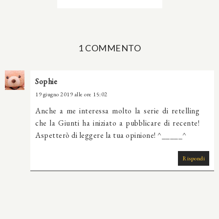
1 COMMENTO
Sophie
19 giugno 2019 alle ore 15:02
Anche a me interessa molto la serie di retelling
che la Giunti ha iniziato a pubblicare di recente!
Aspetterò di leggere la tua opinione! ^_____^
Rispondi