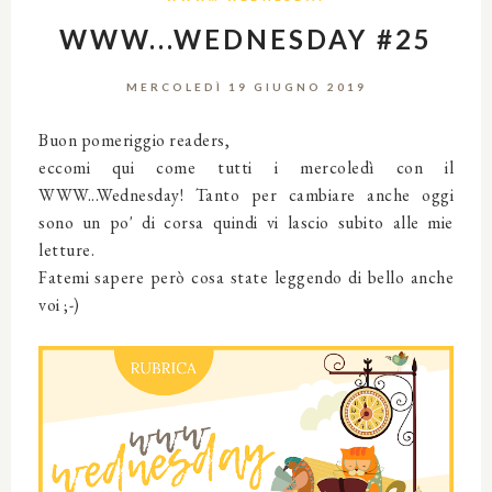
WWW...WEDNESDAY #25
MERCOLEDÌ 19 GIUGNO 2019
Buon pomeriggio readers,
eccomi qui come tutti i mercoledì con il
WWW...Wednesday! Tanto per cambiare anche oggi
sono un po' di corsa quindi vi lascio subito alle mie
letture.
Fatemi sapere però cosa state leggendo di bello anche
voi ;-)