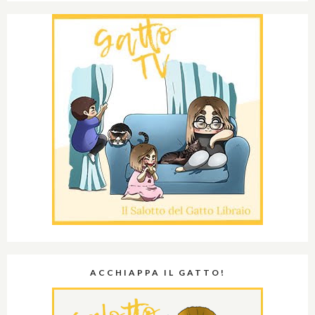
ACCHIAPPA IL GATTO!