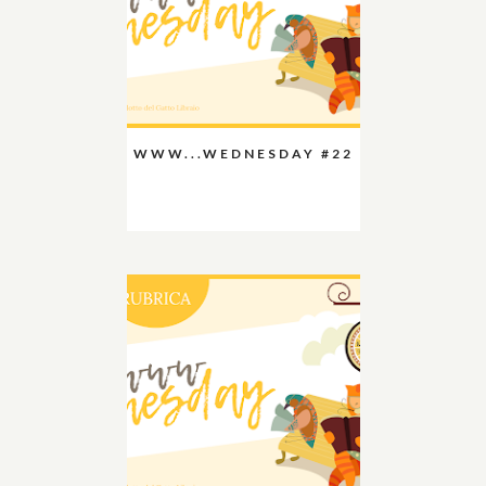
WWW...WEDNESDAY #22