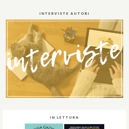
INTERVISTE AUTORI
IN LETTURA