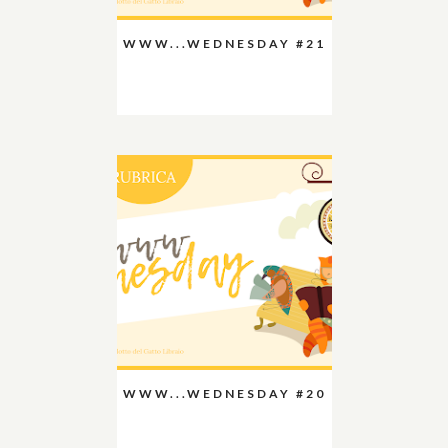
WWW...WEDNESDAY #21
WWW...WEDNESDAY #20