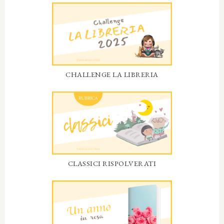
CHALLENGE LA LIBRERIA
CLASSICI RISPOLVERATI