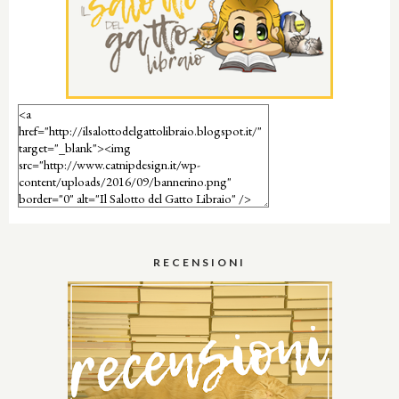
RECENSIONI