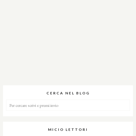
CERCA NEL BLOG
MICIO LETTORI