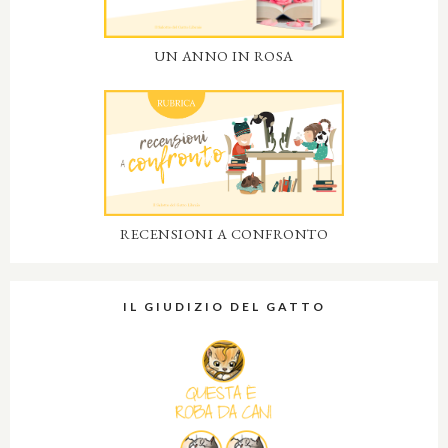
UN ANNO IN ROSA
RECENSIONI A CONFRONTO
IL GIUDIZIO DEL GATTO