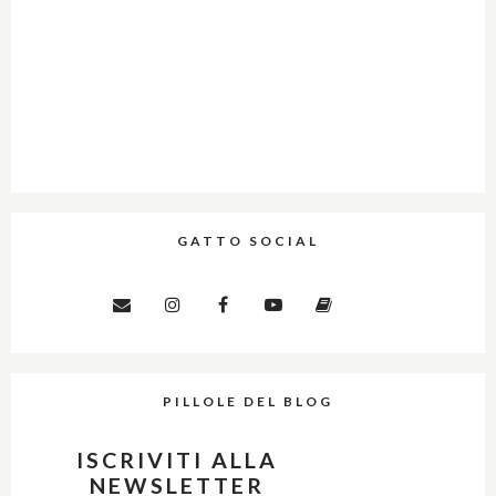
GATTO SOCIAL
PILLOLE DEL BLOG
ISCRIVITI ALLA
NEWSLETTER