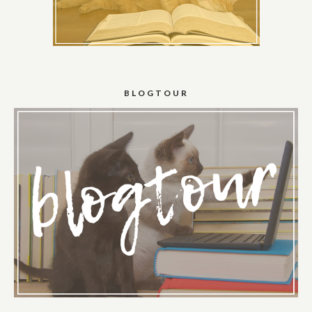
BLOGTOUR