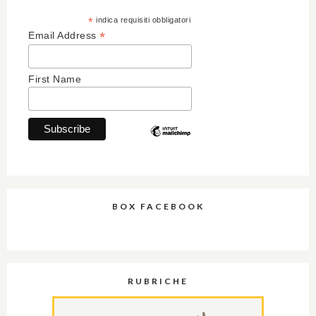
*
indica requisiti obbligatori
*
Email Address
First Name
BOX FACEBOOK
RUBRICHE