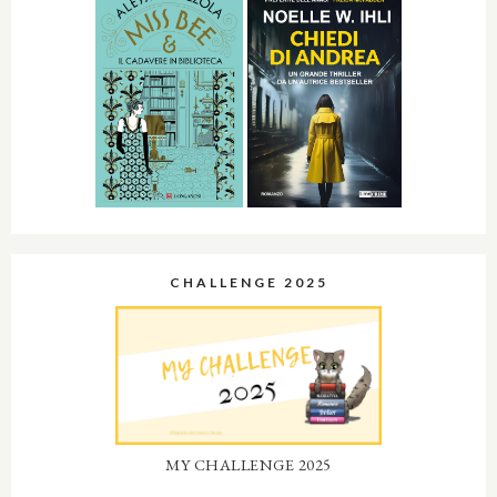
CHALLENGE 2025
MY CHALLENGE 2025