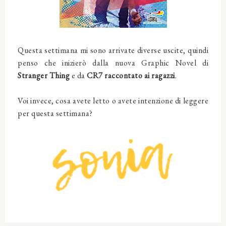
Questa settimana mi sono arrivate diverse uscite, quindi
penso che inizierò dalla nuova Graphic Novel di
Stranger Thing
e da
CR7 raccontato ai ragazzi
.
Voi invece, cosa avete letto o avete intenzione di leggere
per questa settimana?