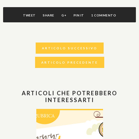
TWEET
SHARE
G+
PIN IT
1 COMMENTO
ARTICOLO SUCCESSIVO
ARTICOLO PRECEDENTE
ARTICOLI CHE POTREBBERO
INTERESSARTI